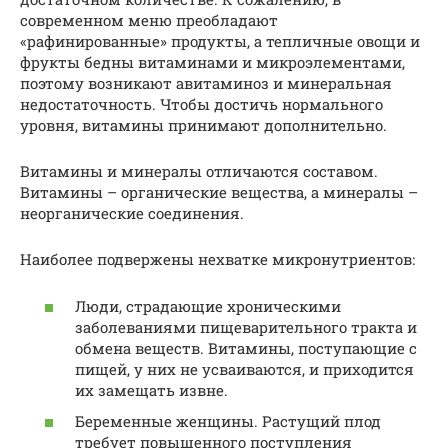
современном меню преобладают
«рафинированные» продукты, а тепличные овощи и
фрукты бедны витаминами и микроэлементами,
поэтому возникают авитаминоз и минеральная
недостаточность. Чтобы достичь нормального
уровня, витамины принимают дополнительно.
Витамины и минералы отличаются составом.
Витамины – органические вещества, а минералы –
неорганические соединения.
Наиболее подвержены нехватке микронутриентов:
Люди, страдающие хроническими
заболеваниями пищеварительного тракта и
обмена веществ. Витамины, поступающие с
пищей, у них не усваиваются, и приходится
их замещать извне.
Беременные женщины. Растущий плод
требует повышенного поступления