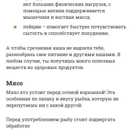
нет больших физических нагрузок, с
помощью валина поддерживается
мышечная и костная масса;
лейцин – помогает быстрее почувствовать
сытость и способствует похудению.
А чтобы гречневая каша не надоела тебе,
разнообразь свое питание и другими кашами. В
любом случае, ты получишь много полезных
веществ из здоровых продуктов.
Мясо
Мало кто устоит перед сочной корюшкой! Эта
особенная по запаху и вкусу рыбка, которую не
перепутаешь ни с какой другой.
Перед употреблением рыбу стоит подвергать
обработке