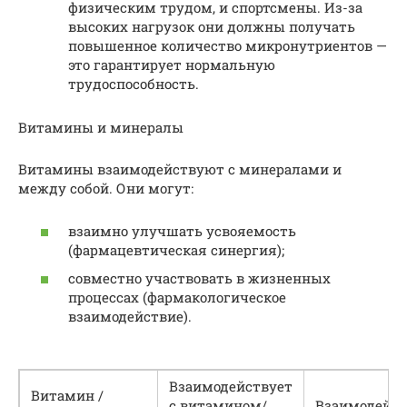
физическим трудом, и спортсмены. Из-за
высоких нагрузок они должны получать
повышенное количество микронутриентов —
это гарантирует нормальную
трудоспособность.
Витамины и минералы
Витамины взаимодействуют с минералами и
между собой. Они могут:
взаимно улучшать усвояемость
(фармацевтическая синергия);
совместно участвовать в жизненных
процессах (фармакологическое
взаимодействие).
Взаимодействует
Витамин /
с витамином/
Взаимодейст