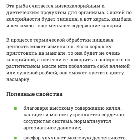
Эта рыба считается низкокалорийным и
диетическим продуктом для организма. Схожей по
калорийности будет тилапия, а вот карась, камбала
и хек имеют еще меньшее содержание калорий.
В процессе термической обработки пищевая
ценность может изменятся. Если корюшку
приготовить на мангале, то она будет не очень
калорийной, а вот если её пожарить в панировке на
растительном масле или побаловать себя вяленой
или сушеной рыбкой, она сможет пустить диету
насмарку.
Полезные свойства
благодаря высокому содержанию калия,
кальция и магния укрепляется сердечно-
сосудистая система, нормализуется
артериальное давление;
фосфор улучшает мозговую деятельность,