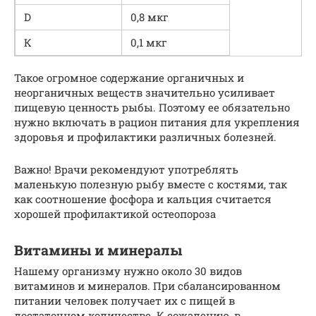
D
0,8 мкг
К
0,1 мкг
Такое огромное содержание органичных и
неорганичных веществ значительно усиливает
пищевую ценность рыбы. Поэтому ее обязательно
нужно включать в рацион питания для укрепления
здоровья и профилактики различных болезней.
Важно! Врачи рекомендуют употреблять
маленькую полезную рыбу вместе с костями, так
как соотношение фосфора и кальция считается
хорошей профилактикой остеопороза
Витамины и минералы
Нашему организму нужно около 30 видов
витаминов и минералов. При сбалансированном
питании человек получает их с пищей в
достаточном количестве. К сожалению, в