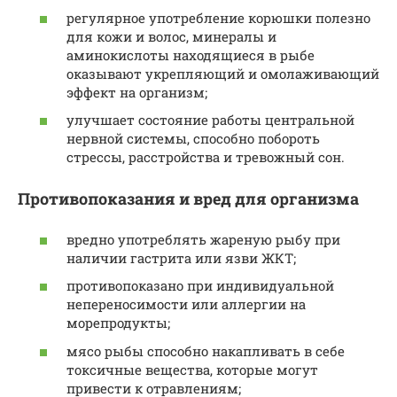
регулярное употребление корюшки полезно
для кожи и волос, минералы и
аминокислоты находящиеся в рыбе
оказывают укрепляющий и омолаживающий
эффект на организм;
улучшает состояние работы центральной
нервной системы, способно побороть
стрессы, расстройства и тревожный сон.
Противопоказания и вред для организма
вредно употреблять жареную рыбу при
наличии гастрита или язви ЖКТ;
противопоказано при индивидуальной
непереносимости или аллергии на
морепродукты;
мясо рыбы способно накапливать в себе
токсичные вещества, которые могут
привести к отравлениям;