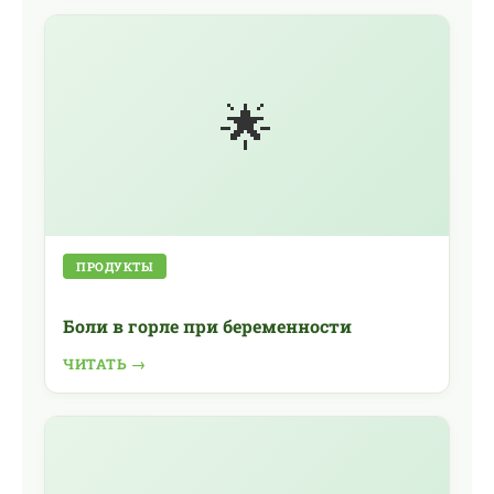
🌟
ПРОДУКТЫ
Боли в горле при беременности
ЧИТАТЬ →