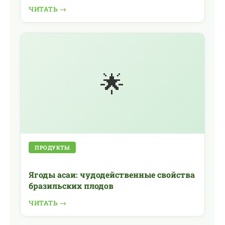
ЧИТАТЬ →
🌟
ПРОДУКТЫ
Ягоды асаи: чудодейственные свойства
бразильских плодов
ЧИТАТЬ →