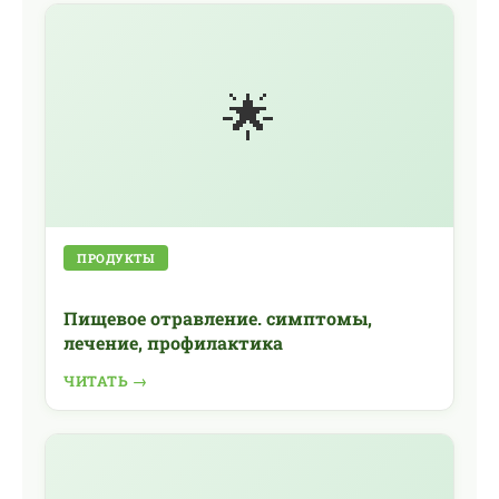
🌟
ПРОДУКТЫ
Пищевое отравление. симптомы,
лечение, профилактика
ЧИТАТЬ →