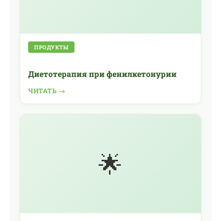
ПРОДУКТЫ
Диетотерапия при фенилкетонурии
ЧИТАТЬ →
🌟