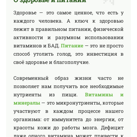
Здоровье — это самое ценное, что есть у
каждого человека. А ключ к здоровью
лежит в правильном питании, физической
активности и разумном использовании
витаминов и БАД.
Питание
— это не просто
способ утолить голод, это инвестиция в
своё здоровье и благополучие.
Современный образ жизни часто не
позволяет нам получить все необходимые
нутриенты из пищи.
Витамины и
минералы
— это микронутриенты, которые
участвуют в каждом процессе нашего
организма: от иммунитета до энергии, от
красоты кожи до работы мозга. Дефицит
даже одного витамина может привести к