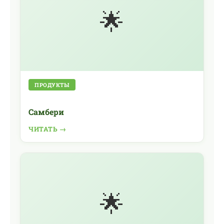
🌟
ПРОДУКТЫ
Самбери
ЧИТАТЬ →
🌟