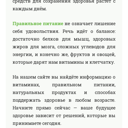
средств для сохранения здоровья растёт с
каждым днём.
Правильное питание
не означает лишение
себя удовольствия. Речь идёт о балансе:
достаточно белков для мышц, здоровых
жиров для мозга, сложных углеводов для
энергии, и конечно же, фруктов и овощей,
которые дарят нам витамины и клетчатку.
На нашем сайте вы найдёте информацию о
витаминах, правильном питании,
натуральных продуктах и способах
поддержать здоровье в любом возрасте.
Начните прямо сейчас — ваше будущее
здоровье зависит от решений, которые вы
принимаете сегодня.