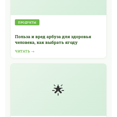
ПРОДУКТЫ
Польза и вред арбуза для здоровья
человека, как выбрать ягоду
ЧИТАТЬ →
🌟