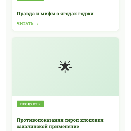
Правда и мифы о ягодах годжи
ЧИТАТЬ →
🌟
ПРОДУКТЫ
Противопоказания сироп клоповки
сахалинской применение