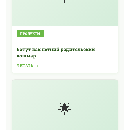
ПРОДУКТЫ
Батут как летний родительский
кошмар
ЧИТАТЬ →
🌟