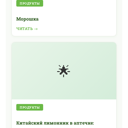
ПРОДУКТЫ
Морошка
ЧИТАТЬ →
🌟
ПРОДУКТЫ
Китайский лимонник в аптечке: