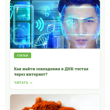
СТАТЬИ
Как найти совпадения в ДНК-тестах
через интернет?
ЧИТАТЬ →