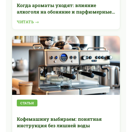
Когда ароматы уходят: влияние
алкоголя на обоняние и парфюмерные
ощущения
ЧИТАТЬ →
СТАТЬИ
Кофемашину выбираем: понятная
инструкция без лишней воды