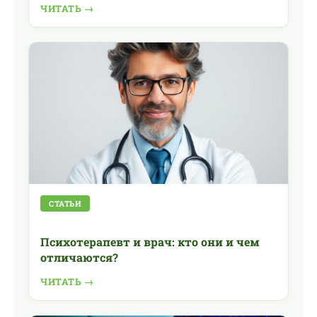
ЧИТАТЬ →
СТАТЬИ
Психотерапевт и врач: кто они и чем
отличаются?
ЧИТАТЬ →