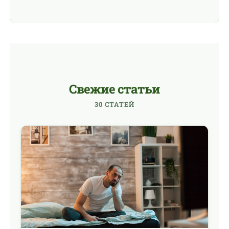
Свежие статьи
30 СТАТЕЙ