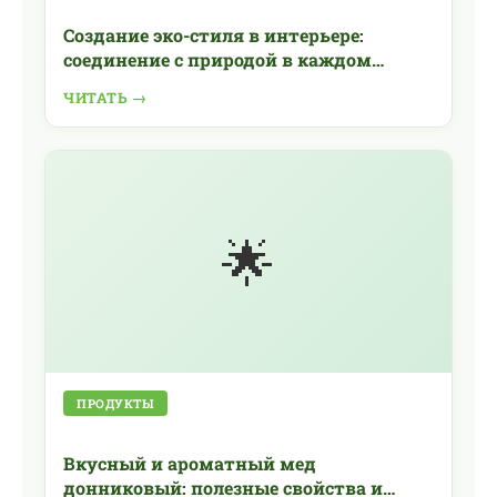
Создание эко-стиля в интерьере:
соединение с природой в каждом
элементе
ЧИТАТЬ →
🌟
ПРОДУКТЫ
Вкусный и ароматный мед
донниковый: полезные свойства и