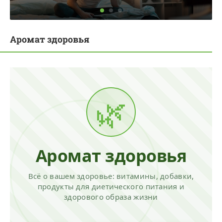
Аромат здоровья
🌿
Аромат здоровья
Всё о вашем здоровье: витамины, добавки,
продукты для диетического питания и
здорового образа жизни