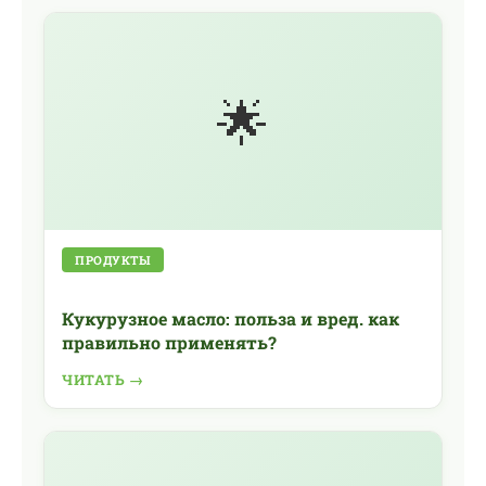
🌟
ПРОДУКТЫ
Кукурузное масло: польза и вред. как
правильно применять?
ЧИТАТЬ →