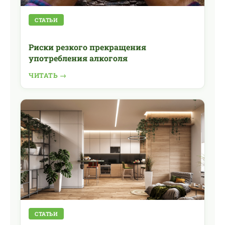
СТАТЬИ
Риски резкого прекращения
употребления алкоголя
ЧИТАТЬ →
СТАТЬИ