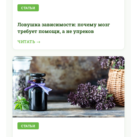
СТАТЬИ
Ловушка зависимости: почему мозг
требует помощи, а не упреков
ЧИТАТЬ →
СТАТЬИ