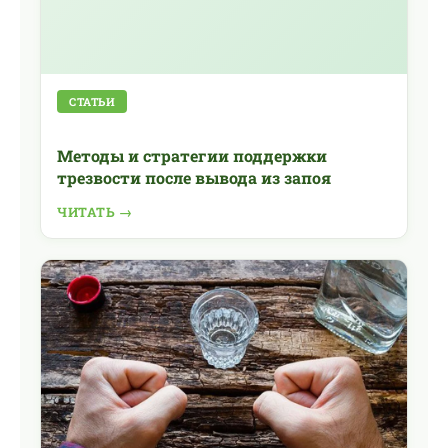
СТАТЬИ
Методы и стратегии поддержки
трезвости после вывода из запоя
ЧИТАТЬ →