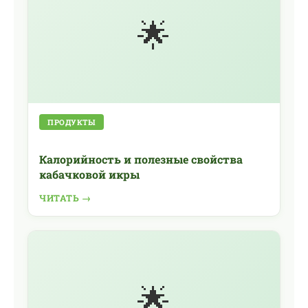
🌟
ПРОДУКТЫ
Калорийность и полезные свойства
кабачковой икры
ЧИТАТЬ →
🌟