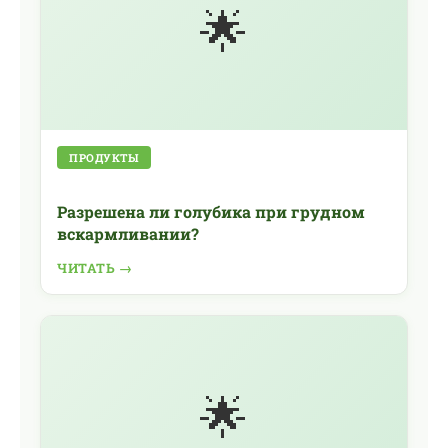
🌟
ПРОДУКТЫ
Разрешена ли голубика при грудном
вскармливании?
ЧИТАТЬ →
🌟