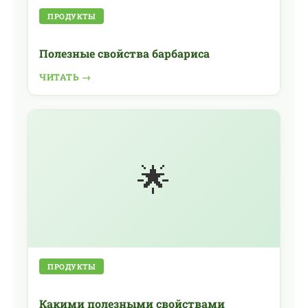
ПРОДУКТЫ
Полезные свойства барбариса
ЧИТАТЬ →
🌟
ПРОДУКТЫ
Какими полезными свойствами