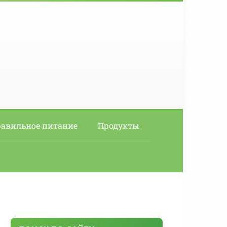
авильное питание
Продукты