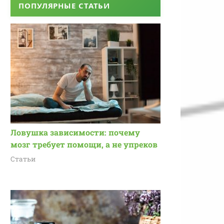
ПОПУЛЯРНЫЕ СТАТЬИ
Ловушка зависимости: почему
мозг требует помощи, а не упреков
Статьи