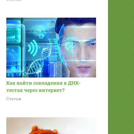
Как найти совпадения в ДНК-
тестах через интернет?
Статьи