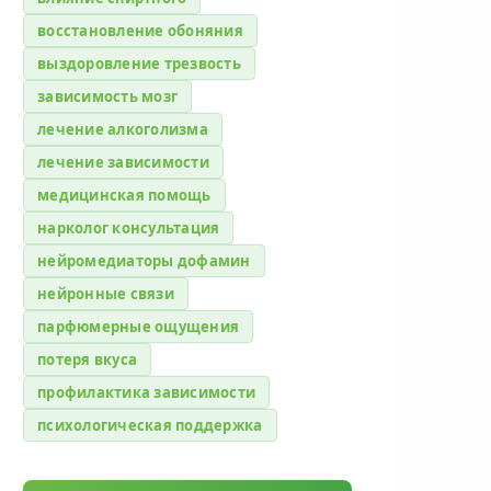
восстановление обоняния
выздоровление трезвость
зависимость мозг
лечение алкоголизма
лечение зависимости
медицинская помощь
нарколог консультация
нейромедиаторы дофамин
нейронные связи
парфюмерные ощущения
потеря вкуса
профилактика зависимости
психологическая поддержка