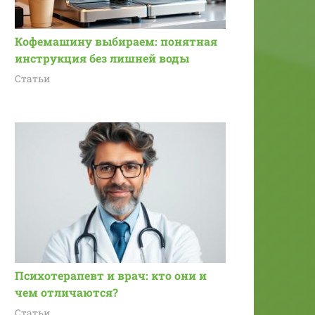
Кофемашину выбираем: понятная
инструкция без лишней воды
Статьи
Психотерапевт и врач: кто они и
чем отличаются?
Статьи