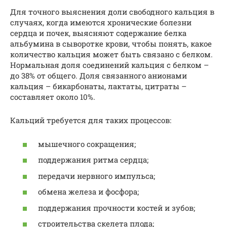
Для точного выяснения доли свободного кальция в
случаях, когда имеются хронические болезни
сердца и почек, выясняют содержание белка
альбумина в сыворотке крови, чтобы понять, какое
количество кальция может быть связано с белком.
Нормальная доля соединений кальция с белком –
до 38% от общего. Доля связанного анионами
кальция – бикарбонаты, лактаты, цитраты –
составляет около 10%.
Кальций требуется для таких процессов:
мышечного сокращения;
поддержания ритма сердца;
передачи нервного импульса;
обмена железа и фосфора;
поддержания прочности костей и зубов;
строительства скелета плода;