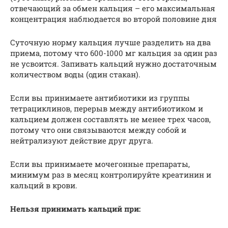
отвечающий за обмен кальция – его максимальная
концентрация наблюдается во второй половине дня
Суточную норму кальция лучше разделить на два
приема, потому что 600-1000 мг кальция за один раз
не усвоится. Запивать кальций нужно достаточным
количеством воды (один стакан).
Если вы принимаете антибиотики из группы
тетрациклинов, перерыв между антибиотиком и
кальцием должен составлять не менее трех часов,
потому что они связываются между собой и
нейтрализуют действие друг друга.
Если вы принимаете мочегонные препараты,
минимум раз в месяц контролируйте креатинин и
кальций в крови.
Нельзя принимать кальций при: