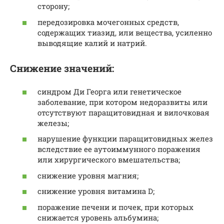
сторону;
передозировка мочегонных средств,
содержащих тиазид, или вещества, усиленно
выводящие калий и натрий.
Снижение значений:
синдром Ди Георга или генетическое
заболевание, при котором недоразвиты или
отсутствуют паращитовидная и вилочковая
железы;
нарушение функции паращитовидных желез
вследствие ее аутоиммунного поражения
или хирургического вмешательства;
снижение уровня магния;
снижение уровня витамина D;
поражение печени и почек, при которых
снижается уровень альбумина;