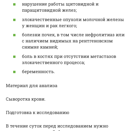
нарушение работы щитовидной и
паращитовидной желез;
злокачественные опухоли молочной железы
у женщин и рак легкого;
болезни почек, в том числе нефролитиаз или
с наличием видимых на рентгеновском
снимке камней;
боль в костях при отсутствии метастазов
злокачественного процесса;
беременность.
Материал для анализа
Сыворотка крови.
Подготовка к исследованию
В течение суток перед исследованием нужно