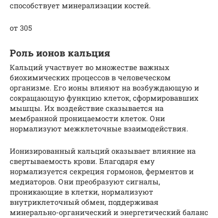
способствует минерализации костей.
от 305
Роль ионов кальция
Кальций участвует во множестве важных
биохимических процессов в человеческом
организме. Его ионы влияют на возбуждающую и
сокращающую функцию клеток, сформировавших
мышцы. Их воздействие сказывается на
мембранной проницаемости клеток. Они
нормализуют межклеточные взаимодействия.
Ионизированный кальций оказывает влияние на
свертываемость крови. Благодаря ему
нормализуется секреция гормонов, ферментов и
медиаторов. Они преобразуют сигналы,
проникающие в клетки, нормализуют
внутриклеточный обмен, поддерживая
минерально-органический и энергетический баланс