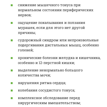
снижение мышечного тонуса при
нормальном состоянии периферических
нервов;
ощущение покалывания и ползания
мурашек, если для этого нет другой
причины;
судорожный синдром или непроизвольные
подергивания дистальных мышц, особенно
голеней;
хронические болезни желудка и кишечника,
особенно и 12-перстной кишки;
выделение ненормально большого
количества мочи;
нарушения ритма сердца;
колебания сосудистого тонуса;
комплексное обследование перед
хирургическим вмешательством;