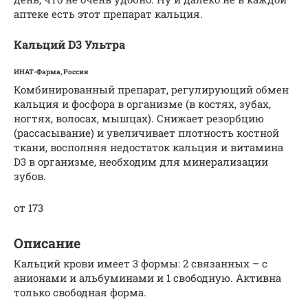
аптеке есть этот препарат кальция.
Кальций D3 Ультра
ИНАТ-Фарма, Россия
Комбинированный препарат, регулирующий обмен
кальция и фосфора в организме (в костях, зубах,
ногтях, волосах, мышцах). Снижает резорбцию
(рассасывание) и увеличивает плотность костной
ткани, восполняя недостаток кальция и витамина
D3 в организме, необходим для минерализации
зубов.
от 173
Описание
Кальций крови имеет 3 формы: 2 связанных – с
анионами и альбуминами и 1 свободную. Активна
только свободная форма.