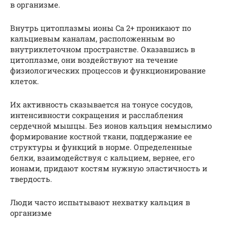
в организме.
Внутрь цитоплазмы ионы Ca 2+ проникают по
кальциевым каналам, расположенным во
внутриклеточном пространстве. Оказавшись в
цитоплазме, они воздействуют на течение
физиологических процессов и функционирование
клеток.
Их активность сказывается на тонусе сосудов,
интенсивности сокращения и расслабления
сердечной мышцы. Без ионов кальция немыслимо
формирование костной ткани, поддержание ее
структуры и функций в норме. Определенные
белки, взаимодействуя с кальцием, вернее, его
ионами, придают костям нужную эластичность и
твердость.
Люди часто испытывают нехватку кальция в
организме