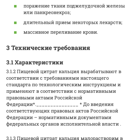
поражение ткани поджелудочной железы
или панкреонекроз;
длительный прием некоторых лекарств;
массивное переливание крови.
3 Технические требования
3.1 Характеристики
3.1.2 Пищевой цитрат кальция вырабатывают в
соответствии с требованиями настоящего
стандарта по технологическим инструкциям и
применяют в соответствии с нормативными
правовыми актами Российской
Федерации*._______________ * До введения
соответствующих правовых актов Российской
Федерации – нормативными документами
федеральных органов исполнительной власти .
3.1.3 Пищевой цитрат кальция малорастворим в