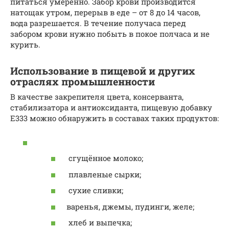
питаться умеренно. Забор крови производится
натощак утром, перерыв в еде – от 8 до 14 часов,
вода разрешается. В течение получаса перед
забором крови нужно побыть в покое полчаса и не
курить.
Использование в пищевой и других
отраслях промышленности
В качестве закрепителя цвета, консерванта,
стабилизатора и антиоксиданта, пищевую добавку
Е333 можно обнаружить в составах таких продуктов:
сгущённое молоко;
плавленые сырки;
сухие сливки;
варенья, джемы, пудинги, желе;
хлеб и выпечка;