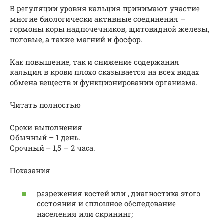
В регуляции уровня кальция принимают участие
многие биологически активные соединения –
гормоны коры надпочечников, щитовидной железы,
половые, а также магний и фосфор.
Как повышение, так и снижение содержания
кальция в крови плохо сказывается на всех видах
обмена веществ и функционировании организма.
Читать полностью
Сроки выполнения
Обычный – 1 день.
Срочный – 1,5 — 2 часа.
Показания
разрежения костей или , диагностика этого
состояния и сплошное обследование
населения или скрининг;