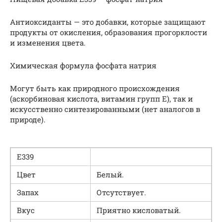
Антиоксиданты — это добавки, которые защищают
продукты от окисления, образования прогорклости
и изменения цвета.
Химическая формула фосфата натрия
Могут быть как природного происхождения
(аскорбиновая кислота, витамин групп Е), так и
искусственно синтезированными (нет аналогов в
природе).
Е339
Цвет
Белый.
Запах
Отсутствует.
Вкус
Приятно кисловатый.