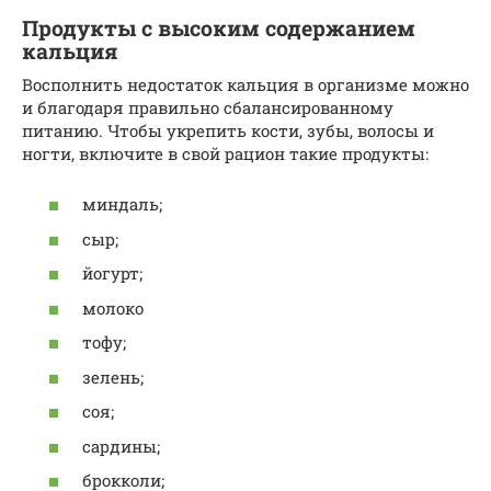
Продукты с высоким содержанием
кальция
Восполнить недостаток кальция в организме можно
и благодаря правильно сбалансированному
питанию. Чтобы укрепить кости, зубы, волосы и
ногти, включите в свой рацион такие продукты:
миндаль;
сыр;
йогурт;
молоко
тофу;
зелень;
соя;
сардины;
брокколи;