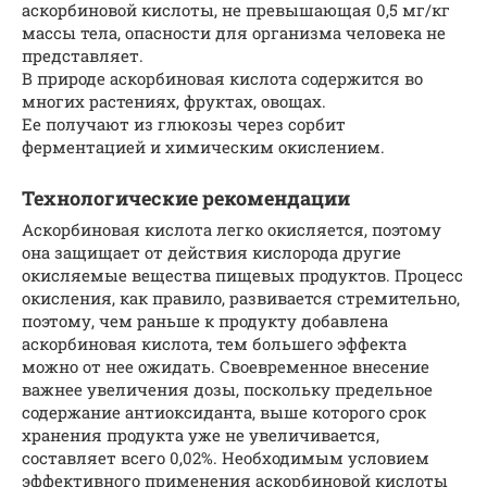
аскорбиновой кислоты, не превышающая 0,5 мг/кг
массы тела, опасности для организма человека не
представляет.
В природе аскорбиновая кислота содержится во
многих растениях, фруктах, овощах.
Ее получают из глюкозы через сорбит
ферментацией и химическим окислением.
Технологические рекомендации
Аскорбиновая кислота легко окисляется, поэтому
она защищает от действия кислорода другие
окисляемые вещества пищевых продуктов. Процесс
окисления, как правило, развивается стремительно,
поэтому, чем раньше к продукту добавлена
аскорбиновая кислота, тем большего эффекта
можно от нее ожидать. Своевременное внесение
важнее увеличения дозы, поскольку предельное
содержание антиоксиданта, выше которого срок
хранения продукта уже не увеличивается,
составляет всего 0,02%. Необходимым условием
эффективного применения аскорбиновой кислоты