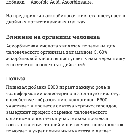
добавки — Ascorbic Acid, Ascorbinsaure.
На предприятия аскорбиновая кислота поступает в
двойных полиэтиленовых мешках.
Влияние на организм человека
Аскорбиновая кислота является полезным для
человеческого организма витамином С. 60%
аскорбиновой кислоты поступает к нам через пищу
и несет много полезных действий.
Польза
Пищевая добавка Е300 играет важную роль в
трансформации холестерина в желчную кислоту,
способствует образованию коллагенов. Е300
участвует в процессе синтеза кортикостероидов,
замедляет процесс старения человеческого
организма и является участником процесса
восстановления тканей и появления новых клеток,
помогает в укреплении иммунитета и делает