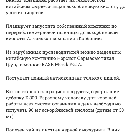
китайском сырье, очищая аскорбиновую кислоту до
уровня пищевой.
Планирует запустить собственный комплекс по
переработке зерновой пшеницы до аскорбиновой
кислоты Алтайская компания «Карбоник».
Из зарубежных производителей можно выделить:
китайскую компанию Норсист Фармасьютикал
Груп, немецкие BASF, Merck KGaA.
Поступает ценный антиоксидант только с пищей.
Важно включать в рацион продукты, содержащие
добавку Е 300. Взрослому человеку для хорошей
работы всех систем организма в день необходимо
получать 90 мг аскорбиновой кислоты (детям от 30
мг)
Полезен чай из листьев черной смородины. В них