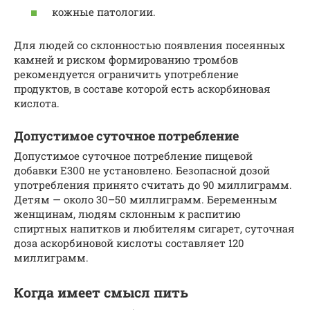
кожные патологии.
Для людей со склонностью появления посеянных
камней и риском формированию тромбов
рекомендуется ограничить употребление
продуктов, в составе которой есть аскорбиновая
кислота.
Допустимое суточное потребление
Допустимое суточное потребление пищевой
добавки Е300 не установлено. Безопасной дозой
употребления принято считать до 90 миллиграмм.
Детям — около 30–50 миллиграмм. Беременным
женщинам, людям склонным к распитию
спиртных напитков и любителям сигарет, суточная
доза аскорбиновой кислоты составляет 120
миллиграмм.
Когда имеет смысл пить