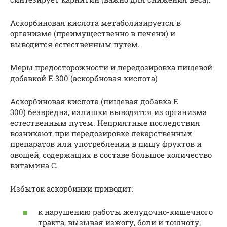
Аскорбиновая кислота метаболизируется в
организме (преимущественно в печени) и
выводится естественным путем.
Меры предосторожности и передозировка пищевой
добавкой Е 300 (аскорбновая кислота)
Аскорбиновая кислота (пищевая добавка Е
300) безвредна, излишки выводятся из организма
естественным путем. Неприятные последствия
возникают при передозировке лекарственных
препаратов или употреблении в пищу фруктов и
овощей, содержащих в составе большое количество
витамина C.
Избыток аскорбинки приводит:
к нарушению работы желудочно-кишечного
тракта, вызывая изжогу, боли и тошноту;