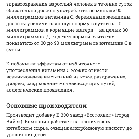
здравоохранения взрослый человек в течение суток
обязательно должен употреблять не меньше 90
миллиграммов витамина С, беременные женщины
должны увеличить данную норму в сутки на 10
миллиграммов, а кормящие матери – на целых 30
миллиграммов. Для детей нормой считается
показатель от 30 до 90 миллиграммов витамина С в
сутки.
К побочным эффектам от избыточного
употребления витамина С можно отнести
возникновение высыпаний на коже, раздражение,
диарею, раздражение мочевыводящих путей,
аллергические проявления.
Основные производители
Производит добавку E 300 завод «Востоквит» (город
Бийск). Компания работает на техническом
китайском сырье, очищая аскорбиновую кислоту до
уровня пищевой.