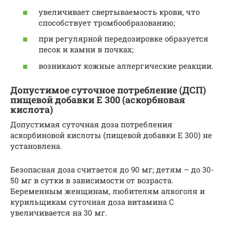
увеличивает свертываемость крови, что
способствует тромбообразованию;
при регулярной передозировке образуется
песок и камни в почках;
возникают кожные аллергические реакции.
Допустимое суточное потребление (ДСП)
пищевой добавки Е 300 (аскорбновая
кислота)
Допустимая суточная доза потребления
аскорбиновой кислоты (пищевой добавки Е 300) не
установлена.
Безопасная доза считается до 90 мг; детям – до 30-
50 мг в сутки в зависимости от возраста.
Беременным женщинам, любителям алкоголя и
курильщикам суточная доза витамина C
увеличивается на 30 мг.