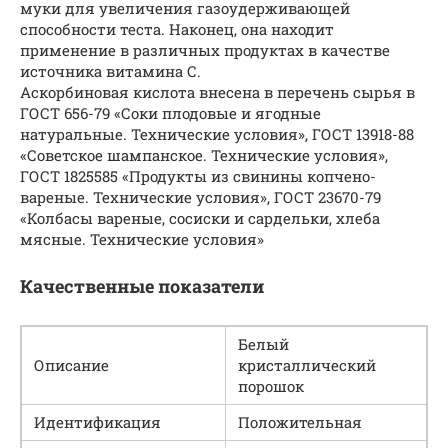
муки для увеличения газоудерживающей
способности теста. Наконец, она находит
применение в различных продуктах в качестве
источника витамина С.
Аскорбиновая кислота внесена в перечень сырья в
ГОСТ 656-79 «Соки плодовые и ягодные
натуральные. Технические условия», ГОСТ 13918-88
«Советское шампанское. Технические условия»,
ГОСТ 1825585 «Продукты из свинины копчено-
вареные. Технические условия», ГОСТ 23670-79
«Колбасы вареные, сосиски и сардельки, хлеба
мясные. Технические условия»
Качественные показатели
Белый
Описание
кристаллический
порошок
Идентификация
Положительная