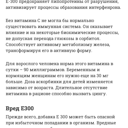
Е-300 предохраняет липопротеины от разрушения,
активизирует процессы образования интерфенрона.
Без витамина С не могла бы нормально
существовать иммунная система. Он оказывает
влияние и на некоторые биохимические процессы,
не допуская перехода глюкозы в сорбитол.
Способствует активному метаболизму железа,
трансформируя его в активную форму.
Для взрослого человека норма этого витамина в
сутки – 90 миллиграммов. Беременным и
кормящим женщинам его нужно еще на 30 мг
больше. Доза аскорбинки для детей изменяется
зависимо от возраста. Длительное отсутствие
витамина в рационе способно вызвать цингу.
Вред Е300
Прежде всего, добавка Е 300 может быть опасной
при избыточном попадании в организм. Вредные