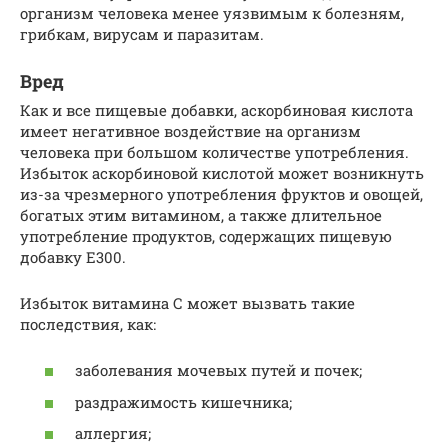
организм человека менее уязвимым к болезням,
грибкам, вирусам и паразитам.
Вред
Как и все пищевые добавки, аскорбиновая кислота
имеет негативное воздействие на организм
человека при большом количестве употребления.
Избыток аскорбиновой кислотой может возникнуть
из-за чрезмерного употребления фруктов и овощей,
богатых этим витамином, а также длительное
употребление продуктов, содержащих пищевую
добавку Е300.
Избыток витамина С может вызвать такие
последствия, как:
заболевания мочевых путей и почек;
раздражимость кишечника;
аллергия;