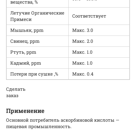
вещества, %
Летучие Органические
Соответствует
Примеси
Мышьяк, ppm
Макс. 3.0
Свинец, ppm
Макс. 2.0
Ртуть, ppm
Макс. 1.0
Кадмий, ppm
Макс. 1.0
Потери при сушке ,%
Макс. 0.4
Сделать
заказ
Применение
Основной потребитель аскорбиновой кислоты —
пищевая промышленность.