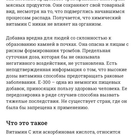
мясных продуктов. Они сохраняют свой товарный
вид, несмотря на то, что подверглись начавшимся
процессам распада. Получается, что химический
витамин С никак не влияет на организм.
Добавка вредна для людей со склонностью к
образованию камней в почках. Она опасна и лицам с
риском формирования тромбов. Предельная
суточная доза, которая бы не оказывала
негативного воздействия, не установлена. Есть
неподтвержденная информация о том, что высокие
дозы витамина способны предотвращать раковые
заболевания. Е-300 – одна из немногих пищевых
добавок, приносящих пользу здоровью человека. Ее
передозировка в ряде случаев способна вызвать
тяжелые последствия. Не существует стран, где он
была бы запрещена к применению.
Что это такое
Витамин С или аскорбиновая кислота, относится