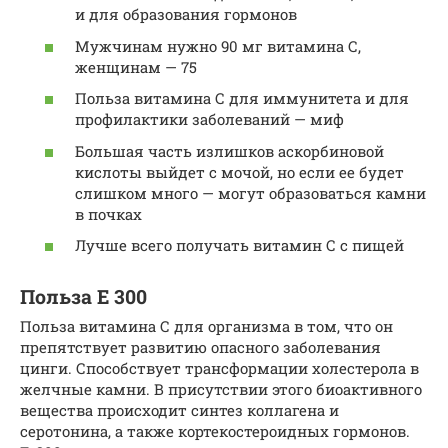
и для образования гормонов
Мужчинам нужно 90 мг витамина С,
женщинам — 75
Польза витамина С для иммунитета и для
профилактики заболеваний — миф
Большая часть излишков аскорбиновой
кислоты выйдет с мочой, но если ее будет
слишком много — могут образоваться камни
в почках
Лучше всего получать витамин С с пищей
Польза Е 300
Польза витамина С для организма в том, что он
препятствует развитию опасного заболевания
цинги. Способствует трансформации холестерола в
желчные камни. В присутствии этого биоактивного
вещества происходит синтез коллагена и
серотонина, а также кортекостероидных гормонов.