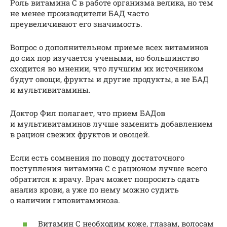
Роль витамина С в работе организма велика, но тем
не менее производители БАД часто
преувеличивают его значимость.
Вопрос о дополнительном приеме всех витаминов
до сих пор изучается учеными, но большинство
сходится во мнении, что лучшим их источником
будут овощи, фрукты и другие продукты, а не БАД
и мультивитамины.
Доктор Фил полагает, что прием БАДов
и мультивитаминов лучше заменить добавлением
в рацион свежих фруктов и овощей.
Если есть сомнения по поводу достаточного
поступления витамина С с рационом лучше всего
обратится к врачу. Врач может попросить сдать
анализ крови, а уже по нему можно судить
о наличии гиповитаминоза.
Витамин С необходим коже, глазам, волосам