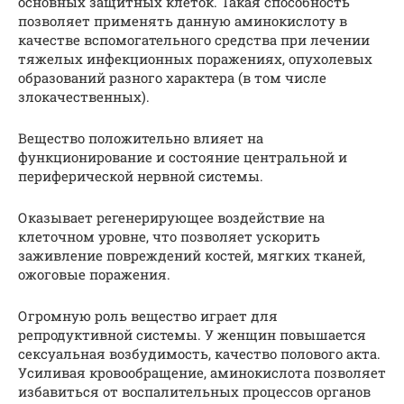
основных защитных клеток. Такая способность
позволяет применять данную аминокислоту в
качестве вспомогательного средства при лечении
тяжелых инфекционных поражениях, опухолевых
образований разного характера (в том числе
злокачественных).
Вещество положительно влияет на
функционирование и состояние центральной и
периферической нервной системы.
Оказывает регенерирующее воздействие на
клеточном уровне, что позволяет ускорить
заживление повреждений костей, мягких тканей,
ожоговые поражения.
Огромную роль вещество играет для
репродуктивной системы. У женщин повышается
сексуальная возбудимость, качество полового акта.
Усиливая кровообращение, аминокислота позволяет
избавиться от воспалительных процессов органов