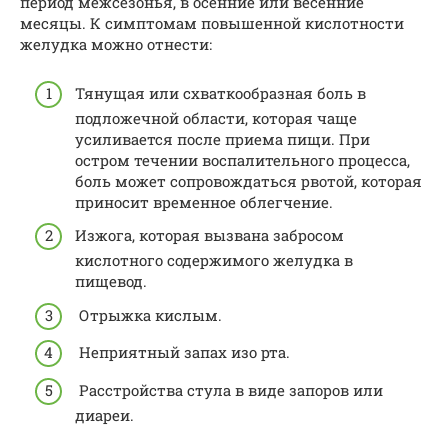
период межсезонья, в осенние или весенние
месяцы. К симптомам повышенной кислотности
желудка можно отнести:
Тянущая или схваткообразная боль в
подложечной области, которая чаще
усиливается после приема пищи. При
остром течении воспалительного процесса,
боль может сопровождаться рвотой, которая
приносит временное облегчение.
Изжога, которая вызвана забросом
кислотного содержимого желудка в
пищевод.
Отрыжка кислым.
Неприятный запах изо рта.
Расстройства стула в виде запоров или
диареи.