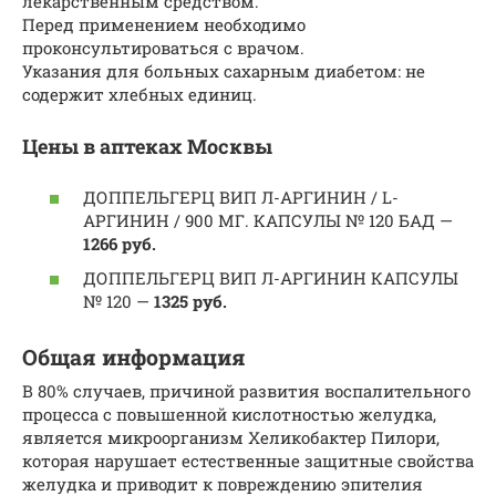
лекарственным средством.
Перед применением необходимо
проконсультироваться с врачом.
Указания для больных сахарным диабетом: не
содержит хлебных единиц.
Цены в аптеках Москвы
ДОППЕЛЬГЕРЦ ВИП Л-АРГИНИН / L-
АРГИНИН / 900 МГ. КАПСУЛЫ № 120 БАД —
1266 руб.
ДОППЕЛЬГЕРЦ ВИП Л-АРГИНИН КАПСУЛЫ
№ 120 —
1325 руб.
Общая информация
В 80% случаев, причиной развития воспалительного
процесса с повышенной кислотностью желудка,
является микроорганизм Хеликобактер Пилори,
которая нарушает естественные защитные свойства
желудка и приводит к повреждению эпителия