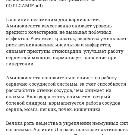
01/11LGAMIF.pdf).
L аргинин незаменим для кардиологии.
Аминокислота качественно снижает уровень
вредного холестерина, не вызывая побочных
эффектов. Усиливая кровоток, вещество уменьшает
риск возникновения инсультов и инфарктов,
снимает приступы стенокардии, улучшает работу
сердечной мышцы, нормализует давление при
гипертонии.
Аминокислота положительно влияет на работу
сердечно-сосудистой системы, за счет способности
расслаблять стенки сосудов, чем снимает их
спазмы. Благодаря этому снимается острый
болевой синдром, нормализуется работа сосудов
сердца, мозга, легких, почек, кишечника.
Велика роль вещества в укреплении иммунных сил
организма. Аргинин Л в разы повышает активность