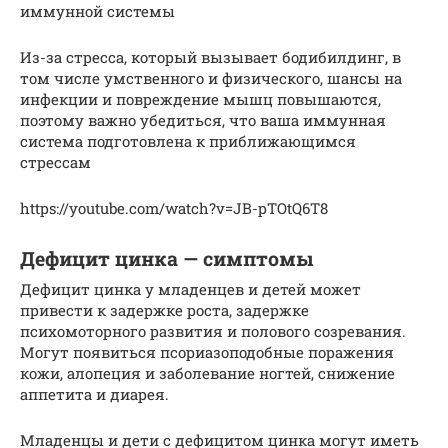
иммунной системы
Из-за стресса, который вызывает бодибилдинг, в
том числе умственного и физического, шансы на
инфекции и повреждение мышц повышаются,
поэтому важно убедиться, что ваша иммунная
система подготовлена к приближающимся
стрессам
https://youtube.com/watch?v=JB-pTOtQ6T8
Дефицит цинка — симптомы
Дефицит цинка у младенцев и детей может
привести к задержке роста, задержке
психомоторного развития и полового созревания.
Могут появиться псориазоподобные поражения
кожи, алопеция и заболевание ногтей, снижение
аппетита и диарея.
Младенцы и дети с дефицитом цинка могут иметь