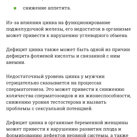
снижение аппетита.
Из-за влияния цинка на функционирование
поджелудочной железы, его недостаток в организме
может привести к нарушению углеводного обмена.
Дефицит цинка также может быть одной из причин
дефицита фолиевой кислоты и связанной с ним
анемии.
Недостаточный уровень цинка у мужчин
отрицательно сказывается на процессах
сперматогенеза. Это может привести к снижению
количества сперматозоидов и их жизнеспособности,
снижению уровня тестостерона и вызвать
проблемы с сексуальной потенцией.
Дефицит цинка в организме беременной женщины
может привести к нарушению развития плода и
формированию дефектов нервной системы, а также