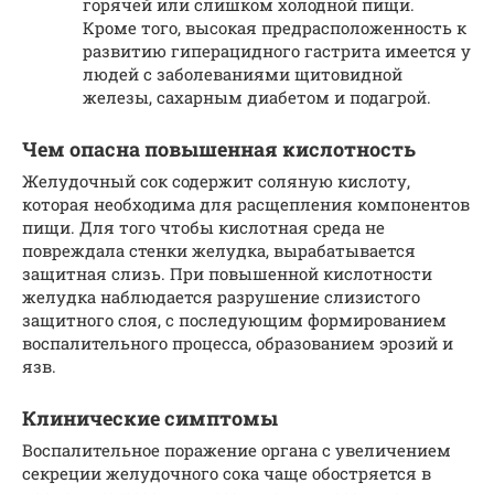
горячей или слишком холодной пищи.
Кроме того, высокая предрасположенность к
развитию гиперацидного гастрита имеется у
людей с заболеваниями щитовидной
железы, сахарным диабетом и подагрой.
Чем опасна повышенная кислотность
Желудочный сок содержит соляную кислоту,
которая необходима для расщепления компонентов
пищи. Для того чтобы кислотная среда не
повреждала стенки желудка, вырабатывается
защитная слизь. При повышенной кислотности
желудка наблюдается разрушение слизистого
защитного слоя, с последующим формированием
воспалительного процесса, образованием эрозий и
язв.
Клинические симптомы
Воспалительное поражение органа с увеличением
секреции желудочного сока чаще обостряется в