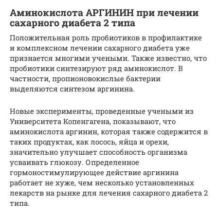
Аминокислота АРГИНИН при лечении
сахарного диабета 2 типа
Положительная роль пробиотиков в профилактике
и комплексном лечении сахарного диабета уже
признается многими учеными. Также известно, что
пробиотики синтезируют ряд аминокислот. В
частности, пропионовокислые бактерии
выделяются синтезом аргинина.
Новые эксперименты, проведенные учеными из
Университета Копенгагена, показывают, что
аминокислота аргинин, которая также содержится в
таких продуктах, как лосось, яйца и орехи,
значительно улучшает способность организма
усваивать глюкозу. Определенное
гормоностимулирующее действие аргинина
работает не хуже, чем несколько установленных
лекарств на рынке для лечения сахарного диабета 2
типа.