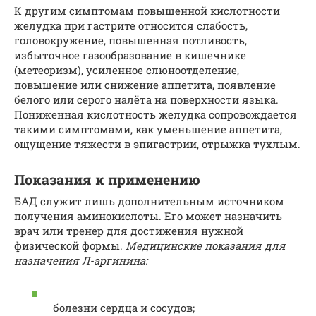
К другим симптомам повышенной кислотности
желудка при гастрите относится слабость,
головокружение, повышенная потливость,
избыточное газообразование в кишечнике
(метеоризм), усиленное слюноотделение,
повышение или снижение аппетита, появление
белого или серого налёта на поверхности языка.
Пониженная кислотность желудка сопровождается
такими симптомами, как уменьшение аппетита,
ощущение тяжести в эпигастрии, отрыжка тухлым.
Показания к применению
БАД служит лишь дополнительным источником
получения аминокислоты. Его может назначить
врач или тренер для достижения нужной
физической формы.
Медицинские показания для
назначения Л-аргинина:
болезни сердца и сосудов;