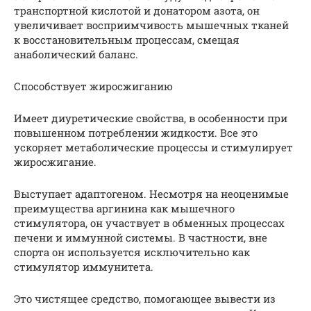
транспортной кислотой и донатором азота, он
увеличивает восприимчивость мышечных тканей
к восстановительным процессам, смещая
анаболический баланс.
Способствует жиросжиганию
Имеет диуретические свойства, в особенности при
повышенном потреблении жидкости. Все это
ускоряет метаболические процессы и стимулирует
жиросжигание.
Выступает адаптогеном. Несмотря на неоценимые
преимущества аргинина как мышечного
стимулятора, он участвует в обменных процессах
печени и иммунной системы. В частности, вне
спорта он используется исключительно как
стимулятор иммунитета.
Это чистящее средство, помогающее вывести из