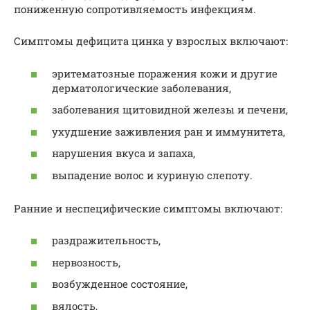
пониженную сопротивляемость инфекциям.
Симптомы дефицита цинка у взрослых включают:
эритематозные поражения кожи и другие
дерматологические заболевания,
заболевания щитовидной железы и печени,
ухудшение заживления ран и иммунитета,
нарушения вкуса и запаха,
выпадение волос и куриную слепоту.
Ранние и неспецифические симптомы включают:
раздражительность,
нервозность,
возбужденное состояние,
вялость,