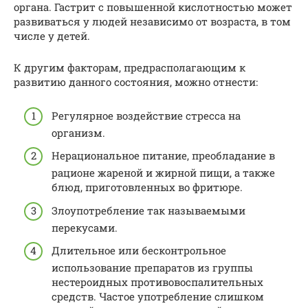
органа. Гастрит с повышенной кислотностью может
развиваться у людей независимо от возраста, в том
числе у детей.
К другим факторам, предрасполагающим к
развитию данного состояния, можно отнести:
Регулярное воздействие стресса на
организм.
Нерациональное питание, преобладание в
рационе жареной и жирной пищи, а также
блюд, приготовленных во фритюре.
Злоупотребление так называемыми
перекусами.
Длительное или бесконтрольное
использование препаратов из группы
нестероидных противовоспалительных
средств. Частое употребление слишком