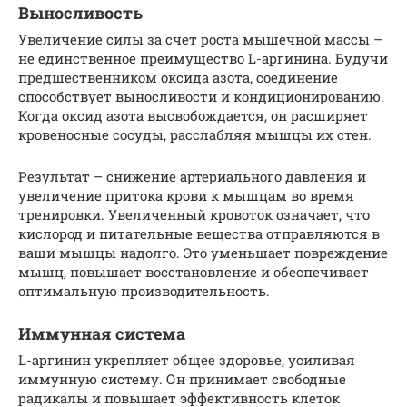
Выносливость
Увеличение силы за счет роста мышечной массы –
не единственное преимущество L-аргинина. Будучи
предшественником оксида азота, соединение
способствует выносливости и кондиционированию.
Когда оксид азота высвобождается, он расширяет
кровеносные сосуды, расслабляя мышцы их стен.
Результат – снижение артериального давления и
увеличение притока крови к мышцам во время
тренировки. Увеличенный кровоток означает, что
кислород и питательные вещества отправляются в
ваши мышцы надолго. Это уменьшает повреждение
мышц, повышает восстановление и обеспечивает
оптимальную производительность.
Иммунная система
L-аргинин укрепляет общее здоровье, усиливая
иммунную систему. Он принимает свободные
радикалы и повышает эффективность клеток