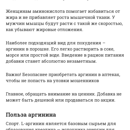
Женщинам аминокислота помогает избавиться от
жира и не прибавляет роста мышечной ткани. У
мужчин мышцы будут расти с такой же скоростью,
как убывают жировые отложения.
Наиболее подходящий вид для похудения –
аргинин в порошке. Его легко растворить в соке,
морсе или простой воде. Введение в рацион питания
добавки станет абсолютно незаметным.
Важно! Безопаснее приобретать аргинин в аптеках,
чтобы не попасть на уловки мошенников
Главное, обращать внимание на ценник. Добавка не
может быть дешевой или продаваться по акции.
Польза аргинина
Спорт. L-аргинин является базовым сырьем для
образования креатина — источника энергии для