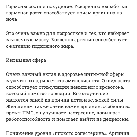
Гормоны роста и похудение. Ускорению выработки
гормонов роста способствует прием аргинина на
ночь
Это очень важно для подростков и тех, кто набирает
мышечную массу. Косвенно аргинин способствует
сжиганию подкожного жира.
Интимная сфера
Очень важный вклад в здоровье интимной сферы
мужчин вкладывает эта аминокислота. Оксид азота
способствует стимуляции пенильного кровотока,
который помогает эрекции. Его отсутствие
является одной из причин потери мужской силы.
Женщинам также очень важен аргинин, особенно во
время ПМС, он улучшает настроение, повышает
работоспособность и помогает выйти из депрессии.
Понижение уровня «плохого холестерина». Аргинин