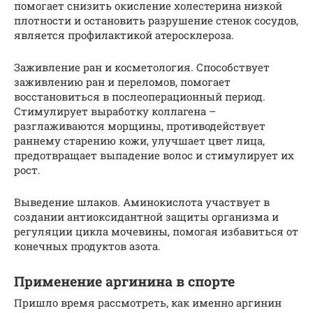
помогает снизить окисление холестерина низкой
плотности и остановить разрушение стенок сосудов,
является профилактикой атеросклероза.
Заживление ран и косметология. Способствует
заживлению ран и переломов, помогает
восстановиться в послеоперационный период.
Стимулирует выработку коллагена –
разглаживаются морщины, противодействует
раннему старению кожи, улучшает цвет лица,
предотвращает выпадение волос и стимулирует их
рост.
Выведение шлаков. Аминокислота участвует в
создании антиоксидантной защиты организма и
регуляции цикла мочевины, помогая избавиться от
конечных продуктов азота.
Применение аргинина в спорте
Пришло время рассмотреть, как именно аргинин