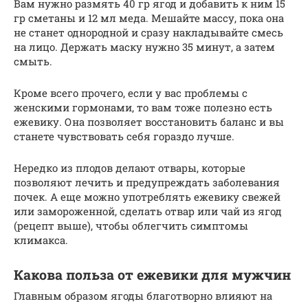
Вам нужно размять 40 гр ягод и добавить к ним 15
гр сметаны и 12 мл меда. Мешайте массу, пока она
не станет однородной и сразу накладывайте смесь
на лицо. Держать маску нужно 35 минут, а затем
смыть.
Кроме всего прочего, если у вас проблемы с
женскими гормонами, то вам тоже полезно есть
ежевику. Она позволяет восстановить баланс и вы
станете чувствовать себя гораздо лучше.
Нередко из плодов делают отвары, которые
позволяют лечить и предупреждать заболевания
почек. А еще можно употреблять ежевику свежей
или замороженной, сделать отвар или чай из ягод
(рецепт выше), чтобы облегчить симптомы
климакса.
Какова польза от ежевики для мужчин
Главным образом ягоды благотворно влияют на