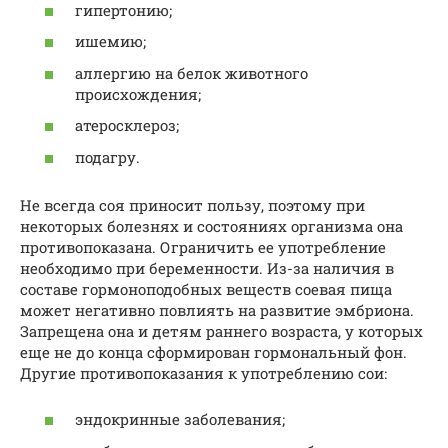
гипертонию;
ишемию;
аллергию на белок животного
происхождения;
атеросклероз;
подагру.
Не всегда соя приносит пользу, поэтому при
некоторых болезнях и состояниях организма она
противопоказана. Ограничить ее употребление
необходимо при беременности. Из-за наличия в
составе гормоноподобных веществ соевая пища
может негативно повлиять на развитие эмбриона.
Запрещена она и детям раннего возраста, у которых
еще не до конца сформирован гормональный фон.
Другие противопоказания к употреблению сои:
эндокринные заболевания;