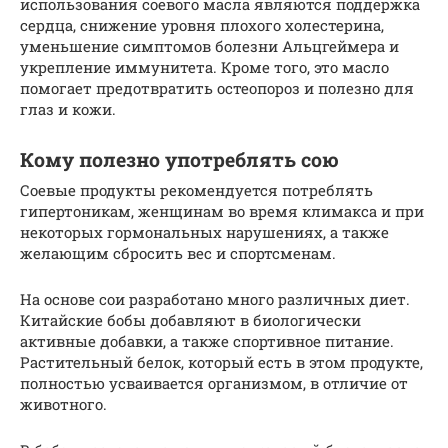
использования соевого масла являются поддержка
сердца, снижение уровня плохого холестерина,
уменьшение симптомов болезни Альцгеймера и
укрепление иммунитета. Кроме того, это масло
помогает предотвратить остеопороз и полезно для
глаз и кожи.
Кому полезно употреблять сою
Соевые продукты рекомендуется потреблять
гипертоникам, женщинам во время климакса и при
некоторых гормональных нарушениях, а также
желающим сбросить вес и спортсменам.
На основе сои разработано много различных диет.
Китайские бобы добавляют в биологически
активные добавки, а также спортивное питание.
Растительный белок, который есть в этом продукте,
полностью усваивается организмом, в отличие от
животного.