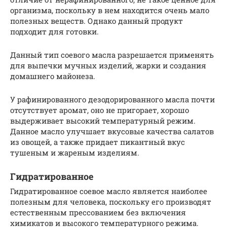
организма, поскольку в нем находится очень мало
полезных веществ. Однако данный продукт
подходит для готовки.
Данный тип соевого масла разрешается применять
для выпечки мучных изделий, жарки и создания
домашнего майонеза.
У рафинированного дезодорированного масла почти
отсутствует аромат, оно не пригорает, хорошо
выдерживает высокий температурный режим.
Данное масло улучшает вкусовые качества салатов
из овощей, а также придает пикантный вкус
тушеным и жареным изделиям.
Гидратированное
Гидратированное соевое масло является наиболее
полезным для человека, поскольку его производят
естественным прессованием без включения
химикатов и высокого температурного режима.