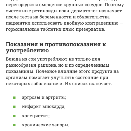
перегородки и смещение крупных сосудов. Поэтому
системные ретиноиды врач-дерматолог назначает
после теста на беременности и обязательства
пациентки использовать двойную контрацепцию —
гормональные таблетки плюс презерватив.
Показания и противопоказания к
употреблению
Блюда из сои употребляют не только для
разнообразия рациона, но и по определенным
показаниям. Полезное влияние этого продукта на
организм помогает улучшить состояние при
некоторых заболеваниях. Их список включает:
артрозы и артриты;
инфаркт миокарда;
холецистит;
хронические запоры;