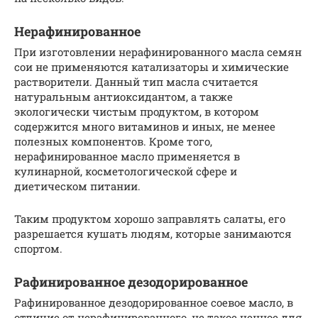
Нерафинированное
При изготовлении нерафинированного масла семян
сои не применяются катализаторы и химические
растворители. Данный тип масла считается
натуральным антиоксидантом, а также
экологически чистым продуктом, в котором
содержится много витаминов и иных, не менее
полезных компонентов. Кроме того,
нерафинированное масло применяется в
кулинарной, косметологической сфере и
диетическом питании.
Таким продуктом хорошо заправлять салаты, его
разрешается кушать людям, которые занимаются
спортом.
Рафинированное дезодорированное
Рафинированное дезодорированное соевое масло, в
отличие от нерафинированного, не такое ценное для