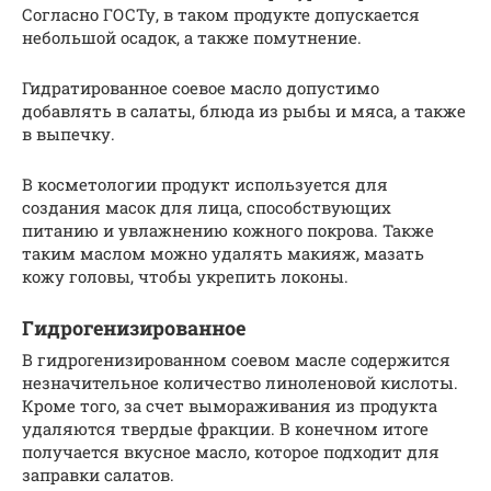
Согласно ГОСТу, в таком продукте допускается
небольшой осадок, а также помутнение.
Гидратированное соевое масло допустимо
добавлять в салаты, блюда из рыбы и мяса, а также
в выпечку.
В косметологии продукт используется для
создания масок для лица, способствующих
питанию и увлажнению кожного покрова. Также
таким маслом можно удалять макияж, мазать
кожу головы, чтобы укрепить локоны.
Гидрогенизированное
В гидрогенизированном соевом масле содержится
незначительное количество линоленовой кислоты.
Кроме того, за счет вымораживания из продукта
удаляются твердые фракции. В конечном итоге
получается вкусное масло, которое подходит для
заправки салатов.