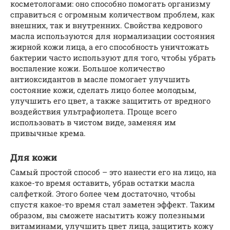
косметологами: оно способно помогать организму
справиться с огромным количеством проблем, как
внешних, так и внутренних. Свойства кедрового
масла используются для нормализации состояния
жирной кожи лица, а его способность уничтожать
бактерии часто используют для того, чтобы убрать
воспаление кожи. Большое количество
антиоксидантов в масле помогает улучшить
состояние кожи, сделать лицо более молодым,
улучшить его цвет, а также защитить от вредного
воздействия ультрафиолета. Проще всего
использовать в чистом виде, заменяя им
привычные крема.
Для кожи
Самый простой способ – это нанести его на лицо, на
какое-то время оставить, убрав остатки масла
салфеткой. Этого более чем достаточно, чтобы
спустя какое-то время стал заметен эффект. Таким
образом, вы сможете насытить кожу полезными
витаминами, улучшить цвет лица, защитить кожу