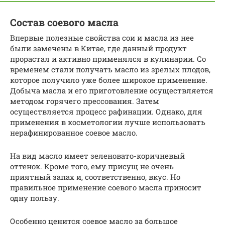
Состав соевого масла
Впервые полезные свойства сои и масла из нее
были замечены в Китае, где данный продукт
прорастал и активно применялся в кулинарии. Со
временем стали получать масло из зрелых плодов,
которое получило уже более широкое применение.
Добыча масла и его приготовление осуществляется
методом горячего прессования. Затем
осуществляется процесс рафинации. Однако, для
применения в косметологии лучше использовать
нерафинированное соевое масло.
На вид масло имеет зеленовато-коричневый
оттенок. Кроме того, ему присущ не очень
приятный запах и, соответственно, вкус. Но
правильное применение соевого масла приносит
одну пользу.
Особенно ценится соевое масло за большое