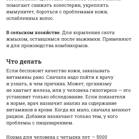
помогают снижать холестерин, укреплять
иммунитет, бороться с проблемами кожи,
ослабленных волос.
В сельском хозяйстве
. Для кормления скота
жмыхом, оставшимся после выжимки. Применяют
и для производства комбикормов.
Что делать
Если беспокоит качество кожи, заказывать
витамины рано. Сначала надо пойти к врачу
и узнать, в чем причина. Может, организму
не хватает железа, или у человека гипотиреоз — это
установит только обследование. Если показатели
в норме, врач назначит анализ на содержание
витаминов в крови. Когда их мало, сначала меняют
рацион. Добавки назначают только тем, у кого
проблемы с пищеварением.
Норма для человека с четырех лет — 5000