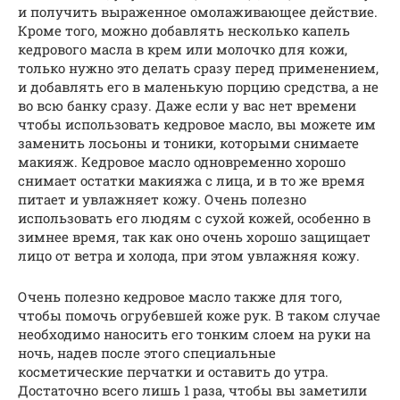
и получить выраженное омолаживающее действие.
Кроме того, можно добавлять несколько капель
кедрового масла в крем или молочко для кожи,
только нужно это делать сразу перед применением,
и добавлять его в маленькую порцию средства, а не
во всю банку сразу. Даже если у вас нет времени
чтобы использовать кедровое масло, вы можете им
заменить лосьоны и тоники, которыми снимаете
макияж. Кедровое масло одновременно хорошо
снимает остатки макияжа с лица, и в то же время
питает и увлажняет кожу. Очень полезно
использовать его людям с сухой кожей, особенно в
зимнее время, так как оно очень хорошо защищает
лицо от ветра и холода, при этом увлажняя кожу.
Очень полезно кедровое масло также для того,
чтобы помочь огрубевшей коже рук. В таком случае
необходимо наносить его тонким слоем на руки на
ночь, надев после этого специальные
косметические перчатки и оставить до утра.
Достаточно всего лишь 1 раза, чтобы вы заметили