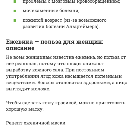
проблемы с мозговым кровообращением;
мочекаменные болезни;
пожилой возраст (из-за возможного
развития болезни Альцгеймера).
Ежевика — польза для женщин:
описание
Не всем женщинам известна ежевика, но польза от
нее реальная, потому что плоды снижают
выработку кожного сала. При постоянном
употреблении ягод кожа насыщается полезными
веществами. Волосы становятся здоровыми, а лицо
выглядит моложе.
Чтобы сделать кожу красивой, можно приготовить
хорошую маску.
Рецепт ежевичной маски.