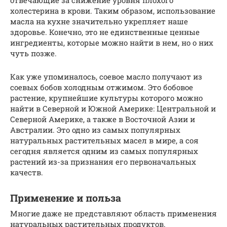
холестерина в крови. Таким образом, использование
масла на кухне значительно укрепляет наше
здоровье. Конечно, это не единственные ценные
ингредиенты, которые можно найти в нем, но о них
чуть позже.
Как уже упоминалось, соевое масло получают из
соевых бобов холодным отжимом. Это бобовое
растение, крупнейшие культуры которого можно
найти в Северной и Южной Америке: Центральной и
Северной Америке, а также в Восточной Азии и
Австралии. Это одно из самых популярных
натуральных растительных масел в мире, а соя
сегодня является одним из самых популярных
растений из-за признания его первоначальных
качеств.
Применение и польза
Многие даже не представляют область применения
натуральных растительных продуктов.