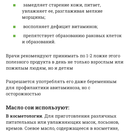
замедляет старение кожи, питает,
увлажняет ее, разглаживая мелкие
морщины;
восполняет дефицит витаминов;
препятствует образованию раковых клеток
и образований.
Врачи рекомендуют принимать по 1-2 ложке этого
полезного продукта в день не только взрослым или
пожилым людям, но и детям
Разрешается употреблять его даже беременным
для профилактики авитаминоза, но с
осторожностью
Масло сои используют:
В косметологии
. Для приготовления различных
питательных или увлажняющих масок, лосьонов,
кремов. Соевое масло, содержащееся в косметике,