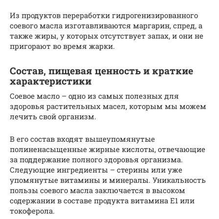
Из продуктов переработки гидрогенизированного
соевого масла изготавливаются маргарин, спред, а
также жиры, у которых отсутствует запах, и они не
пригорают во время жарки.
Состав, пищевая ценность и краткие
характеристики
Соевое масло – одно из самых полезных для
здоровья растительных масел, которым мы можем
лечить свой организм.
В его состав входят вышеупомянутые
полиненасыщенные жирные кислоты, отвечающие
за поддержание полного здоровья организма.
Следующие ингредиенты – стерины или уже
упомянутые витамины и минералы. Уникальность
пользы соевого масла заключается в высоком
содержании в составе продукта витамина Е1 или
токоферола.