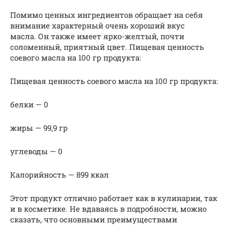
Помимо ценных ингредиентов обращает на себя
внимание характерный очень хороший вкус
масла. Он также имеет ярко-желтый, почти
соломенный, приятный цвет. Пищевая ценность
соевого масла на 100 гр продукта:
Пищевая ценность соевого масла на 100 гр продукта:
белки — 0
жиры — 99,9 гр
углеводы — 0
Калорийность — 899 ккал
Этот продукт отлично работает как в кулинарии, так
и в косметике. Не вдаваясь в подробности, можно
сказать, что основными преимуществами