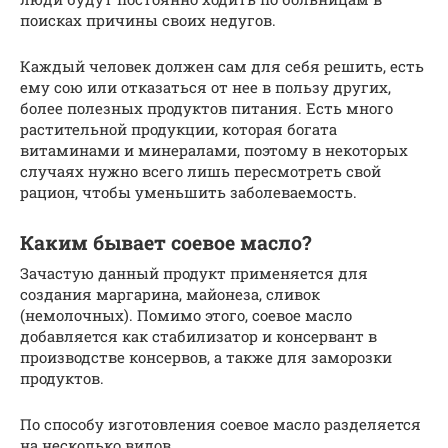
поисках причины своих недугов.
Каждый человек должен сам для себя решить, есть
ему сою или отказаться от нее в пользу других,
более полезных продуктов питания. Есть много
растительной продукции, которая богата
витаминами и минералами, поэтому в некоторых
случаях нужно всего лишь пересмотреть свой
рацион, чтобы уменьшить заболеваемость.
Каким бывает соевое масло?
Зачастую данный продукт применяется для
создания маргарина, майонеза, сливок
(немолочных). Помимо этого, соевое масло
добавляется как стабилизатор и консервант в
производстве консервов, а также для заморозки
продуктов.
По способу изготовления соевое масло разделяется
на несколько видов.