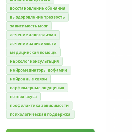
восстановление обоняния
выздоровление трезвость
зависимость мозг
лечение алкоголизма
лечение зависимости
медицинская помощь
нарколог консультация
нейромедиаторы дофамин
нейронные связи
парфюмерные ощущения
потеря вкуса
профилактика зависимости
психологическая поддержка