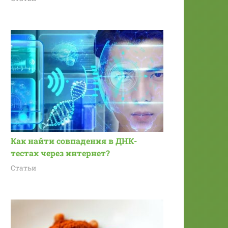
Как найти совпадения в ДНК-
тестах через интернет?
Статьи