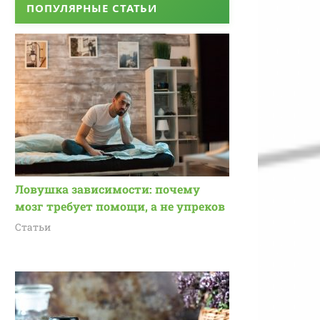
ПОПУЛЯРНЫЕ СТАТЬИ
Ловушка зависимости: почему
мозг требует помощи, а не упреков
Статьи