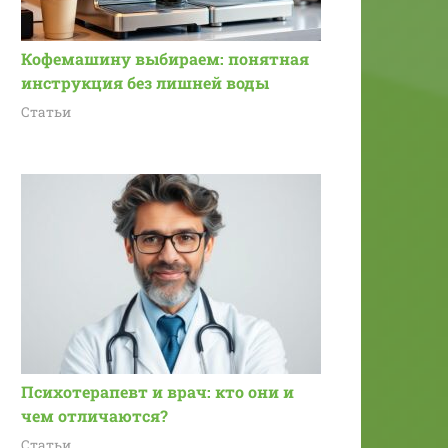
Кофемашину выбираем: понятная
инструкция без лишней воды
Статьи
Психотерапевт и врач: кто они и
чем отличаются?
Статьи