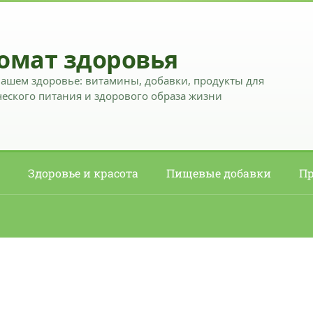
омат здоровья
вашем здоровье: витамины, добавки, продукты для
еского питания и здорового образа жизни
Здоровье и красота
Пищевые добавки
Пр