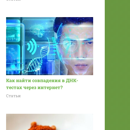
Как найти совпадения в ДНК-
тестах через интернет?
Статьи