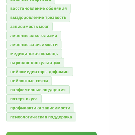
восстановление обоняния
выздоровление трезвость
зависимость мозг
лечение алкоголизма
лечение зависимости
медицинская помощь
нарколог консультация
нейромедиаторы дофамин
нейронные связи
парфюмерные ощущения
потеря вкуса
профилактика зависимости
психологическая поддержка