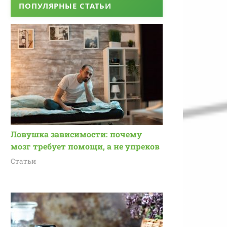
ПОПУЛЯРНЫЕ СТАТЬИ
Ловушка зависимости: почему
мозг требует помощи, а не упреков
Статьи