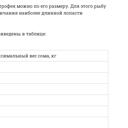
рофея можно по его размеру. Для этого рыбу
нчания наиболее длинной лопасти
иведены в таблице:
симальный вес сома, кг