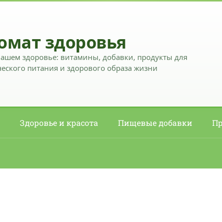
омат здоровья
вашем здоровье: витамины, добавки, продукты для
еского питания и здорового образа жизни
Здоровье и красота
Пищевые добавки
Пр