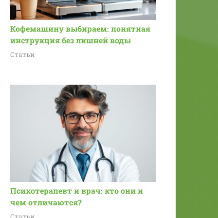
Кофемашину выбираем: понятная
инструкция без лишней воды
Статьи
Психотерапевт и врач: кто они и
чем отличаются?
Статьи