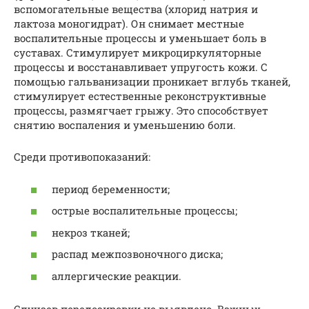
вспомогательные вещества (хлорид натрия и
лактоза моногидрат). Он снимает местные
воспалительные процессы и уменьшает боль в
суставах. Стимулирует микроциркуляторные
процессы и восстанавливает упругость кожи. С
помощью гальванизации проникает вглубь тканей,
стимулирует естественные реконструктивные
процессы, размягчает грыжу. Это способствует
снятию воспаления и уменьшению боли.
Среди противопоказаний:
период беременности;
острые воспалительные процессы;
некроз тканей;
распад межпозвоночного диска;
аллергические реакции.
Случаев передозировки не выявлено. Важных