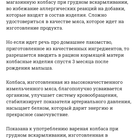
магазинную колбасу при грудном вскармливании,
во избежание аллергических реакций на добавки,
которые входят в состав изделия. Сложно
удостовериться в качестве мяса, которое идет на
изготовление продукта.
Но если идет речь про домашнее лакомство,
приготовленное из качественных ингредиентов, то
разрешается вводить в рацион кормящей матери
колбасные изделия спустя 3 месяца после
рождения малыша.
Колбаса, изготовленная из высококачественного
измельченного мяса, благополучно усваивается
организм, улучшает систему кровообращения,
стабилизирует показатели артериального давления,
насыщает белком, который дарит энергию и
прекрасное самочувствие.
Показана к употреблению вареная колбаса при
грудном вскармливании, изготовленная в