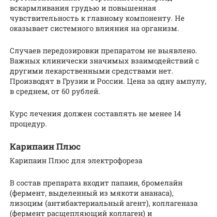
вскармливания грудью и повышенная
чувствительность к главному компоненту. Не
оказывает системного влияния на организм.
Случаев передозировки препаратом не выявлено.
Важных клинически значимых взаимодействий с
другими лекарственными средствами нет.
Производят в Грузии и России. Цена за одну ампулу,
в среднем, от 60 рублей.
Курс лечения должен составлять не менее 14
процедур.
Карипаин Плюс
Карипаин Плюс для электрофореза
В состав препарата входит папаин, бромелайн
(фермент, выделенный из мякоти ананаса),
лизоцим (антибактериальный агент), коллагеназа
(фермент расщепляющий коллаген) и