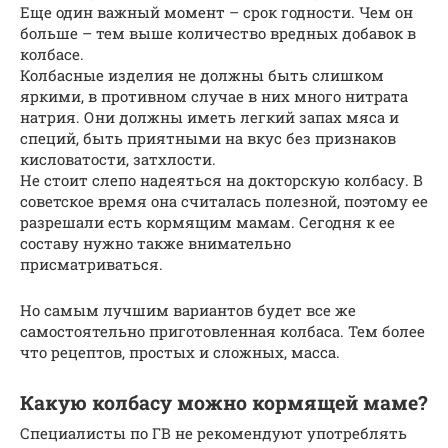
Еще один важный момент – срок годности. Чем он
больше – тем выше количество вредных добавок в
колбасе.
Колбасные изделия не должны быть слишком
яркими, в противном случае в них много нитрата
натрия. Они должны иметь легкий запах мяса и
специй, быть приятными на вкус без признаков
кисловатости, затхлости.
Не стоит слепо надеяться на докторскую колбасу. В
советское время она считалась полезной, поэтому ее
разрешали есть кормящим мамам. Сегодня к ее
составу нужно также внимательно
присматриваться.
Но самым лучшим вариантов будет все же
самостоятельно приготовленная колбаса. Тем более
что рецептов, простых и сложных, масса.
Какую колбасу можно кормящей маме?
Специалисты по ГВ не рекомендуют употреблять