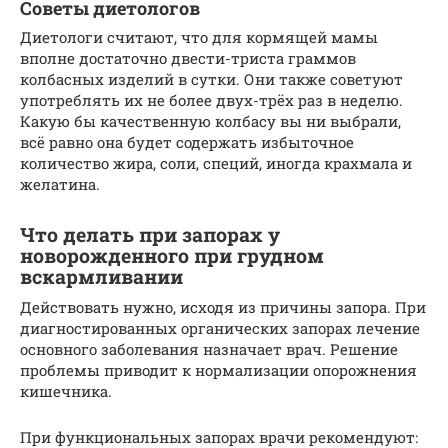
Советы диетологов
Диетологи считают, что для кормящей мамы
вполне достаточно двести-триста граммов
колбасных изделий в сутки. Они также советуют
употреблять их не более двух-трёх раз в неделю.
Какую бы качественную колбасу вы ни выбрали,
всё равно она будет содержать избыточное
количество жира, соли, специй, иногда крахмала и
желатина.
Что делать при запорах у
новорожденного при грудном
вскармливании
Действовать нужно, исходя из причины запора. При
диагностированных органических запорах лечение
основного заболевания назначает врач. Решение
проблемы приводит к нормализации опорожнения
кишечника.
При функциональных запорах врачи рекомендуют: