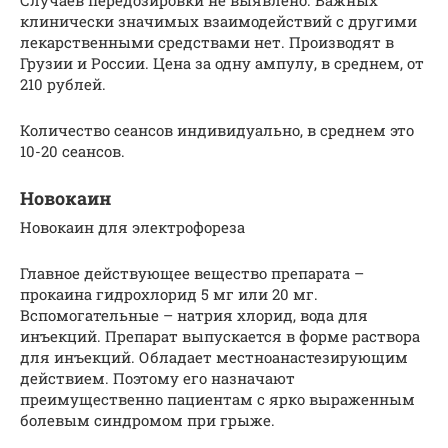
клинически значимых взаимодействий с другими
лекарственными средствами нет. Производят в
Грузии и России. Цена за одну ампулу, в среднем, от
210 рублей.
Количество сеансов индивидуально, в среднем это
10-20 сеансов.
Новокаин
Новокаин для электрофореза
Главное действующее вещество препарата –
прокаина гидрохлорид 5 мг или 20 мг.
Вспомогательные – натрия хлорид, вода для
инъекций. Препарат выпускается в форме раствора
для инъекций. Обладает местноанастезирующим
действием. Поэтому его назначают
преимущественно пациентам с ярко выраженным
болевым синдромом при грыже.