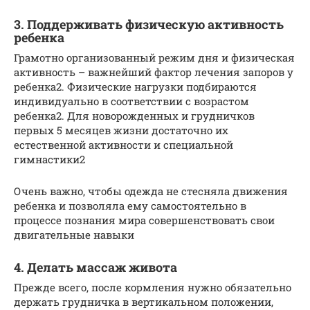
3. Поддерживать физическую активность
ребенка
Грамотно организованный режим дня и физическая
активность – важнейший фактор лечения запоров у
ребенка2. Физические нагрузки подбираются
индивидуально в соответствии с возрастом
ребенка2. Для новорожденных и грудничков
первых 5 месяцев жизни достаточно их
естественной активности и специальной
гимнастики2
Очень важно, чтобы одежда не стесняла движения
ребенка и позволяла ему самостоятельно в
процессе познания мира совершенствовать свои
двигательные навыки
4. Делать массаж живота
Прежде всего, после кормления нужно обязательно
держать грудничка в вертикальном положении,