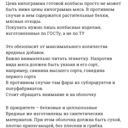
Цена килограмма готовой колбасы просто не может
быть ниже цены килограмма мяса. В противном
случае в нем содержатся растительные белки,
мясные отходы.
Покупать нужно лишь колбасные изделия,
изготовленные по ГОСТу, а не по ТУ
Это обезопасит от максимального количества
вредных добавок.
Важно внимательно читать этикетку. Напротив
вида мяса должен быть указан и его сорт,
например, свинина высшего сорта, говядина
первого сорта
В противном случае там фарш из субпродуктов и
полуфабрикатов.
Стоит обращать внимание и на оболочку
В приоритете – белковые и целлюлозные
Вредные же изготовлены из синтетических
материалов. При этом оболочка должна быть сухой,
плотно прилегающей, без плесени и грибка.