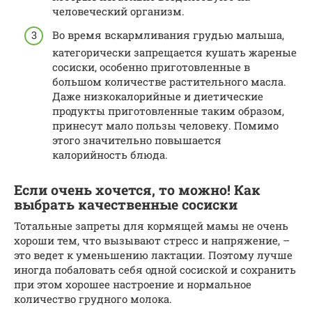
человеческий организм.
Во время вскармливания грудью малыша,
категорически запрещается кушать жареные
сосиски, особенно приготовленные в
большом количестве растительного масла.
Даже низкокалорийные и диетические
продукты приготовленные таким образом,
принесут мало пользы человеку. Помимо
этого значительно повышается
калорийность блюда.
Если очень хочется, то можно! Как
выбрать качественные сосиски
Тотальные запреты для кормящей мамы не очень
хороши тем, что вызывают стресс и напряжение, –
это ведет к уменьшению лактации. Поэтому лучше
иногда побаловать себя одной сосиской и сохранить
при этом хорошее настроение и нормальное
количество грудного молока.