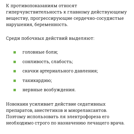
К противопоказаниям относят
гиперчувствительность к главному действующему
веществу, прогрессирующие сердечно-сосудистые
нарушения, беременность.
Среди побочных действий выделяют:
головные боли;
сонливость, слабость;
скачки артериального давления;
тахикардию;
нервные возбуждения.
Новокаин усиливает действие седативных
препаратов, анестетиков и миорелаксантов.
Поэтому использовать ля электрофореза его
необходимо строго по назначению лечащего врача.