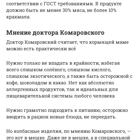
соответствии с ГОСТ требованиями. В продукте
должно быть не менее 30% мяса, не более 10%
крахмала.
Мнение доктора Комаровского
Доктор Комаровский считает, что кормящей маме
можно есть практически всё
Нужно только не впадать в крайности, избегая
всего слишком солёного, слишком кислого,
слишком экзотического, а также быть осторожной с
кофе, шоколадом и какао. Нет как абсолютно
аллергенных продуктов, так и идеальных для
пищеварительной системы любого человека
Нужно грамотно подходить к питанию, осторожно
вводить в рацион новые блюда, не переедать.
Но колбасные изделия, по мнению Комаровского, —
это кот в мешке. Даже не в мешке, а в специальной