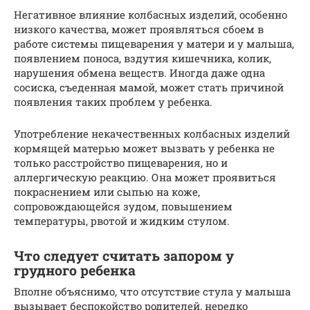
Негативное влияние колбасных изделий, особенно
низкого качества, может проявляться сбоем в
работе системы пищеварения у матери и у малыша,
появлением поноса, вздутия кишечника, колик,
нарушения обмена веществ. Иногда даже одна
сосиска, съеденная мамой, может стать причиной
появления таких проблем у ребенка.
Употребление некачественных колбасных изделий
кормящей матерью может вызвать у ребенка не
только расстройство пищеварения, но и
аллергическую реакцию. Она может проявиться
покраснением или сыпью на коже,
сопровождающейся зудом, повышением
температуры, рвотой и жидким стулом.
Что следует считать запором у
грудного ребенка
Вполне объяснимо, что отсутствие стула у малыша
вызывает беспокойство родителей, нередко