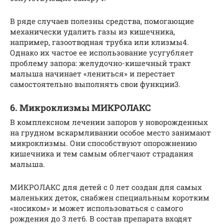
В ряде случаев полезны средства, помогающие
механически удалить газы из кишечника,
например, газоотводная трубка или клизмы4.
Однако их частое ее использование усугубляет
проблему запора: желудочно-кишечный тракт
малыша начинает «лениться» и перестает
самостоятельно выполнять свои функции3.
6. Микроклизмы МИКРОЛАКС
В комплексном лечении запоров у новорожденных
на грудном вскармливании особое место занимают
микроклизмы. Они способствуют опорожнению
кишечника и тем самым облегчают страдания
малыша.
МИКРОЛАКС для детей с 0 лет создан для самых
маленьких деток, снабжен специальным коротким
«носиком» и может использоваться с самого
рождения до 3 лет6. В состав препарата входят