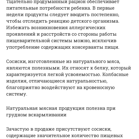
Тщательно продуманный рацион обеспечивает
питательные потребности ребенка. В первые
недели продукты следует вводить постепенно,
чтобы отследить реакцию детского организма.
Избежать возникновения аллергических
проявлений и расстройств со стороны работы
пищеварительной системы можно, исключив
употребление содержащих консерванты пищи.
Сосиски, изготовленные из натурального мяса,
являются полезными. Их относят к белку, который
характеризуется легкой усвояемостью. Колбасные
изделия, отличающиеся натуральностью,
благоприятно воздействуют на кровеносную
систему.
Натуральная мясная продукция полезна при
грудном вскармливании
Зачастую в продаже присутствуют сосиски,
содержащие значительное количество пищевых