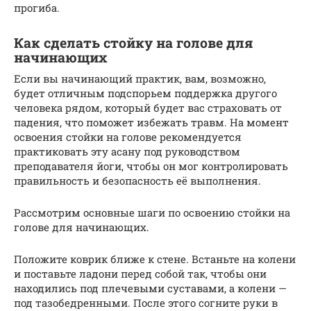
прогиба.
Как сделать стойку на голове для
начинающих
Если вы начинающий практик, вам, возможно,
будет отличным подспорьем поддержка другого
человека рядом, который будет вас страховать от
падения, что поможет избежать травм. На момент
освоения стойки на голове рекомендуется
практиковать эту асану под руководством
преподавателя йоги, чтобы он мог контролировать
правильность и безопасность её выполнения.
Рассмотрим основные шаги по освоению стойки на
голове для начинающих.
Положите коврик ближе к стене. Встаньте на колени
и поставьте ладони перед собой так, чтобы они
находились под плечевыми суставами, а колени —
под тазобедренными. После этого согните руки в