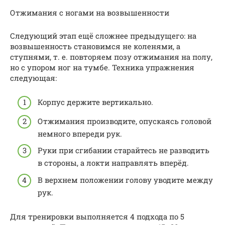
Отжимания с ногами на возвышенности
Следующий этап ещё сложнее предыдущего: на
возвышенность становимся не коленями, а
ступнями, т. е. повторяем позу отжимания на полу,
но с упором ног на тумбе. Техника упражнения
следующая:
Корпус держите вертикально.
Отжимания производите, опускаясь головой
немного впереди рук.
Руки при сгибании старайтесь не разводить
в стороны, а локти направлять вперёд.
В верхнем положении голову уводите между
рук.
Для тренировки выполняется 4 подхода по 5