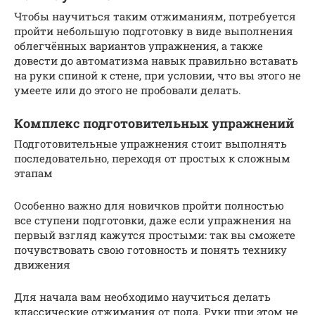
Чтобы научиться таким отжиманиям, потребуется
пройти небольшую подготовку в виде выполнения
облегчённых вариантов упражнения, а также
довести до автоматизма навык правильно вставать
на руки спиной к стене, при условии, что вы этого не
умеете или до этого не пробовали делать.
Комплекс подготовительных упражнений
Подготовительные упражнения стоит выполнять
последовательно, переходя от простых к сложным
этапам
Особенно важно для новичков пройти полностью
все ступени подготовки, даже если упражнения на
первый взгляд кажутся простыми: так вы сможете
почувствовать свою готовность и понять технику
движения
Для начала вам необходимо научиться делать
классические отжимания от пола. Руки при этом не