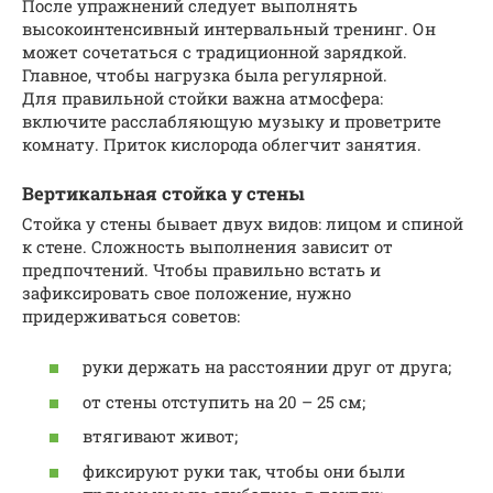
После упражнений следует выполнять
высокоинтенсивный интервальный тренинг. Он
может сочетаться с традиционной зарядкой.
Главное, чтобы нагрузка была регулярной.
Для правильной стойки важна атмосфера:
включите расслабляющую музыку и проветрите
комнату. Приток кислорода облегчит занятия.
Вертикальная стойка у стены
Стойка у стены бывает двух видов: лицом и спиной
к стене. Сложность выполнения зависит от
предпочтений. Чтобы правильно встать и
зафиксировать свое положение, нужно
придерживаться советов:
руки держать на расстоянии друг от друга;
от стены отступить на 20 – 25 см;
втягивают живот;
фиксируют руки так, чтобы они были