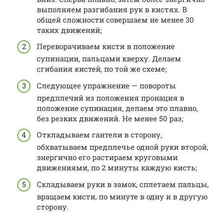
выполняем разгибания рук в кистях. В
общей сложности совершаем не менее 30
таких движений;
Переворачиваем кисти в положение
супинации, пальцами кверху. Делаем
сгибания кистей, по той же схеме;
Следующее упражнение — повороты
предплечий из положения пронация в
положение супинация, делаем это плавно,
без резких движений. Не менее 50 раз;
Откладываем гантели в сторону,
обхватываем предплечье одной руки второй,
энергично его растираем круговыми
движениями, по 2 минуты каждую кисть;
Складываем руки в замок, сплетаем пальцы,
вращаем кисти, по минуте в одну и в другую
сторону.