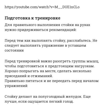
https://youtube.com/watch?v=M__DUE1nCLo
Подготовка к тренировке
Для правильного выполнения стойки на руках
нужно придерживаться рекомендаций:
Перед тем как выполнять стойку, расслабьтесь. Не
следует выполнять упражнение в уставшем
состоянии
Перед тренировкой важно разогреть группы мышц,
чтобы подготовиться к предстоящим нагрузкам.
Хорошо попрыгать на месте, сделать несколько
приседаний и отжиманий.
Правильно питаться и не переедать перед началом
упражнений
Стойку делают на полуголодный желудок. Еще
лучше, если ощущается легкий голод.