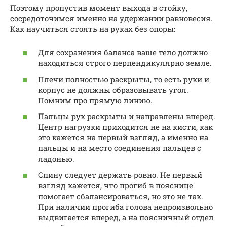
Поэтому пропустив момент выхода в стойку,
сосредоточимся именно на удержании равновесия.
Как научиться стоять на руках без опоры:
Для сохранения баланса ваше тело должно
находиться строго перпендикулярно земле.
Плечи полностью раскрыты, то есть руки и
корпус не должны образовывать угол.
Помним про прямую линию.
Пальцы рук раскрыты и направлены вперед.
Центр нагрузки приходится не на кисти, как
это кажется на первый взгляд, а именно на
пальцы и на место соединения пальцев с
ладонью.
Спину следует держать ровно. Не первый
взгляд кажется, что прогиб в пояснице
помогает сбалансироваться, но это не так.
При наличии прогиба голова непроизвольно
выдвигается вперед, а на поясничный отдел