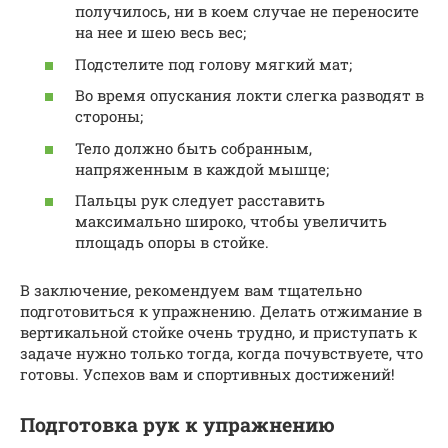
получилось, ни в коем случае не переносите
на нее и шею весь вес;
Подстелите под голову мягкий мат;
Во время опускания локти слегка разводят в
стороны;
Тело должно быть собранным,
напряженным в каждой мышце;
Пальцы рук следует расставить
максимально широко, чтобы увеличить
площадь опоры в стойке.
В заключение, рекомендуем вам тщательно
подготовиться к упражнению. Делать отжимание в
вертикальной стойке очень трудно, и приступать к
задаче нужно только тогда, когда почувствуете, что
готовы. Успехов вам и спортивных достижений!
Подготовка рук к упражнению