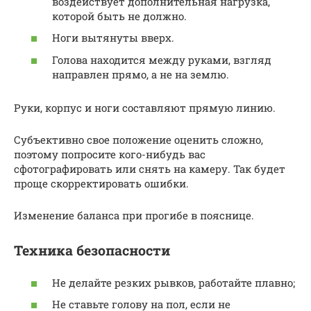
воздействует дополнительная нагрузка,
которой быть не должно.
Ноги вытянуты вверх.
Голова находится между руками, взгляд
направлен прямо, а не на землю.
Руки, корпус и ноги составляют прямую линию.
Субъективно свое положение оценить сложно,
поэтому попросите кого-нибудь вас
сфотографировать или снять на камеру. Так будет
проще скорректировать ошибки.
Изменение баланса при прогибе в пояснице.
Техника безопасности
Не делайте резких рывков, работайте плавно;
Не ставьте голову на пол, если не