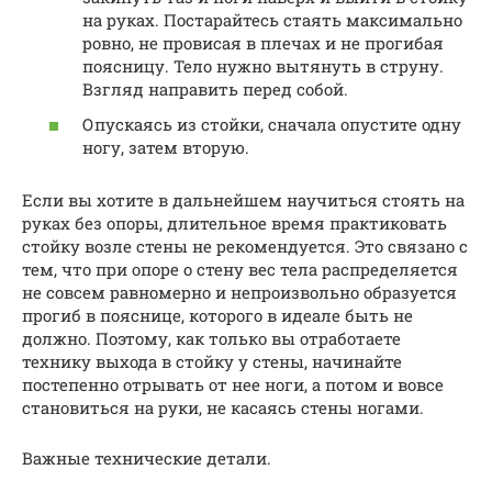
на руках. Постарайтесь стаять максимально
ровно, не провисая в плечах и не прогибая
поясницу. Тело нужно вытянуть в струну.
Взгляд направить перед собой.
Опускаясь из стойки, сначала опустите одну
ногу, затем вторую.
Если вы хотите в дальнейшем научиться стоять на
руках без опоры, длительное время практиковать
стойку возле стены не рекомендуется. Это связано с
тем, что при опоре о стену вес тела распределяется
не совсем равномерно и непроизвольно образуется
прогиб в пояснице, которого в идеале быть не
должно. Поэтому, как только вы отработаете
технику выхода в стойку у стены, начинайте
постепенно отрывать от нее ноги, а потом и вовсе
становиться на руки, не касаясь стены ногами.
Важные технические детали.