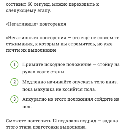
составит 60 секунд, можно переходить к
следующему этапу.
«Негативные» повторения
«Негативные» повторения — это ещё не совсем те
отжимания, к которым вы стремитесь, но уже
почти их выполнение.
Примите исходное положение — стойку на
руках возле стены.
Медленно начинайте опускать тело вниз,
пока макушка не коснётся пола.
Аккуратно из этого положения сойдите на
пол.
Сможете повторить 12 подходов подряд — задача
этого этапа подготовки выполнена.