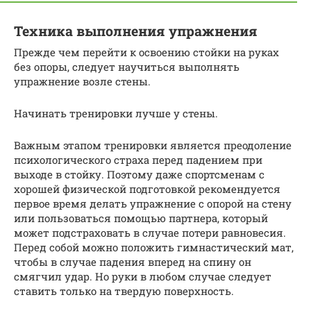
Техника выполнения упражнения
Прежде чем перейти к освоению стойки на руках
без опоры, следует научиться выполнять
упражнение возле стены.
Начинать тренировки лучше у стены.
Важным этапом тренировки является преодоление
психологического страха перед падением при
выходе в стойку. Поэтому даже спортсменам с
хорошей физической подготовкой рекомендуется
первое время делать упражнение с опорой на стену
или пользоваться помощью партнера, который
может подстраховать в случае потери равновесия.
Перед собой можно положить гимнастический мат,
чтобы в случае падения вперед на спину он
смягчил удар. Но руки в любом случае следует
ставить только на твердую поверхность.