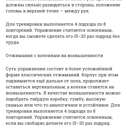
должны сильно разводиться в стороны, положение
головы в верхней точке — между рук.
Для тренировки выполняется 4 подхода по 8
повторений. Упражнение считается освоенным,
когда вы сможете сделать его 15–20 раз подряд без
труда.
Отжимания с коленями на возвышенности
Суть упражнения состоит в более усложнённой
форме классических отжиманий. Корпус при этом
поднимается ещё дальше от пола, продолжает
оставаться вертикальным, а колени ставятся на
возвышенность. В качестве возвышенности можно
подобрать твёрдую коробку, тумбу, высокую
скамью или что-то аналогичное и устойчивое. Для
тренировки выполняется 4 подхода по 8
повторений. Упражнение считается освоенным,
если вы свободно делаете его 15–20 раз подряд.