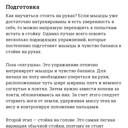
Подготовка
Как научиться стоять на руках? Если мышцы уже
достаточно натренированы и есть уверенность в
себе, то можно напрямую переходить к попыткам
встать в стойку. Однако лучше всего освоить
несколько подводящих упражнений, которые
постепенно подготовят мышцы и чувство баланса к
стойке на руках.
Поза «лягушка». Это упражнение отлично
натренирует мышцы и чувство баланса. Для
начала на полу необходимо упереться на руки,
расположенные чуть шире ширины плеч и немного
согнутые в локтях. Затем нужно завести колени за
локти, облокачиваясь на них. За счет этого следует
оторвать ноги от земли, удерживая массу тела на
весу и контролируя положение пальцами.
Второй этап — стойка на голове. Это самая легкая
вариация обычной стойки, поэтому ее стоит