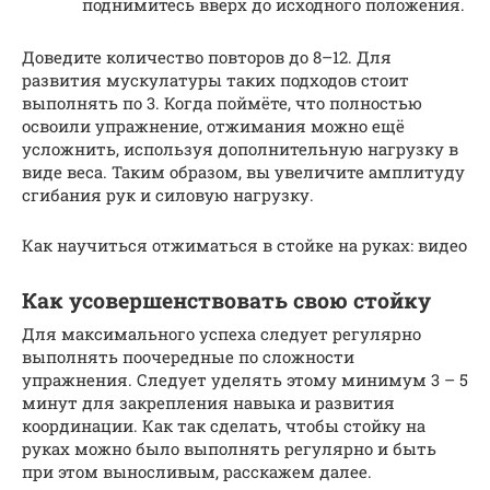
поднимитесь вверх до исходного положения.
Доведите количество повторов до 8–12. Для
развития мускулатуры таких подходов стоит
выполнять по 3. Когда поймёте, что полностью
освоили упражнение, отжимания можно ещё
усложнить, используя дополнительную нагрузку в
виде веса. Таким образом, вы увеличите амплитуду
сгибания рук и силовую нагрузку.
Как научиться отжиматься в стойке на руках: видео
Как усовершенствовать свою стойку
Для максимального успеха следует регулярно
выполнять поочередные по сложности
упражнения. Следует уделять этому минимум 3 – 5
минут для закрепления навыка и развития
координации. Как так сделать, чтобы стойку на
руках можно было выполнять регулярно и быть
при этом выносливым, расскажем далее.