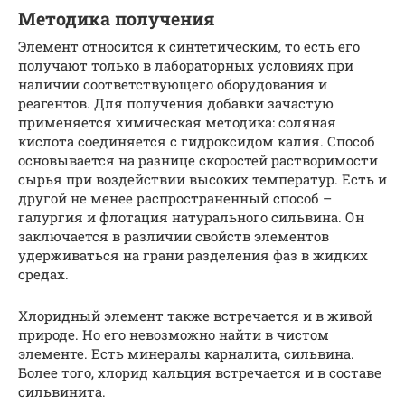
Методика получения
Элемент относится к синтетическим, то есть его
получают только в лабораторных условиях при
наличии соответствующего оборудования и
реагентов. Для получения добавки зачастую
применяется химическая методика: соляная
кислота соединяется с гидроксидом калия. Способ
основывается на разнице скоростей растворимости
сырья при воздействии высоких температур. Есть и
другой не менее распространенный способ –
галургия и флотация натурального сильвина. Он
заключается в различии свойств элементов
удерживаться на грани разделения фаз в жидких
средах.
Хлоридный элемент также встречается и в живой
природе. Но его невозможно найти в чистом
элементе. Есть минералы карналита, сильвина.
Более того, хлорид кальция встречается и в составе
сильвинита.