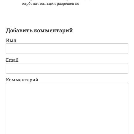
карбонат кальция разрешен во
Добавить комментарий
Имя
Email
Комментарий