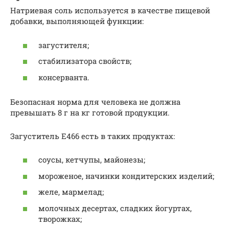
Натриевая соль используется в качестве пищевой
добавки, выполняющей функции:
загустителя;
стабилизатора свойств;
консерванта.
Безопасная норма для человека не должна
превышать 8 г на кг готовой продукции.
Загуститель Е466 есть в таких продуктах:
соусы, кетчупы, майонезы;
мороженое, начинки кондитерских изделий;
желе, мармелад;
молочных десертах, сладких йогуртах,
творожках;