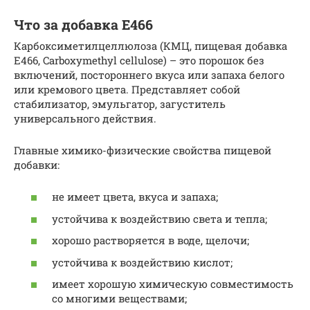
Что за добавка Е466
Карбоксиметилцеллюлоза (КМЦ, пищевая добавка
Е466, Carboxymethyl cellulose) – это порошок без
включений, постороннего вкуса или запаха белого
или кремового цвета. Представляет собой
стабилизатор, эмульгатор, загуститель
универсального действия.
Главные химико-физические свойства пищевой
добавки:
не имеет цвета, вкуса и запаха;
устойчива к воздействию света и тепла;
хорошо растворяется в воде, щелочи;
устойчива к воздействию кислот;
имеет хорошую химическую совместимость
со многими веществами;