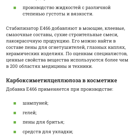
производство жидкостей с различной
степенью густоты и вязкости.
Стабилизатор Е466 добавляют в моющие, клеевые,
смазочные составы, сухие строительные смеси,
лакокрасочную продукцию. Его можно найти в
составе пены для огнетушителей, глазных каплях,
керамических изделиях. По оценкам специалистов,
ценные свойства вещества используются более чем
в 200 областях медицины и техники.
Карбоксиметилцеллюлоза в косметике
Добавка Е466 применяется при производстве:
шампуней;
гелей;
пены для бритья;
средств для укладки;