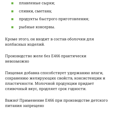
плавленые сырки;
сливки, сметана;
продукты быстрого приготовления;
рыбные консервы.
Кроме этого, он входит в состав оболочки для
колбасных изделий.
Производство желе без Е466 практически
невозможно
Пищевая добавка способствует удержанию влаги,
сохранению желирующих свойств, консистенции и
пластичности. Молочной продукции придает
сливочный вкус, продляет срок годности.
Важно! Применение Е466 при производстве детского
питания запрещено