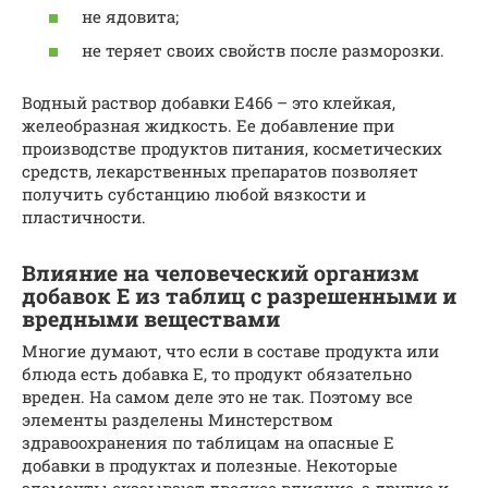
не ядовита;
не теряет своих свойств после разморозки.
Водный раствор добавки Е466 – это клейкая,
желеобразная жидкость. Ее добавление при
производстве продуктов питания, косметических
средств, лекарственных препаратов позволяет
получить субстанцию любой вязкости и
пластичности.
Влияние на человеческий организм
добавок Е из таблиц с разрешенными и
вредными веществами
Многие думают, что если в составе продукта или
блюда есть добавка Е, то продукт обязательно
вреден. На самом деле это не так. Поэтому все
элементы разделены Минстерством
здравоохранения по таблицам на опасные Е
добавки в продуктах и полезные. Некоторые