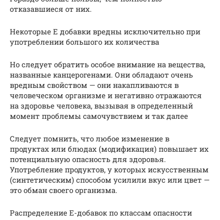
отказавшиеся от них.
Некоторые Е добавки вредны исключительно при
употреблении большого их количества
Но следует обратить особое внимание на вещества,
названные канцерогенами. Они обладают очень
вредным свойством — они накапливаются в
человеческом организме и негативно отражаются
на здоровье человека, вызывая в определенный
момент проблемы самочувствием и так далее
Следует помнить, что любое изменение в
продуктах или блюдах (модификация) повышает их
потенциальную опасность для здоровья.
Употребление продуктов, у которых искусственным
(синтетическим) способом усилили вкус или цвет —
это обман своего организма.
Распределение Е-добавок по классам опасности