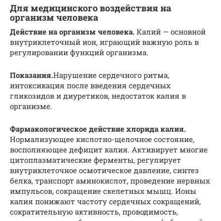
Для медицинского воздействия на
организм человека
Действие на организм человека.
Калий — основной
внутриклеточный ион, играющий важную роль в
регулировании функций организма.
Показания.
Нарушение сердечного ритма,
интоксикация после введения сердечных
гликозидов и диуретиков, недостаток калия в
организме.
Фармакологическое действие хлорида калия.
Нормализующее кислотно-щелочное состояние,
восполняющее дефицит калия. Активирует многие
цитоплазматические ферменты, регулирует
внутриклеточное осмотическое давление, синтез
белка, транспорт аминокислот, проведение нервных
импульсов, сокращение скелетных мышц. Ионы
калия понижают частоту сердечных сокращений,
сократительную активность, проводимость,