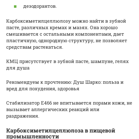
дезодорантов.
Карбоксиметилцеллюлозу можно найти в зубной
пасте, различных кремах и мазях. Она хорошо
смешивается с остальными компонентами, дает
пластичную, однородную структуру, не позволяет
средствам растекаться.
КМЦ присутствует в зубной пасте, шампуне, гелях
для душа
Рекомендуем к прочтению: Душ Шарко: польза и
вред для похудения, здоровья
Стабилизатор Е466 не впитывается порами кожи, не
вызывает аллергических реакций или
раздражения.
Карбоксиметилцеллюлоза в пищевой
промышленности