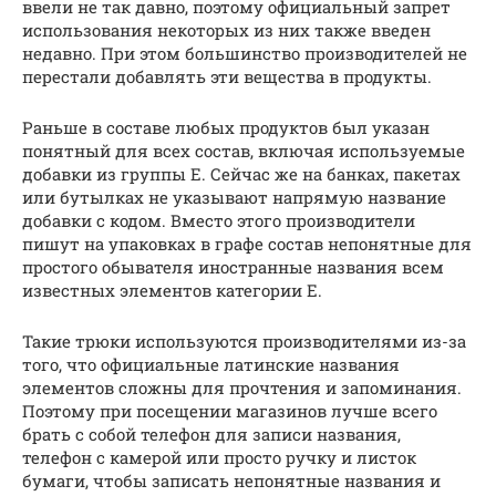
ввели не так давно, поэтому официальный запрет
использования некоторых из них также введен
недавно. При этом большинство производителей не
перестали добавлять эти вещества в продукты.
Раньше в составе любых продуктов был указан
понятный для всех состав, включая используемые
добавки из группы Е. Сейчас же на банках, пакетах
или бутылках не указывают напрямую название
добавки с кодом. Вместо этого производители
пишут на упаковках в графе состав непонятные для
простого обывателя иностранные названия всем
известных элементов категории Е.
Такие трюки используются производителями из-за
того, что официальные латинские названия
элементов сложны для прочтения и запоминания.
Поэтому при посещении магазинов лучше всего
брать с собой телефон для записи названия,
телефон с камерой или просто ручку и листок
бумаги, чтобы записать непонятные названия и