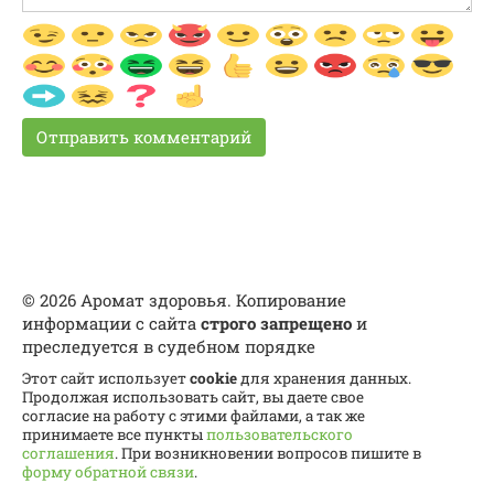
© 2026 Аромат здоровья. Копирование
информации с сайта
строго запрещено
и
преследуется в судебном порядке
Этот сайт использует
cookie
для хранения данных.
Продолжая использовать сайт, вы даете свое
согласие на работу с этими файлами, а так же
принимаете все пункты
пользовательского
соглашения
. При возникновении вопросов пишите в
форму обратной связи
.