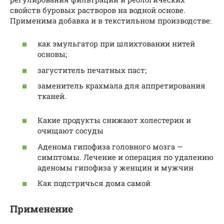
свойств буровых растворов на водной основе.
Применима добавка и в текстильном производстве:
как эмульгатор при шлихтовании нитей
основы;
загуститель печатных паст;
заменитель крахмала для аппретирования
тканей.
Какие продукты снижают холестерин и
очищают сосуды
Аденома гипофиза головного мозга —
симптомы. Лечение и операция по удалению
аденомы гипофиза у женщин и мужчин
Как подстричься дома самой
Применение