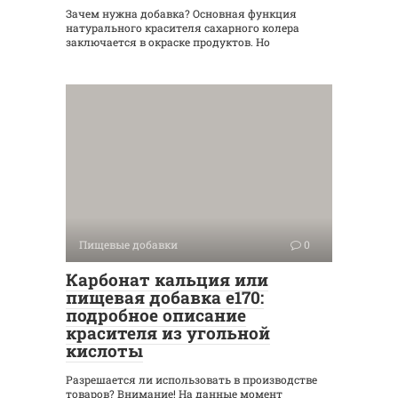
Зачем нужна добавка? Основная функция
натурального красителя сахарного колера
заключается в окраске продуктов. Но
Пищевые добавки
0
Карбонат кальция или
пищевая добавка е170:
подробное описание
красителя из угольной
кислоты
Разрешается ли использовать в производстве
товаров? Внимание! На данные момент