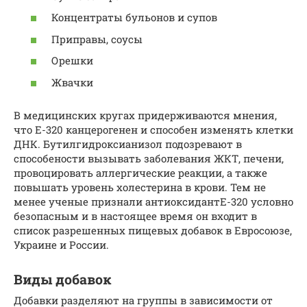
Концентраты бульонов и супов
Приправы, соусы
Орешки
Жвачки
В медицинских кругах придерживаются мнения,
что Е-320 канцерогенен и способен изменять клетки
ДНК. Бутилгидроксианизол подозревают в
способености вызывать заболевания ЖКТ, печени,
провоцировать аллергические реакции, а также
повышать уровень холестерина в крови. Тем не
менее ученые признали антиоксидантЕ-320 условно
безопасным и в настоящее время он входит в
список разрешенных пищевых добавок в Евросоюзе,
Украине и России.
Виды добавок
Добавки разделяют на группы в зависимости от