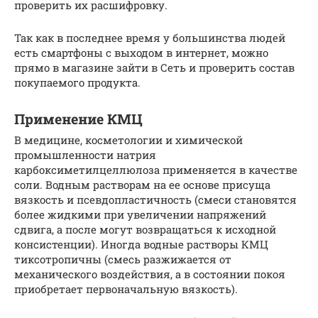
проверить их расшифровку.
Так как в последнее время у большинства людей
есть смартфоны с выходом в интернет, можно
прямо в магазине зайти в Сеть и проверить состав
покупаемого продукта.
Применение КМЦ
В медицине, косметологии и химической
промышленности натрия
карбоксиметилцеллюлоза применяется в качестве
соли. Водным растворам на ее основе присуща
вязкость и псевдопластичность (смеси становятся
более жидкими при увеличении напряжений
сдвига, а после могут возвращаться к исходной
консистенции). Иногда водные растворы КМЦ
тиксотропичны (смесь разжижается от
механического воздействия, а в состоянии покоя
приобретает первоначальную вязкость).