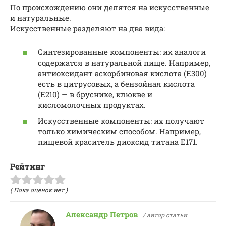
По происхождению они делятся на искусственные
и натуральные.
Искусственные разделяют на два вида:
Синтезированные компоненты: их аналоги
содержатся в натуральной пище. Например,
антиоксидант аскорбиновая кислота (E300)
есть в цитрусовых, а бензойная кислота
(E210) — в бруснике, клюкве и
кисломолочных продуктах.
Искусственные компоненты: их получают
только химическим способом. Например,
пищевой краситель диоксид титана Е171.
Рейтинг
( Пока оценок нет )
Александр Петров
/ автор статьи