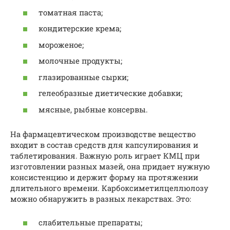
томатная паста;
кондитерские крема;
мороженое;
молочные продукты;
глазированные сырки;
гелеобразные диетические добавки;
мясные, рыбные консервы.
На фармацевтическом производстве вещество
входит в состав средств для капсулирования и
таблетирования. Важную роль играет КМЦ при
изготовлении разных мазей, она придает нужную
консистенцию и держит форму на протяжении
длительного времени. Карбоксиметилцеллюлозу
можно обнаружить в разных лекарствах. Это:
слабительные препараты;