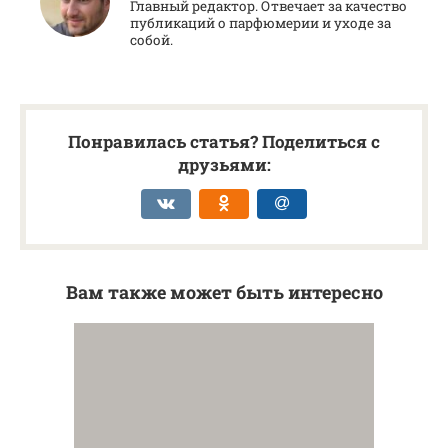
Главный редактор. Отвечает за качество
публикаций о парфюмерии и уходе за
собой.
Понравилась статья? Поделиться с
друзьями:
Вам также может быть интересно