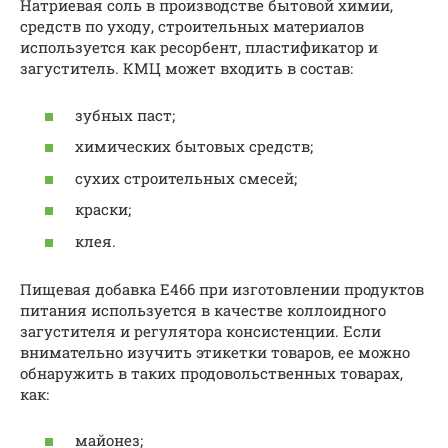
Натриевая соль в производстве бытовой химии,
средств по уходу, строительных материалов
используется как ресорбент, пластификатор и
загуститель. КМЦ может входить в состав:
зубных паст;
химических бытовых средств;
сухих строительных смесей;
краски;
клея.
Пищевая добавка Е466 при изготовлении продуктов
питания используется в качестве коллоидного
загустителя и регулятора консистенции. Если
внимательно изучить этикетки товаров, ее можно
обнаружить в таких продовольственных товарах,
как:
майонез;