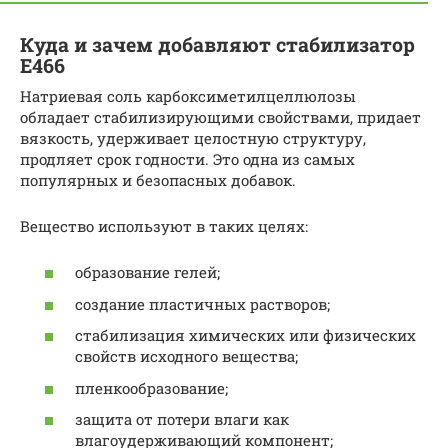
Куда и зачем добавляют стабилизатор
Е466
Натриевая соль карбоксиметилцеллюлозы
обладает стабилизирующими свойствами, придает
вязкость, удерживает целостную структуру,
продляет срок годности. Это одна из самых
популярных и безопасных добавок.
Вещество используют в таких целях:
образование гелей;
создание пластичных растворов;
стабилизация химических или физических
свойств исходного вещества;
пленкообразование;
защита от потери влаги как
влагоудерживающий компонент;