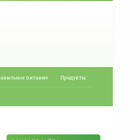
авильное питание
Продукты