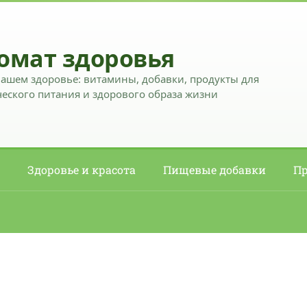
омат здоровья
вашем здоровье: витамины, добавки, продукты для
еского питания и здорового образа жизни
Здоровье и красота
Пищевые добавки
Пр