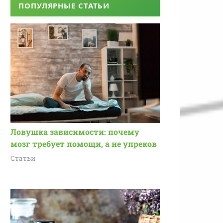
ПОПУЛЯРНЫЕ СТАТЬИ
Ловушка зависимости: почему
мозг требует помощи, а не упреков
Статьи