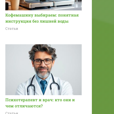
Кофемашину выбираем: понятная
инструкция без лишней воды
Статьи
Психотерапевт и врач: кто они и
чем отличаются?
Статьи