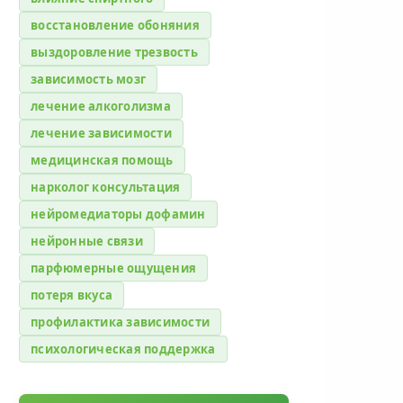
восстановление обоняния
выздоровление трезвость
зависимость мозг
лечение алкоголизма
лечение зависимости
медицинская помощь
нарколог консультация
нейромедиаторы дофамин
нейронные связи
парфюмерные ощущения
потеря вкуса
профилактика зависимости
психологическая поддержка