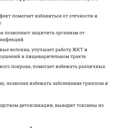
ект помогает избавиться от отечности и
.
а позволяют защитить организм от
 инфекций.
вые волокна, улучшает работу ЖКТ и
рушений в пищеварительном тракте.
ного покрова, помогает избежать различных
у, позволяя избежать заболевание гриппом и
едством детоксикации, выводит токсины из