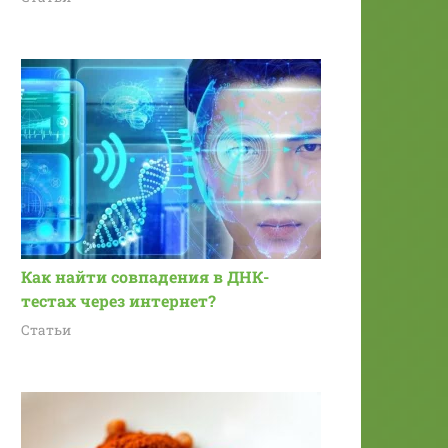
Как найти совпадения в ДНК-
тестах через интернет?
Статьи