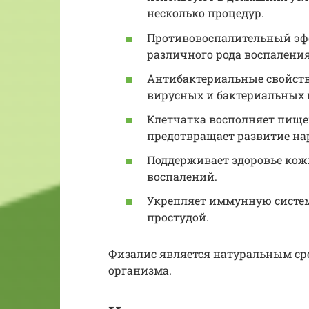
несколько процедур.
Противовоспалительный эфф
различного рода воспаления
Антибактериальные свойств
вирусных и бактериальных
Клетчатка восполняет пище
предотвращает развитие на
Поддерживает здоровье кож
воспалений.
Укрепляет иммунную систем
простудой.
Физалис является натуральным ср
организма.