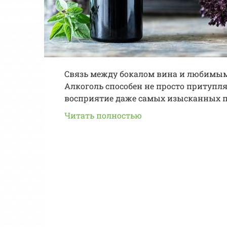
Связь между бокалом вина и любимым
Алкоголь способен не просто притупля
восприятие даже самых изысканных 
Читать полностью