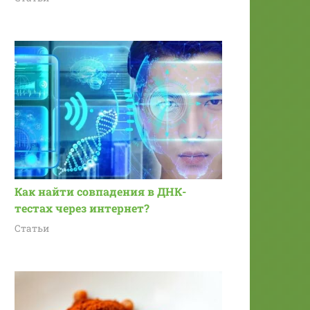
Как найти совпадения в ДНК-
тестах через интернет?
Статьи