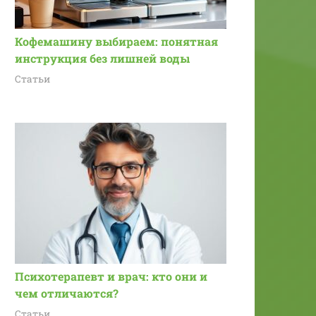
Кофемашину выбираем: понятная
инструкция без лишней воды
Статьи
Психотерапевт и врач: кто они и
чем отличаются?
Статьи