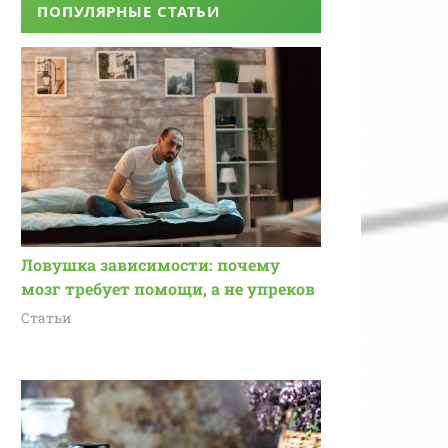
ПОПУЛЯРНЫЕ СТАТЬИ
Ловушка зависимости: почему
мозг требует помощи, а не упреков
Статьи