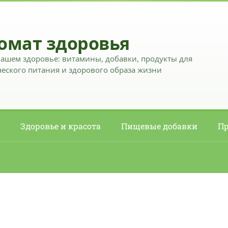
омат здоровья
вашем здоровье: витамины, добавки, продукты для
еского питания и здорового образа жизни
Здоровье и красота
Пищевые добавки
Пр