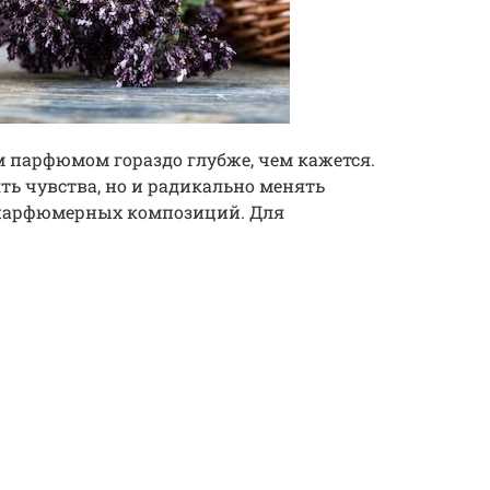
 парфюмом гораздо глубже, чем кажется.
ть чувства, но и радикально менять
парфюмерных композиций. Для