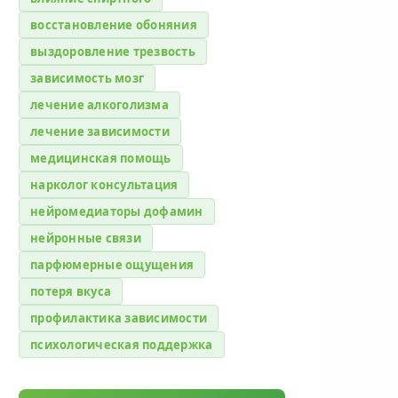
восстановление обоняния
выздоровление трезвость
зависимость мозг
лечение алкоголизма
лечение зависимости
медицинская помощь
нарколог консультация
нейромедиаторы дофамин
нейронные связи
парфюмерные ощущения
потеря вкуса
профилактика зависимости
психологическая поддержка