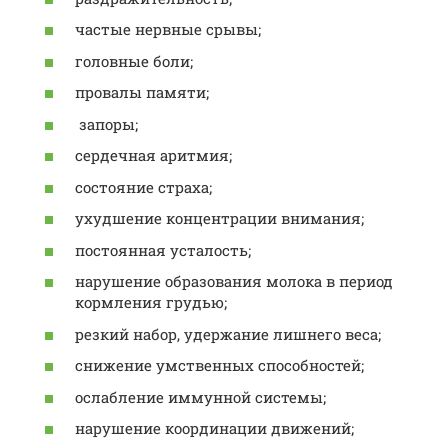
частые нервные срывы;
головные боли;
провалы памяти;
запоры;
сердечная аритмия;
состояние страха;
ухудшение концентрации внимания;
постоянная усталость;
нарушение образования молока в период
кормления грудью;
резкий набор, удержание лишнего веса;
снижение умственных способностей;
ослабление иммунной системы;
нарушение координации движений;