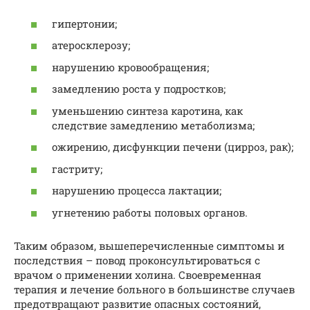
гипертонии;
атеросклерозу;
нарушению кровообращения;
замедлению роста у подростков;
уменьшению синтеза каротина, как
следствие замедлению метаболизма;
ожирению, дисфункции печени (цирроз, рак);
гастриту;
нарушению процесса лактации;
угнетению работы половых органов.
Таким образом, вышеперечисленные симптомы и
последствия – повод проконсультироваться с
врачом о применении холина. Своевременная
терапия и лечение больного в большинстве случаев
предотвращают развитие опасных состояний,