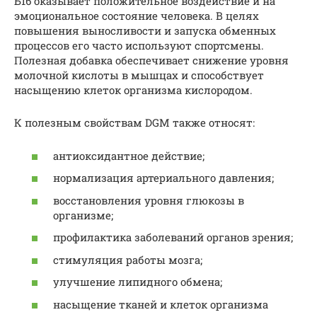
Б16 оказывает положительное воздействие и на
эмоциональное состояние человека. В целях
повышения выносливости и запуска обменных
процессов его часто используют спортсмены.
Полезная добавка обеспечивает снижение уровня
молочной кислоты в мышцах и способствует
насыщению клеток организма кислородом.
К полезным свойствам DGM также относят:
антиоксидантное действие;
нормализация артериального давления;
восстановления уровня глюкозы в
организме;
профилактика заболеваний органов зрения;
стимуляция работы мозга;
улучшение липидного обмена;
насыщение тканей и клеток организма