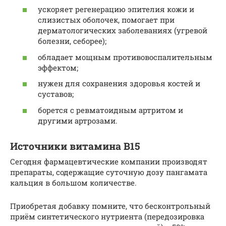
ускоряет регенерацию эпителия кожи и
слизистых оболочек, помогает при
дерматологических заболеваниях (угревой
болезни, себорее);
обладает мощным противовоспалительным
эффектом;
нужен для сохранения здоровья костей и
суставов;
борется с ревматоидным артритом и
другими артрозами.
Источники витамина В15
Сегодня фармацевтические компании производят
препараты, содержащие суточную дозу пангамата
кальция в большом количестве.
Приобретая добавку помните, что бесконтрольный
приём синтетического нутриента (передозировка