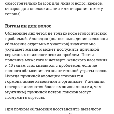
самостоятельно (масок для лица и волос, кремов,
отваров для ополаскивания или втирания в кожу
головы).
Витамин для волос
Облысение является не только косметологической
проблемой. Алопеция (полное выпадение волос или
облысение отдельных участков) значительно
ухудшает жизнь и может послужить причиной
серьезных психологических проблем. Почти
половина мужского и четверть женского населения
к 40 годам сталкиваются с проблемой, если не
полного облысения, то значительной утраты волос.
Иногда причиной алопеции становятся
гормональные изменения в организме. У женщин
(которые являются более эмоциональными, чем
мужчины) причиной потери локонов могут
послужить стрессы.
При полном облысении восстановить шевелюру