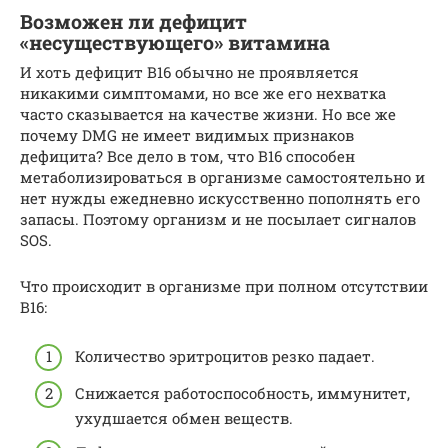
Возможен ли дефицит
«несуществующего» витамина
И хоть дефицит В16 обычно не проявляется
никакими симптомами, но все же его нехватка
часто сказывается на качестве жизни. Но все же
почему DMG не имеет видимых признаков
дефицита? Все дело в том, что В16 способен
метаболизироваться в организме самостоятельно и
нет нужды ежедневно искусственно пополнять его
запасы. Поэтому организм и не посылает сигналов
SOS.
Что происходит в организме при полном отсутствии
В16:
Количество эритроцитов резко падает.
Снижается работоспособность, иммунитет,
ухудшается обмен веществ.