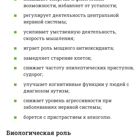
возможности, избавляет от усталости;
регулирует деятельность центральной
нервной системы;
усиливает умственную деятельность,
скорость мышления;
играет роль мощного антиоксиданта;
замедляет старение клеток;
снижает частоту эпилептических приступов,
судорог;
улучшает когнитивные функции у людей с
диагнозом аутизм;
снижает уровень агрессивности при
заболеваниях нервной системы;
борется с пристрастием к алкоголю.
Биологическая роль