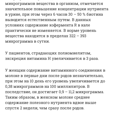
микрограммов вещества в организм, отмечается
значительное повышение концентрации нутриента
в урине, при этом через 6 часов 30 – 50 % биотина
выводится естественным путем. В данных
условиях содержание кофермента R в кале
практически не изменяется. В норме уровень
вещества находится в пределах 322 – 393
микрограмма в сутки.
У пациентов, страдающих полиомиелитом,
экскреция витамина Н увеличивается в 3 раза.
У женщин содержание витаминного соединения в
молоке в первые дни после родов незначительно,
при этом на 10 день его уровень увеличивается до
0,38 микрограммов на 100 миллилитров. В
последствие, он достигает 0,9 – 11,2 микрограмма.
Таким образом, в женском молоке среднее
содержание полезного нутриента вдвое выше
спустя 2 недели, чем сразу после родов.