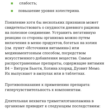
слабость;
повышение уровня холестерина.
Появление хотя бы нескольких признаков может
свидетельствовать о скудности дневного рациона
на полезное соединение. Устранить негативную
реакцию со стороны организма можно путем
включения в меню продуктов, богатых на холин
(см. пункт «Источники витамина») или
медикаментозным способом, посредством
искусственного добавления вещества. Самые
распространенные препараты, содержащие витамин
В4 – Витрум Бьюти, Холина хлорид, Дуовит Мемо.
Их выпускают в ампулах или в таблетках.
Противопоказания к применению препарата:
гиперчувствительность к компонентам.
Длительная нехватка триметилэтаноламина в
организме приводит к следующим последствиям: