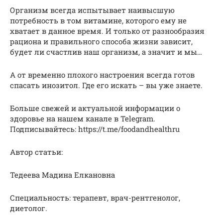
Организм всегда испытывает наивысшую
потребность в том витамине, которого ему не
хватает в данное время. И только от разнообразия
рациона и правильного способа жизни зависит,
будет ли счастлив наш организм, а значит и мы…
А от временно плохого настроения всегда готов
спасать инозитол. Где его искать – вы уже знаете.
Больше свежей и актуальной информации о
здоровье на нашем канале в Telegram.
Подписывайтесь: https://t.me/foodandhealthru
Автор статьи:
Тедеева Мадина Елкановна
Специальность: терапевт, врач-рентгенолог,
диетолог.