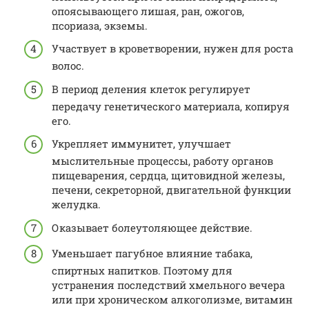
опоясывающего лишая, ран, ожогов,
псориаза, экземы.
Участвует в кроветворении, нужен для роста
волос.
В период деления клеток регулирует
передачу генетического материала, копируя
его.
Укрепляет иммунитет, улучшает
мыслительные процессы, работу органов
пищеварения, сердца, щитовидной железы,
печени, секреторной, двигательной функции
желудка.
Оказывает болеутоляющее действие.
Уменьшает пагубное влияние табака,
спиртных напитков. Поэтому для
устранения последствий хмельного вечера
или при хроническом алкоголизме, витамин