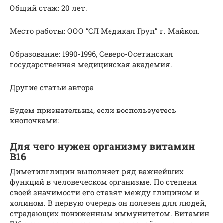
Общий стаж: 20 лет.
Место работы: ООО “СЛ Медикал Груп” г. Майкоп.
Образование: 1990-1996, Северо-Осетинская
государственная медицинская академия.
Другие статьи автора
Будем признательны, если воспользуетесь
кнопочками:
Для чего нужен организму витамин
В16
Диметилглицин выполняет ряд важнейших
функций в человеческом организме. По степени
своей значимости его ставят между глицином и
холином. В первую очередь он полезен для людей,
страдающих пониженным иммунитетом. Витамин