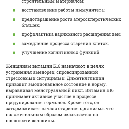
строительным материалом;
восстановление работы иммунитета;
предотвращение роста атеросклеротических
бляшек;
профилактика варикозного расширения вен;
замедление процесса старения клеток;
улучшение когнитивных функций.
Женщинам витамин Б16 назначают в целях
устранения аменореи, спровоцированной
стрессовыми ситуациями. Диметилглицин
приводит эмоциональное состояние в норму,
выравнивая менструальный цикл. Витамин Б16
принимает активное участие в процессе
продуцирования гормонов. Кроме того, он
затормаживает начало старения организма, что
положительным образом сказывается на
внешности женщины.