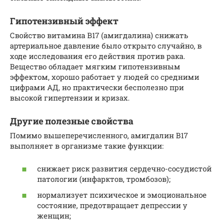
Гипотензивный эффект
Свойство витамина В17 (амигдалина) снижать
артериальное давление было открыто случайно, в
ходе исследования его действия против рака.
Вещество обладает мягким гипотензивным
эффектом, хорошо работает у людей со средними
цифрами АД, но практически бесполезно при
высокой гипертензии и кризах.
Другие полезные свойства
Помимо вышеперечисленного, амигдалин В17
выполняет в организме такие функции:
снижает риск развития сердечно-сосудистой
патологии (инфарктов, тромбозов);
нормализует психическое и эмоциональное
состояние, предотвращает депрессии у
женщин;