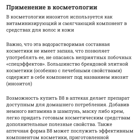
Применение в косметологии
В косметологии инозитол используется как
витаминизирующий и смягчающий компонент в
средствах для волос и кожи
Важно, что эта водорастворимая составная
косметики не имеет запаха, что позволяет
употреблять ее, не опасаясь неприятных побочных
«спецэффектов». Большинство брендовой элитной
косметики (особенно с лечебными свойствами)
содержит в себе компонент под названием инозит
(инозитол)
Возможность купить В8 в аптеках делает препарат
доступным для домашнего потребления. Добавив
немного витамина в шампунь, маску либо крем,
легко придать готовым косметическим средствам
дополнительные полезные свойства. Также
аптечная форма В8 может послужить эффективным
компонентом косметики, приготовленной