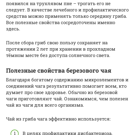
появился на трухлявом пне – трогать его не
следует. В качестве лечебного и профилактического
средства можно применять только середину гриба.
Все полезные свойства сосредоточены именно
здесь.
После сбора гриб свою пользу сохраняет на
протяжении 2 лет при хранении в прохладном
тёмном месте без доступа солнечного света.
Полезные свойства березового чая
Благодаря богатому содержанию микроэлементов и
соединений чага результативно помогает всем, кто
думает про свое здоровье. Обычно из березовой
чаги приготовляют чай. Ознакомимся, чем полезен
чай из чаги для всего организма.
Чай из гриба чага эффективно используется:
В целях профилактики дисбактериоза,