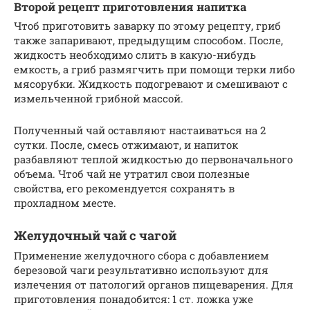
Второй рецепт приготовления напитка
Чтоб приготовить заварку по этому рецепту, гриб
также запаривают, предыдущим способом. После,
жидкость необходимо слить в какую-нибудь
емкость, а гриб размягчить при помощи терки либо
мясорубки. Жидкость подогревают и смешивают с
измельченной грибной массой.
Полученный чай оставляют настаиваться на 2
сутки. После, смесь отжимают, и напиток
разбавляют теплой жидкостью до первоначального
объема. Чтоб чай не утратил свои полезные
свойства, его рекомендуется сохранять в
прохладном месте.
Желудочный чай с чагой
Применение желудочного сбора с добавлением
березовой чаги результативно используют для
излечения от патологий органов пищеварения. Для
приготовления понадобится: 1 ст. ложка уже