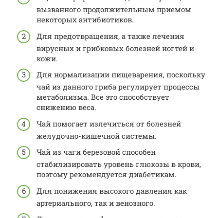
вызванного продолжительным приемом
некоторых антибиотиков.
Для предотвращения, а также лечения
вирусных и грибковых болезней ногтей и
кожи.
Для нормализации пищеварения, поскольку
чай из данного гриба регулирует процессы
метаболизма. Все это способствует
снижению веса.
Чай помогает излечиться от болезней
желудочно-кишечной системы.
Чай из чаги березовой способен
стабилизировать уровень глюкозы в крови,
поэтому рекомендуется диабетикам.
Для понижения высокого давления как
артериального, так и венозного.