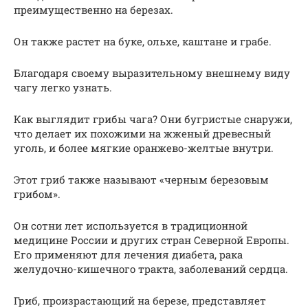
преимущественно на березах.
Он также растет на буке, ольхе, каштане и грабе.
Благодаря своему выразительному внешнему виду
чагу легко узнать.
Как выглядит грибы чага? Они бугристые снаружи,
что делает их похожими на жженый древесный
уголь, и более мягкие оранжево-желтые внутри.
Этот гриб также называют «черным березовым
грибом».
Он сотни лет используется в традиционной
медицине России и других стран Северной Европы.
Его применяют для лечения диабета, рака
желудочно-кишечного тракта, заболеваний сердца.
Гриб, произрастающий на березе, представляет