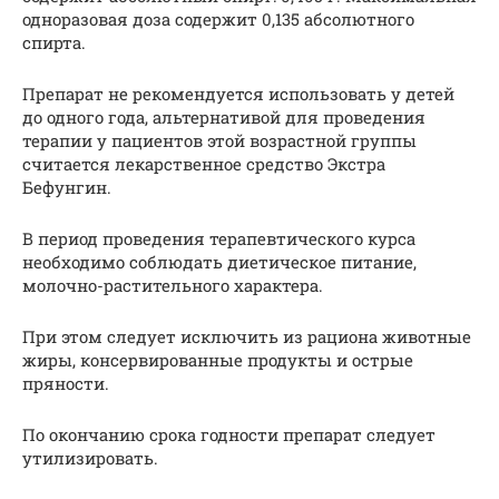
одноразовая доза содержит 0,135 абсолютного
спирта.
Препарат не рекомендуется использовать у детей
до одного года, альтернативой для проведения
терапии у пациентов этой возрастной группы
считается лекарственное средство Экстра
Бефунгин.
В период проведения терапевтического курса
необходимо соблюдать диетическое питание,
молочно-растительного характера.
При этом следует исключить из рациона животные
жиры, консервированные продукты и острые
пряности.
По окончанию срока годности препарат следует
утилизировать.