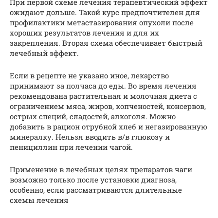
При первой схеме лечения терапевтический эффект
ожидают дольше. Такой курс предпочтителен для
профилактики метастазирования опухоли после
хороших результатов лечения и для их
закрепления. Вторая схема обеспечивает быстрый
лечебный эффект.
Если в рецепте не указано иное, лекарство
принимают за полчаса до еды. Во время лечения
рекомендована растительная и молочная диета с
ограничением мяса, жиров, копченостей, консервов,
острых специй, сладостей, алкоголя. Можно
добавить в рацион отрубной хлеб и негазированную
минералку. Нельзя вводить в/в глюкозу и
пенициллин при лечении чагой.
Применение в лечебных целях препаратов чаги
возможно только после установки диагноза,
особенно, если рассматриваются длительные
схемы лечения