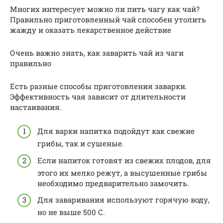
Многих интересует можно ли пить чагу как чай?
Правильно приготовленный чай способен утолить
жажду и оказать лекарственное действие
Очень важно знать, как заварить чай из чаги
правильно
Есть разные способы приготовления заварки.
Эффективность чая зависит от длительности
настаивания.
Для варки напитка подойдут как свежие
грибы, так и сушеные.
Если напиток готовят из свежих плодов, для
этого их мелко режут, а высушенные грибы
необходимо предварительно замочить.
Для заваривания используют горячую воду,
но не выше 500 С.