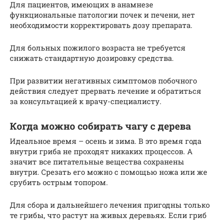
Для пациентов, имеющих в анамнезе
функциональные патологии почек и печени, нет
необходимости корректировать дозу препарата.
Для больных пожилого возраста не требуется
снижать стандартную дозировку средства.
При развитии негативных симптомов побочного
действия следует прервать лечение и обратиться
за консультацией к врачу-специалисту.
Когда можно собирать чагу с дерева
Идеальное время – осень и зима. В это время года
внутри гриба не проходят никаких процессов. А
значит все питательные вещества сохранены
внутри. Срезать его можно с помощью ножа или же
срубить острым топором.
Для сбора и дальнейшего лечения пригодны только
те грибы, что растут на живых деревьях. Если гриб