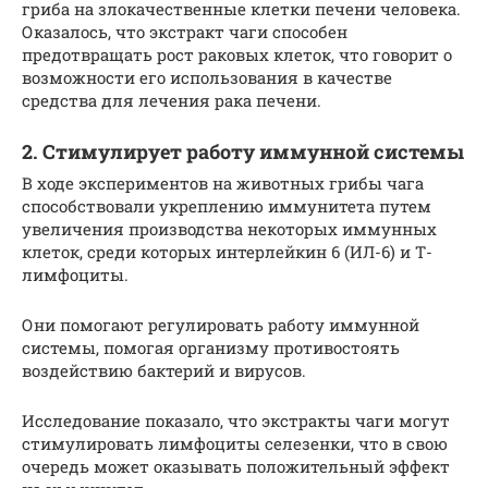
гриба на злокачественные клетки печени человека.
Оказалось, что экстракт чаги способен
предотвращать рост раковых клеток, что говорит о
возможности его использования в качестве
средства для лечения рака печени.
2. Стимулирует работу иммунной системы
В ходе экспериментов на животных грибы чага
способствовали укреплению иммунитета путем
увеличения производства некоторых иммунных
клеток, среди которых интерлейкин 6 (ИЛ-6) и Т-
лимфоциты.
Они помогают регулировать работу иммунной
системы, помогая организму противостоять
воздействию бактерий и вирусов.
Исследование показало, что экстракты чаги могут
стимулировать лимфоциты селезенки, что в свою
очередь может оказывать положительный эффект