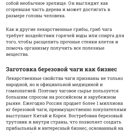
собой необычное зрелище. Он выглядит как
сгоревшая часть дерева и может достигать в
размере головы человека.
Как и другие лекарственные грибы, гриб чага
требует воздействия горячей воды или спирта для
того, чтобы расщепить прочные стенки клеток и
помочь организму получить все полезные
вещества.
Заготовка березовой чаги как бизнес
Лекарственные свойства чаги признаны не только
народной, но и официальной медициной и
гомеопатией. Поэтому чаговое сырье пользуется
большим спросом на российском и зарубежном
рынке. Ежегодно Россия продает более 1 миллиона
кг березовой чаги, преимущественно покупателями
выступают Китай и Корея. Востребован березовый
трутовик и внутри страны, что позволяет создать
прибыльный и интересный бизнес, основанный на