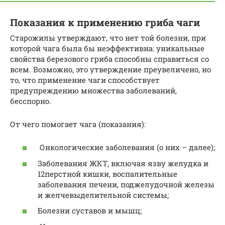
Показания к применению гриба чаги
Старожилы утверждают, что нет той болезни, при
которой чага была бы неэффективна: уникальные
свойства березового гриба способны справиться со
всем. Возможно, это утверждение преувеличено, но
то, что применение чаги способствует
предупреждению множества заболеваний,
бесспорно.
От чего помогает чага (показания):
Онкологические заболевания (о них – далее);
Заболевания ЖКТ, включая язву желудка и
12перстной кишки, воспалительные
заболевания печени, поджелудочной железы
и желчевыделительной системы;
Болезни суставов и мышц;