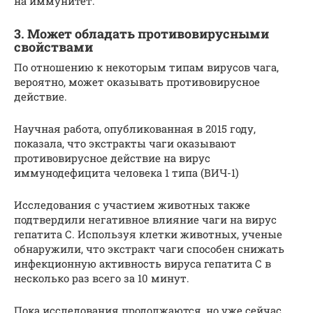
на иммунитет.
3. Может обладать противовирусными
свойствами
По отношению к некоторым типам вирусов чага,
вероятно, может оказывать противовирусное
действие.
Научная работа, опубликованная в 2015 году,
показала, что экстракты чаги оказывают
противовирусное действие на вирус
иммунодефицита человека 1 типа (ВИЧ-1)
Исследования с участием животных также
подтвердили негативное влияние чаги на вирус
гепатита С. Используя клетки животных, ученые
обнаружили, что экстракт чаги способен снижать
инфекционную активность вируса гепатита С в
несколько раз всего за 10 минут.
Пока исследования продолжаются, но уже сейчас