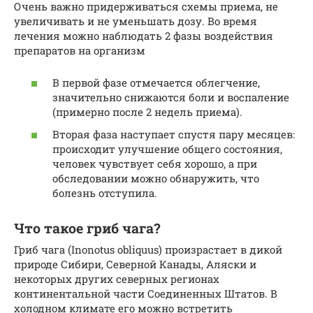
Очень важно придерживаться схемы приема, не
увеличивать и не уменьшать дозу. Во время
лечения можно наблюдать 2 фазы воздействия
препаратов на организм
В первой фазе отмечается облегчение,
значительно снижаются боли и воспаление
(примерно после 2 недель приема).
Вторая фаза наступает спустя пару месяцев:
происходит улучшение общего состояния,
человек чувствует себя хорошо, а при
обследовании можно обнаружить, что
болезнь отступила.
Что такое гриб чага?
Гриб чага (Inonotus obliquus) произрастает в дикой
природе Сибири, Северной Канады, Аляски и
некоторых других северных регионах
континентальной части Соединенных Штатов. В
холодном климате его можно встретить