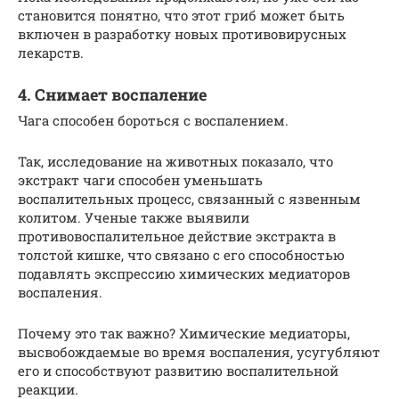
становится понятно, что этот гриб может быть
включен в разработку новых противовирусных
лекарств.
4. Снимает воспаление
Чага способен бороться с воспалением.
Так, исследование на животных показало, что
экстракт чаги способен уменьшать
воспалительных процесс, связанный с язвенным
колитом. Ученые также выявили
противовоспалительное действие экстракта в
толстой кишке, что связано с его способностью
подавлять экспрессию химических медиаторов
воспаления.
Почему это так важно? Химические медиаторы,
высвобождаемые во время воспаления, усугубляют
его и способствуют развитию воспалительной
реакции.