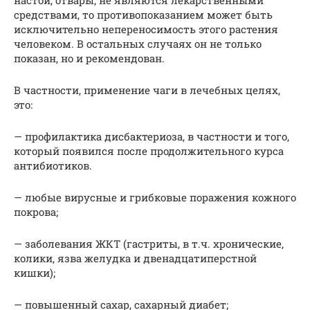
средствами, то противопоказанием может быть
исключительно непереносимость этого растения
человеком. В остальных случаях он не только
показан, но и рекомендован.
В частности, применение чаги в лечебных целях,
это:
— профилактика дисбактериоза, в частности и того,
который появился после продолжительного курса
антибиотиков.
— любые вирусные и грибковые поражения кожного
покрова;
— заболевания ЖКТ (гастриты, в т.ч. хронические,
колики, язва желудка и двенадцатиперстной
кишки);
— повышенный сахар, сахарный диабет;