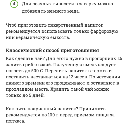
Для результативности в заварку можно
добавлять немного меда.
Чтоб приготовить лекарственный напиток
рекомендуется использовать только фарфоровую
или керамическую емкость.
Классический способ приготовления
Как сделать чай? Для этого нужно в пропорциях 1:5
залить гриб с водой. Полученную смесь следует
нагреть до 500 C. Перелить напиток в термос и
поставить настаиваться на 12 часов. По истечении
данного времени его процеживают и оставляют в
прохладном месте. Хранить такой чай можно
только до 5 дней.
Как пить полученный напиток? Принимать
рекомендуется по 100 г перед приемом пищи за
полчаса.