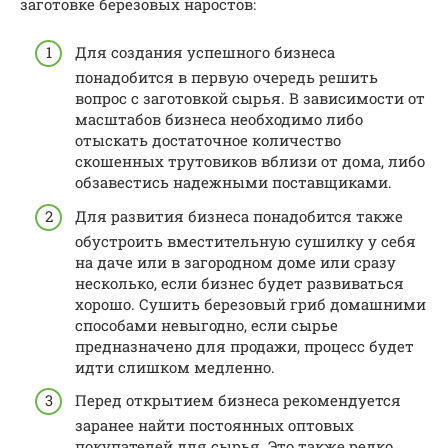
заготовке березовых наростов:
Для создания успешного бизнеса
понадобится в первую очередь решить
вопрос с заготовкой сырья. В зависимости от
масштабов бизнеса необходимо либо
отыскать достаточное количество
скошенных трутовиков вблизи от дома, либо
обзавестись надежными поставщиками.
Для развития бизнеса понадобится также
обустроить вместительную сушилку у себя
на даче или в загородном доме или сразу
несколько, если бизнес будет развиваться
хорошо. Сушить березовый гриб домашними
способами невыгодно, если сырье
предназначено для продажи, процесс будет
идти слишком медленно.
Перед открытием бизнеса рекомендуется
заранее найти постоянных оптовых
покупателей для сырья. Это также редко