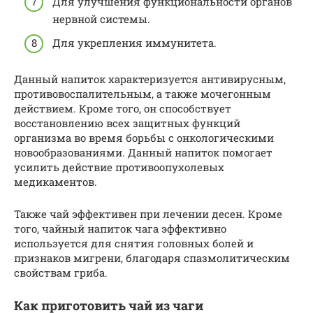
Для улучшения функциональности органов
нервной системы.
Для укрепления иммунитета.
Данный напиток характеризуется антивирусным,
противовоспалительным, а также мочегонным
действием. Кроме того, он способствует
восстановлению всех защитных функций
организма во время борьбы с онкологическими
новообразованиями. Данный напиток помогает
усилить действие противоопухолевых
медикаментов.
Также чай эффективен при лечении десен. Кроме
того, чайный напиток чага эффективно
используется для снятия головных болей и
признаков мигрени, благодаря спазмолитическим
свойствам гриба.
Как приготовить чай из чаги