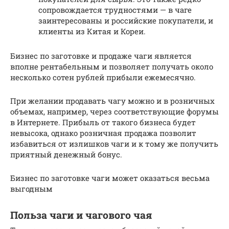
сопровождается трудностями — в чаге
заинтересованы и российские покупатели, и
клиенты из Китая и Кореи.
Бизнес по заготовке и продаже чаги является
вполне рентабельным и позволяет получать около
несколько сотен рублей прибыли ежемесячно.
При желании продавать чагу можно и в розничных
объемах, например, через соответствующие форумы
в Интернете. Прибыль от такого бизнеса будет
невысока, однако розничная продажа позволит
избавиться от излишков чаги и к тому же получить
приятный денежный бонус.
Бизнес по заготовке чаги может оказаться весьма
выгодным
Польза чаги и чагового чая