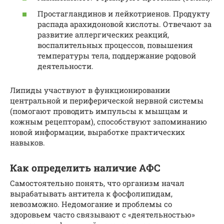
Простагландинов и лейкотриенов. Продукту
распада арахидоновой кислоты. Отвечают за
развитие аллергических реакций,
воспалительных процессов, повышения
температуры тела, поддержание родовой
деятельности.
Липиды участвуют в функционировании
центральной и периферической нервной системы
(помогают проводить импульсы к мышцам и
кожным рецепторам), способствуют запоминанию
новой информации, выработке практических
навыков.
Как определить наличие АФС
Самостоятельно понять, что организм начал
вырабатывать антитела к фосфолипидам,
невозможно. Недомогание и проблемы со
здоровьем часто связывают с «деятельностью»