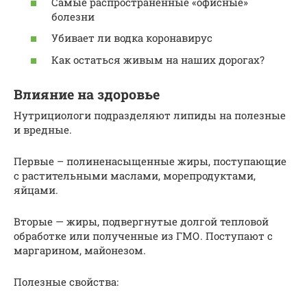
Самые распространенные «офисные»
болезни
Убивает ли водка коронавирус
Как остаться живым на наших дорогах?
Влияние на здоровье
Нутрициологи подразделяют липиды на полезные
и вредные.
Первые – полиненасыщенные жиры, поступающие
с растительными маслами, морепродуктами,
яйцами.
Вторые — жиры, подвергнутые долгой тепловой
обработке или полученные из ГМО. Поступают с
маргарином, майонезом.
Полезные свойства: