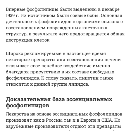
Впервые фосфолипиды были выделены в декабре
1939 г. Их источником были соевые бобы. Основная
деятельность фосфолипидов в организме связана с
восстановлением поврежденных клеточных
структур, в результате чего предотвращается общая
деструкция клеток.
Широко рекламируемые в настоящее время
некоторые препараты для восстановления печени
оказывает свое лечебное воздействие именно
благодаря присутствию в их составе свободных
фосфолипидов. К слову сказать, лицетин также
относится к данной группе липидов.
Доказательная база эссенциальных
фосфолипидов
Лекарства на основе эссенциальных фосфолипидов
производят как в России, так и в Европе и США. Но
зарубежные производители отдают эти препараты