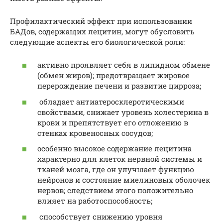
Профилактический эффект при использовании
БАДов, содержащих лецитин, могут обусловить
следующие аспекты его биологической роли:
активно проявляет себя в липидном обмене
(обмен жиров); предотвращает жировое
перерождение печени и развитие цирроза;
обладает антиатеросклеротическими
свойствами, снижает уровень холестерина в
крови и препятствует его отложению в
стенках кровеносных сосудов;
особенно высокое содержание лецитина
характерно для клеток нервной системы и
тканей мозга, где он улучшает функцию
нейронов и состояние миелиновых оболочек
нервов; следствием этого положительно
влияет на работоспособность;
способствует снижению уровня