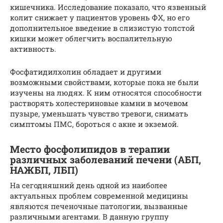
кишечника. Исследование показало, что язвенный
колит снижает у пациентов уровень ФХ, но его
дополнительное введение в слизистую толстой
кишки может облегчить воспалительную
активность.
Фосфатидилхолин обладает и другими
возможными свойствами, которые пока не были
изучены на людях. К ним относятся способности
растворять холестериновые камни в мочевом
пузыре, уменьшать чувство тревоги, снимать
симптомы ПМС, бороться с акне и экземой.
Место фосфолипидов в терапии
различных заболеваний печени (АБП,
НАЖБП, ЛБП)
На сегодняшний день одной из наиболее
актуальных проблем современной медицины
являются печеночные патологии, вызванные
различными агентами. В данную группу