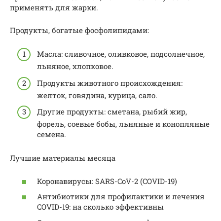
применять для жарки.
Продукты, богатые фосфолипидами:
Масла: сливочное, оливковое, подсолнечное,
льняное, хлопковое.
Продукты животного происхождения:
желток, говядина, курица, сало.
Другие продукты: сметана, рыбий жир,
форель, соевые бобы, льняные и конопляные
семена.
Лучшие материалы месяца
Коронавирусы: SARS-CoV-2 (COVID-19)
Антибиотики для профилактики и лечения
COVID-19: на сколько эффективны