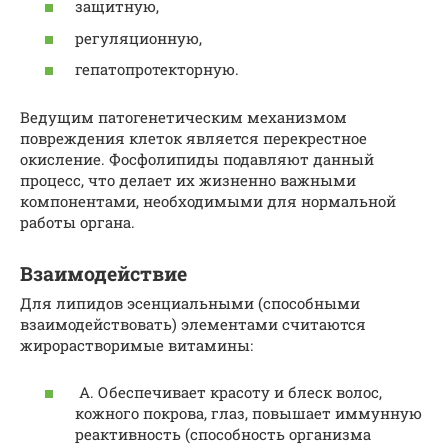
защитную,
регуляционную,
гепатопротекторную.
Ведущим патогенетическим механизмом
повреждения клеток является перекрестное
окисление. Фосфолипиды подавляют данный
процесс, что делает их жизненно важными
компонентами, необходимыми для нормальной
работы органа.
Взаимодействие
Для липидов эсенциальными (способными
взаимодействовать) элементами считаются
жирорастворимые витамины:
A. Обеспечивает красоту и блеск волос,
кожного покрова, глаз, повышает иммунную
реактивность (способность организма