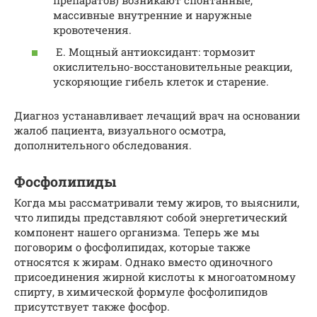
массивные внутренние и наружные
кровотечения.
E. Мощный антиоксидант: тормозит
окислительно-восстановительные реакции,
ускоряющие гибель клеток и старение.
Диагноз устанавливает лечащий врач на основании
жалоб пациента, визуального осмотра,
дополнительного обследования.
Фосфолипиды
Когда мы рассматривали тему жиров, то выяснили,
что липиды представляют собой энергетический
компонент нашего организма. Теперь же мы
поговорим о фосфолипидах, которые также
относятся к жирам. Однако вместо одиночного
присоединения жирной кислоты к многоатомному
спирту, в химической формуле фосфолипидов
присутствует также фосфор.