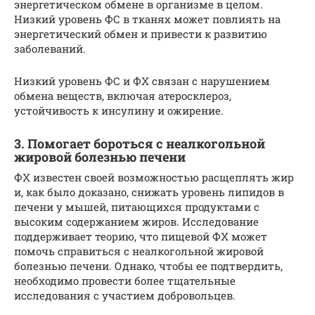
энергетическом обмене в организме в целом.
Низкий уровень ФС в тканях может повлиять на
энергетический обмен и привести к развитию
заболеваний.
Низкий уровень ФС и ФХ связан с нарушением
обмена веществ, включая атеросклероз,
устойчивость к инсулину и ожирение.
3. Помогает бороться с неалкогольной
жировой болезнью печени
ФХ известен своей возможностью расщеплять жир
и, как было доказано, снижать уровень липидов в
печени у мышей, питающихся продуктами с
высоким содержанием жиров. Исследование
поддерживает теорию, что пищевой ФХ может
помочь справиться с неалкогольной жировой
болезнью печени. Однако, чтобы ее подтвердить,
необходимо провести более тщательные
исследования с участием добровольцев.