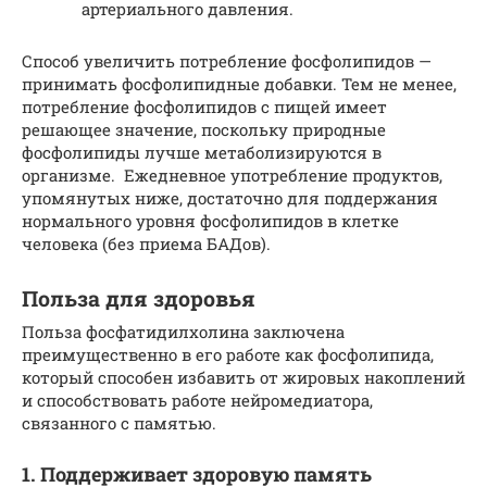
артериального давления.
Способ увеличить потребление фосфолипидов —
принимать фосфолипидные добавки. Тем не менее,
потребление фосфолипидов с пищей имеет
решающее значение, поскольку природные
фосфолипиды лучше метаболизируются в
организме. Ежедневное употребление продуктов,
упомянутых ниже, достаточно для поддержания
нормального уровня фосфолипидов в клетке
человека (без приема БАДов).
Польза для здоровья
Польза фосфатидилхолина заключена
преимущественно в его работе как фосфолипида,
который способен избавить от жировых накоплений
и способствовать работе нейромедиатора,
связанного с памятью.
1. Поддерживает здоровую память