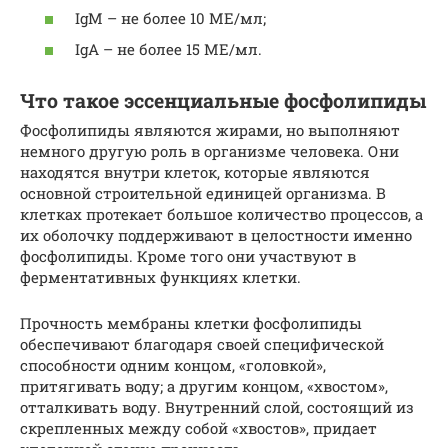
IgM – не более 10 МЕ/мл;
IgA – не более 15 МЕ/мл.
Что такое эссенциальные фосфолипиды
Фосфолипиды являются жирами, но выполняют
немного другую роль в организме человека. Они
находятся внутри клеток, которые являются
основной строительной единицей организма. В
клетках протекает большое количество процессов, а
их оболочку поддерживают в целостности именно
фосфолипиды. Кроме того они участвуют в
ферментативных функциях клетки.
Прочность мембраны клетки фосфолипиды
обеспечивают благодаря своей специфической
способности одним концом, «головкой»,
притягивать воду; а другим концом, «хвостом»,
отталкивать воду. Внутренний слой, состоящий из
скрепленных между собой «хвостов», придает