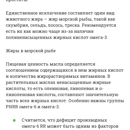
Единственное исключение составляет один вид
животного жира — жир морской рыбы, такой как
скумбрия, сельдь, лосось, треска. Рекомендуется
есть их как можно чаще из-за наличия
полиненасыщенных жирных кислот омега-3.
Жиры в морской рыбе
Пищевая ценность масла определяется
соотношением содержащихся в нем жирных кислот
и количества жирорастворимых витаминов. В
растительных маслах ненасыщенные жирные
кислоты, то есть олеиновая, линолевая и α-
линоленовая кислоты, составляют значительную
часть всех жирных кислот. Особенно важны группы
PNRR омега-6 и омега-3.
Считается, что дефицит производных
омега-6 RR может быть одним из факторов