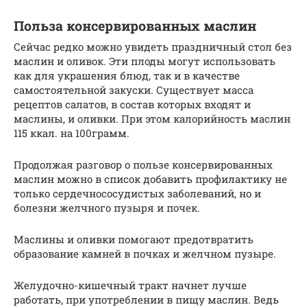
Польза консервированных маслин
Сейчас редко можно увидеть праздничный стол без
маслин и оливок. Эти плоды могут использовать
как для украшения блюд, так и в качестве
самостоятельной закуски. Существует масса
рецептов салатов, в состав которых входят и
маслины, и оливки. При этом калорийность маслин
115 ккал. на 100грамм.
Продолжая разговор о пользе консервированных
маслин можно в список добавить профилактику не
только сердечнососудистых заболеваний, но и
болезни желчного пузыря и почек.
Маслины и оливки помогают предотвратить
образование камней в почках и желчном пузыре.
Желудочно-кишечный тракт начнет лучше
работать, при употреблении в пищу маслин. Ведь