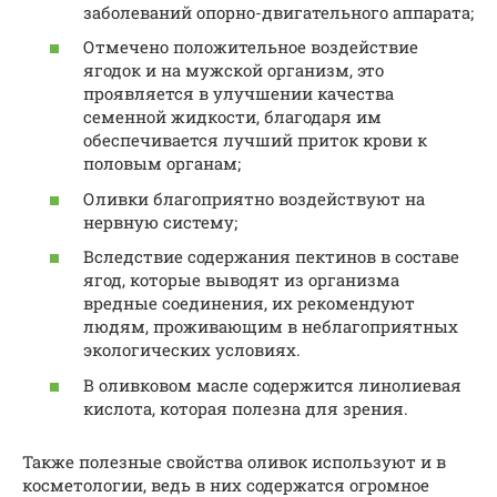
заболеваний опорно-двигательного аппарата;
Отмечено положительное воздействие
ягодок и на мужской организм, это
проявляется в улучшении качества
семенной жидкости, благодаря им
обеспечивается лучший приток крови к
половым органам;
Оливки благоприятно воздействуют на
нервную систему;
Вследствие содержания пектинов в составе
ягод, которые выводят из организма
вредные соединения, их рекомендуют
людям, проживающим в неблагоприятных
экологических условиях.
В оливковом масле содержится линолиевая
кислота, которая полезна для зрения.
Также полезные свойства оливок используют и в
косметологии, ведь в них содержатся огромное