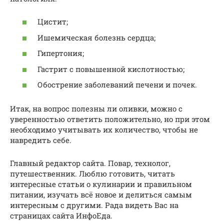
Цистит;
Ишемическая болезнь сердца;
Гипертония;
Гастрит с повышенной кислотностью;
Обострение заболеваний печени и почек.
Итак, на вопрос полезны ли оливки, можно с
уверенностью ответить положительно, но при этом
необходимо учитывать их количество, чтобы не
навредить себе.
Главный редактор сайта. Повар, технолог,
путешественник. Люблю готовить, читать
интересные статьи о кулинарии и правильном
питании, изучать всё новое и делиться самым
интересным с другими. Рада видеть Вас на
страницах сайта ИнфоЕда.