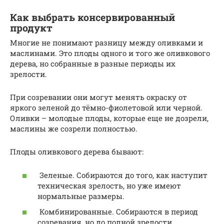
Как выбрать консервированный
продукт
Многие не понимают разницу между оливками и
маслинами. Это плоды одного и того же оливкового
дерева, но собранные в разные периоды их
зрелости.
При созревании они могут менять окраску от
яркого зеленой до тёмно-фиолетовой или черной.
Оливки – молодые плоды, которые еще не дозрели,
маслины же созрели полностью.
Плоды оливкового дерева бывают:
Зеленые. Собираются до того, как наступит
техническая зрелость, но уже имеют
нормальные размеры.
Комбинированные. Собираются в период
созревания, но до полной зрелости.