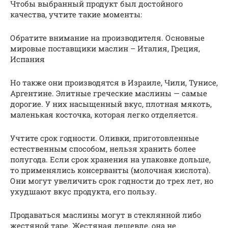
Чтобы выбранный продукт был достойного
качества, учтите такие моменты:
Обратите внимание на производителя. Основные
мировые поставщики маслин – Италия, Греция,
Испания
Но также они производятся в Израиле, Чили, Тунисе,
Аргентине. Элитные греческие маслины — самые
дорогие. У них насыщенный вкус, плотная мякоть,
маленькая косточка, которая легко отделяется.
Учтите срок годности. Оливки, приготовленные
естественным способом, нельзя хранить более
полугода. Если срок хранения на упаковке дольше,
то применялись консерванты (молочная кислота).
Они могут увеличить срок годности до трех лет, но
ухудшают вкус продукта, его пользу.
Продаваться маслины могут в стеклянной либо
жестяной таре. Жестяная дешевле, она не