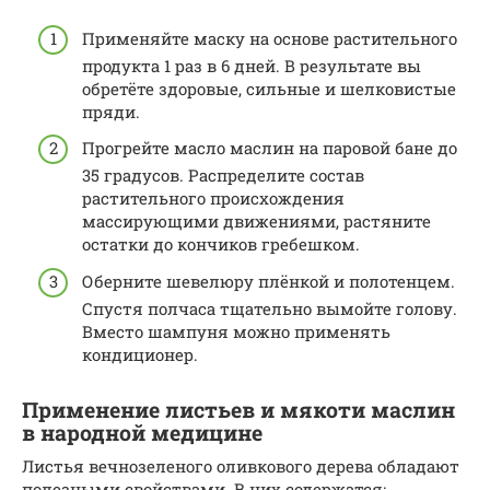
Применяйте маску на основе растительного
продукта 1 раз в 6 дней. В результате вы
обретёте здоровые, сильные и шелковистые
пряди.
Прогрейте масло маслин на паровой бане до
35 градусов. Распределите состав
растительного происхождения
массирующими движениями, растяните
остатки до кончиков гребешком.
Оберните шевелюру плёнкой и полотенцем.
Спустя полчаса тщательно вымойте голову.
Вместо шампуня можно применять
кондиционер.
Применение листьев и мякоти маслин
в народной медицине
Листья вечнозеленого оливкового дерева обладают
полезными свойствами. В них содержатся: