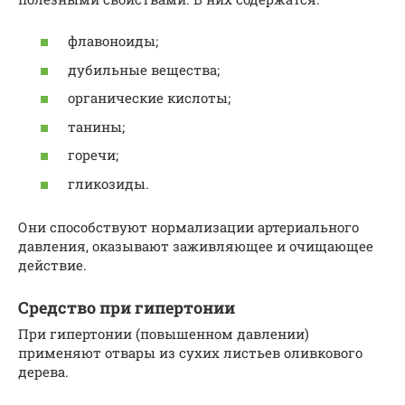
флавоноиды;
дубильные вещества;
органические кислоты;
танины;
горечи;
гликозиды.
Они способствуют нормализации артериального
давления, оказывают заживляющее и очищающее
действие.
Средство при гипертонии
При гипертонии (повышенном давлении)
применяют отвары из сухих листьев оливкового
дерева.