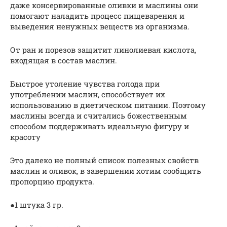
даже консервированные оливки и маслины они
помогают наладить процесс пищеварения и
выведения ненужных веществ из организма.
От ран и порезов защитит линолиевая кислота,
входящая в состав маслин.
Быстрое утоление чувства голода при
употреблении маслин, способствует их
использованию в диетическом питании. Поэтому
маслины всегда и считались божественным
способом поддерживать идеальную фигуру и
красоту
Это далеко не полный список полезных свойств
маслин и оливок, в завершении хотим сообщить
пропорцию продукта.
●1 штука 3 гр.