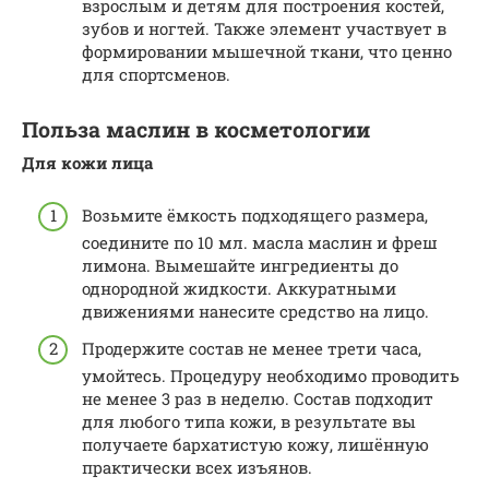
взрослым и детям для построения костей,
зубов и ногтей. Также элемент участвует в
формировании мышечной ткани, что ценно
для спортсменов.
Польза маслин в косметологии
Для кожи лица
Возьмите ёмкость подходящего размера,
соедините по 10 мл. масла маслин и фреш
лимона. Вымешайте ингредиенты до
однородной жидкости. Аккуратными
движениями нанесите средство на лицо.
Продержите состав не менее трети часа,
умойтесь. Процедуру необходимо проводить
не менее 3 раз в неделю. Состав подходит
для любого типа кожи, в результате вы
получаете бархатистую кожу, лишённую
практически всех изъянов.