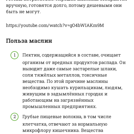
вручную, готовятся долго, потому дешевыми они
быть не могут.
https://youtube.com/watch?v=gO4bWIAKm9M
Польза маслин
Пектин, содержащийся в составе, очищает
организм от вредных продуктов распада. Он
выводит даже самые застарелые шлаки,
соли тяжёлых металлов, токсичные
вещества. По этой причине маслины
необходимо кушать курильщикам, людям,
живущим в задымлённых городах и
работающим на загрязнённых
промышленных предприятиях.
Грубые пищевые волокна, в том числе
клетчатка, отвечают за нормальную
микрофлору кишечника. Вещества