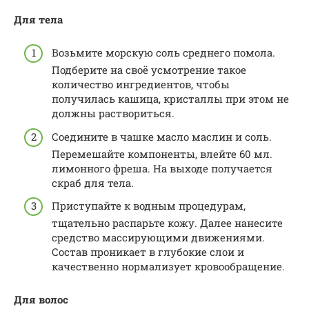
Для тела
Возьмите морскую соль среднего помола.
Подберите на своё усмотрение такое
количество ингредиентов, чтобы
получилась кашица, кристаллы при этом не
должны раствориться.
Соедините в чашке масло маслин и соль.
Перемешайте компоненты, влейте 60 мл.
лимонного фреша. На выходе получается
скраб для тела.
Приступайте к водным процедурам,
тщательно распарьте кожу. Далее нанесите
средство массирующими движениями.
Состав проникает в глубокие слои и
качественно нормализует кровообращение.
Для волос