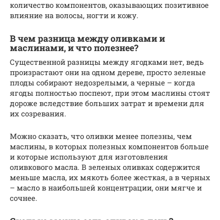
количество компонентов, оказывающих позитивное
влияние на волосы, ногти и кожу.
В чем разница между оливками и
маслинами, и что полезнее?
Существенной разницы между ягодками нет, ведь
произрастают они на одном дереве, просто зеленые
плоды собирают недозрелыми, а черные – когда
ягоды полностью поспеют, при этом маслины стоят
дороже вследствие больших затрат и времени для
их созревания.
Можно сказать, что оливки менее полезны, чем
маслины, в которых полезных компонентов больше
и которые используют для изготовления
оливкового масла. В зеленых оливках содержится
меньше масла, их мякоть более жесткая, а в черных
– масло в наибольшей концентрации, они мягче и
сочнее.