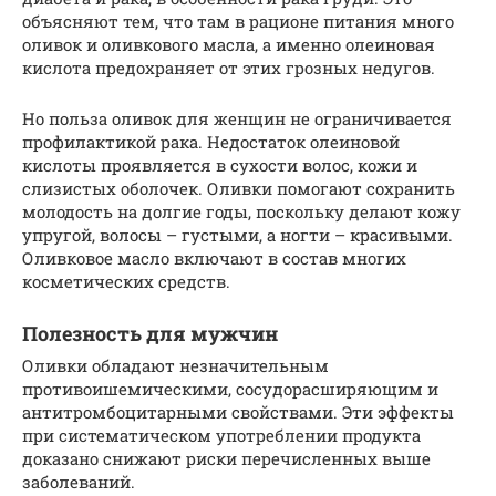
объясняют тем, что там в рационе питания много
оливок и оливкового масла, а именно олеиновая
кислота предохраняет от этих грозных недугов.
Но польза оливок для женщин не ограничивается
профилактикой рака. Недостаток олеиновой
кислоты проявляется в сухости волос, кожи и
слизистых оболочек. Оливки помогают сохранить
молодость на долгие годы, поскольку делают кожу
упругой, волосы – густыми, а ногти – красивыми.
Оливковое масло включают в состав многих
косметических средств.
Полезность для мужчин
Оливки обладают незначительным
противоишемическими, сосудорасширяющим и
антитромбоцитарными свойствами. Эти эффекты
при систематическом употреблении продукта
доказано снижают риски перечисленных выше
заболеваний.