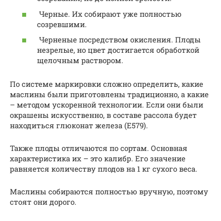
Черные. Их собирают уже полностью
созревшими.
Черненые посредством окисления. Плоды
незрелые, но цвет достигается обработкой
щелочным раствором.
По системе маркировки сложно определить, какие
маслины были приготовлены традиционно, а какие
– методом ускоренной технологии. Если они были
окрашены искусственно, в составе рассола будет
находиться глюконат железа (Е579).
Также плоды отличаются по сортам. Основная
характеристика их – это калибр. Его значение
равняется количеству плодов на 1 кг сухого веса.
Маслины собираются полностью вручную, поэтому
стоят они дорого.