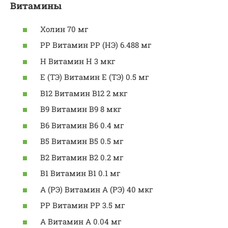
Витамины
Холин 70 мг
PP Витамин PP (НЭ) 6.488 мг
Н Витамин Н 3 мкг
Е (ТЭ) Витамин Е (ТЭ) 0.5 мг
B12 Витамин В12 2 мкг
В9 Витамин В9 8 мкг
В6 Витамин В6 0.4 мг
В5 Витамин В5 0.5 мг
В2 Витамин В2 0.2 мг
В1 Витамин В1 0.1 мг
А (РЭ) Витамин А (РЭ) 40 мкг
PP Витамин PP 3.5 мг
А Витамин А 0.04 мг