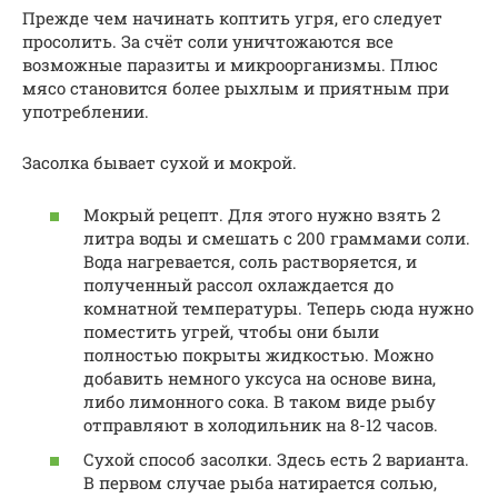
Прежде чем начинать коптить угря, его следует
просолить. За счёт соли уничтожаются все
возможные паразиты и микроорганизмы. Плюс
мясо становится более рыхлым и приятным при
употреблении.
Засолка бывает сухой и мокрой.
Мокрый рецепт. Для этого нужно взять 2
литра воды и смешать с 200 граммами соли.
Вода нагревается, соль растворяется, и
полученный рассол охлаждается до
комнатной температуры. Теперь сюда нужно
поместить угрей, чтобы они были
полностью покрыты жидкостью. Можно
добавить немного уксуса на основе вина,
либо лимонного сока. В таком виде рыбу
отправляют в холодильник на 8-12 часов.
Сухой способ засолки. Здесь есть 2 варианта.
В первом случае рыба натирается солью,