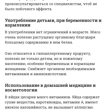
проконсультироваться со специалистом, чтоб не
было побочного эффекта.
Употребление детьми, при беременности и
кормлении
В употреблении нет ограничений в возрасте. Мясо
очень полезно растущему организму благодаря
большому содержанию в нем белка.
Оно относится к гипоаллергенному продукту,
полезно не только детям, но и пожилому
населению, особенно беременным и кормящим
женщинам. Снабжает организм необходимыми
витаминами и аминокислотами.
Использование в домашней медицине и
косметологии
В яйцах цесарки много витаминов. Яйца содержат
сухие вещества, каротиноиды, витамин А, имеют
низкую калорийность, не вызывают аллергию.