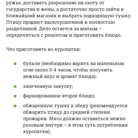
ружье, доставать разрешение на охоту от
государства и жены, а достаточно просто зайти в
ближайший магазин и выбрать подходящую тушку.
Птицу продают выпотрошенной и полностью
разделанной. Дело остается за малым –
определиться с рецептом и приготовить блюдо.
Что приготовить из куропатки:
бульон (необходимо варить на маленьком
огне около 3-4 часов, чтобы получить
нежный вкус и аромат блюда);
запеченную закуску;
фаршированное второе блюдо;
обжаренную тушку к обеду (рекомендуется
обжарить птицу до средней степени
прожарки. Мясо должно оставаться нежно-
розовым внутри – в этом суть потребления
куропатки);