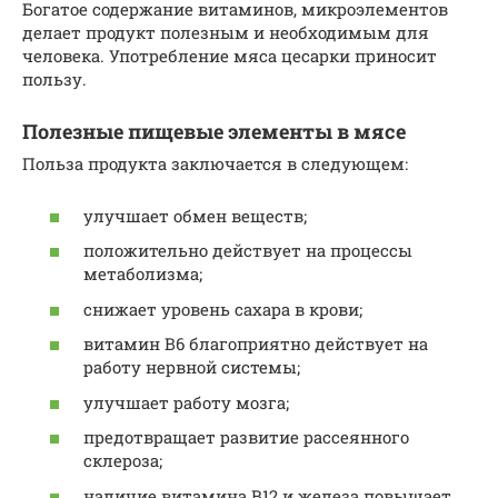
Богатое содержание витаминов, микроэлементов
делает продукт полезным и необходимым для
человека. Употребление мяса цесарки приносит
пользу.
Полезные пищевые элементы в мясе
Польза продукта заключается в следующем:
улучшает обмен веществ;
положительно действует на процессы
метаболизма;
снижает уровень сахара в крови;
витамин В6 благоприятно действует на
работу нервной системы;
улучшает работу мозга;
предотвращает развитие рассеянного
склероза;
наличие витамина В12 и железа повышает