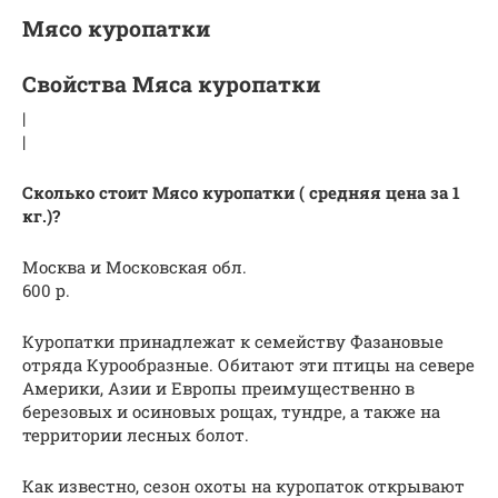
Мясо куропатки
Свойства Мяса куропатки
|
|
Сколько стоит Мясо куропатки ( средняя цена за 1
кг.)?
Москва и Московская обл.
600 р.
Куропатки принадлежат к семейству Фазановые
отряда Курообразные. Обитают эти птицы на севере
Америки, Азии и Европы преимущественно в
березовых и осиновых рощах, тундре, а также на
территории лесных болот.
Как известно, сезон охоты на куропаток открывают