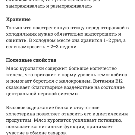
замораживалась и размораживалась
Хранение
Только что подстреленную птицу перед отправкой в
холодильник нужно обязательно выпотрошить и
ощипать. В холодном месте она хранится 1–2 дня, а
если заморозить – 2–3 недели.
Полезные свойства
Мясо куропатки содержит большое количество
железа, что приводит в норму уровень гемоглобина
и помогает бороться с малокровием. Витамин В12
оказывает благотворное воздействие на состояние
центральной нервной системы.
Высокое содержание белка и отсутствие
холестерина позволяет относить его к диетическим
продуктам. Мясо куропаток усиливает потенцию,
повышает когнитивные функции, принимает
участие в обмене сахаров.