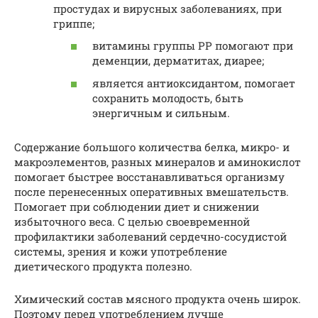
простудах и вирусных заболеваниях, при
гриппе;
витамины группы РР помогают при
деменции, дерматитах, диарее;
является антиоксидантом, помогает
сохранить молодость, быть
энергичным и сильным.
Содержание большого количества белка, микро- и
макроэлементов, разных минералов и аминокислот
помогает быстрее восстанавливаться организму
после перенесенных оперативных вмешательств.
Помогает при соблюдении диет и снижении
избыточного веса. С целью своевременной
профилактики заболеваний сердечно-сосудистой
системы, зрения и кожи употребление
диетического продукта полезно.
Химический состав мясного продукта очень широк.
Поэтому перед употреблением лучше