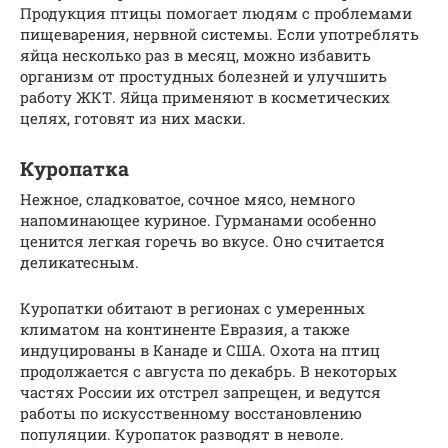
Продукция птицы помогает людям с проблемами
пищеварения, нервной системы. Если употреблять
яйца несколько раз в месяц, можно избавить
организм от простудных болезней и улучшить
работу ЖКТ. Яйца применяют в косметических
целях, готовят из них маски.
Куропатка
Нежное, сладковатое, сочное мясо, немного
напоминающее куриное. Гурманами особенно
ценится легкая горечь во вкусе. Оно считается
деликатесным.
Куропатки обитают в регионах с умеренных
климатом на континенте Евразия, а также
индуцированы в Канаде и США. Охота на птиц
продолжается с августа по декабрь. В некоторых
частях России их отстрел запрещен, и ведутся
работы по искусственному восстановлению
популяции. Куропаток разводят в неволе.