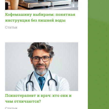
Кофемашину выбираем: понятная
инструкция без лишней воды
Статьи
Психотерапевт и врач: кто они и
чем отличаются?
Статьи