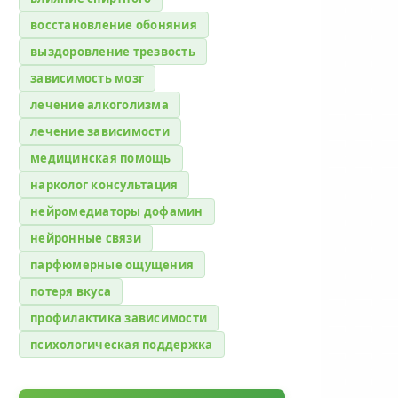
восстановление обоняния
выздоровление трезвость
зависимость мозг
лечение алкоголизма
лечение зависимости
медицинская помощь
нарколог консультация
нейромедиаторы дофамин
нейронные связи
парфюмерные ощущения
потеря вкуса
профилактика зависимости
психологическая поддержка