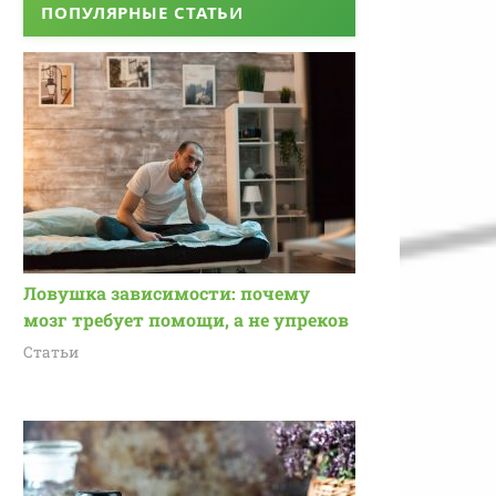
ПОПУЛЯРНЫЕ СТАТЬИ
Ловушка зависимости: почему
мозг требует помощи, а не упреков
Статьи