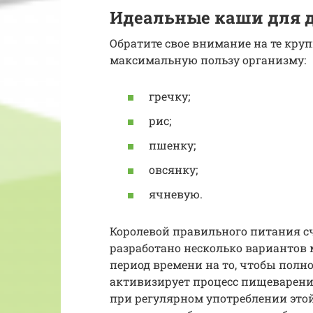
Идеальные каши для 
Обратите свое внимание на те круп
максимальную пользу организму:
гречку;
рис;
пшенку;
овсянку;
ячневую.
Королевой правильного питания сч
разработано несколько вариантов
период времени на то, чтобы полно
активизирует процесс пищеварени
при регулярном употреблении это