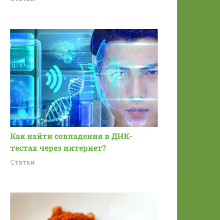
Как найти совпадения в ДНК-
тестах через интернет?
Статьи