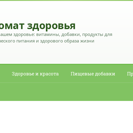
омат здоровья
вашем здоровье: витамины, добавки, продукты для
еского питания и здорового образа жизни
Здоровье и красота
Пищевые добавки
Пр