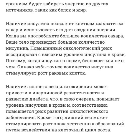
организм будет забирать энергию из других
источников, таких как белок и жир.
Наличие инсулина позволяет клеткам «захватить»
сахар и использовать его для создания энергии.
Когда вы употребляете большое количества сахара,
Ваше тело производит большое количество
инсулина. Повышенный онкологический риск
ассоциирован с высоким уровнем инсулина в крови.
Поэтому, когда инсулин в норме, беспокоиться не о
чем. Однако избыточное количество инсулина
стимулирует рост раковых клеток.
Наличие лишнего веса или ожирения может
привести к инсулиновой резистентности и
развитию диабета, что, в свою очередь, повышает
уровень инсулина в крови и, соответственно,
повышается риск развития онкологического
заболевания. Кроме того, лишний вес может
стимулировать рост злокачественных образований
путем воздействия на клеточный цикл роста.