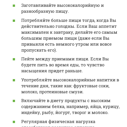
Заготавливайте высококалорийную и
разнообразную пищу.
Потребляйте больше пищи тогда, когда Вы
действительно голодны. Если Ваш аппетит
максимален к завтраку, делайте его самым
большим приемом пищи (даже если Вы
привыкли есть немного утром или вовсе
пропускать его).
Пейте между приемами пищи. Если Вы
будете пить во время еды, то чувство
насыщения придет раньше.
Употребляйте высококалорийные напитки в
течение дня, такие как: фруктовые соки,
молоко, протеиновые смузи.
Включайте в диету продукты с высоким
содержанием белка, например, яйца, курицу,
индейку, рыбу, йогурт, творог и молоко.
Регулярная физическая нагрузка