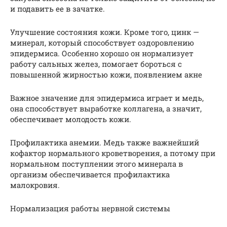
и подавить ее в зачатке.
Улучшение состояния кожи. Кроме того, цинк —
минерал, который способствует оздоровлению
эпидермиса. Особенно хорошо он нормализует
работу сальных желез, помогает бороться с
повышенной жирностью кожи, появлением акне
Важное значение для эпидермиса играет и медь,
она способствует выработке коллагена, а значит,
обеспечивает молодость кожи.
Профилактика анемии. Медь также важнейший
кофактор нормального кроветворения, а потому при
нормальном поступлении этого минерала в
организм обеспечивается профилактика
малокровия.
Нормализация работы нервной системы