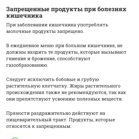
Запрещенные продукты при болезнях
кишечника
При заболевании кишечника употреблять
молочные продукты запрещено.
В ежедневное меню при больном кишечнике, не
должны входить те продукты, которые вызывают
гниение и брожение, способствуют
газообразованию.
Следует исключить бобовые и грубую
растительную клетчатку. Жиры растительного
происхождения также не рекомендуются, так как
они препятствуют усвоению полезных веществ.
Пряности раздражительно действуют на
пищеварительный тракт. Продукты, которые
относятся к запрещенным: