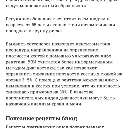
ведут малоподвижный образ жизни
Регулярно обследоваться стоит всем людям в
возрасте от 65 лет и старше — они автоматически
попадают в группу риска.
Выявить остеопороз позволяет денситометрия —
процедура, направленная на определение
плотности костей с помощью ультразвука либо
рентгена. УЗИ считается более информативным
методом диагностики, так как позволяет
определить снижение плотности костных тканей на
уровне 3–5%. С помощью рентгена можно выявить
изменения в костях при условии, что их плотность
снизилась примерно на 30%. В качестве
дополнительных видов диагностики могут быть
назначены анализы крови и мочи.
Полезные рецепты блюд
Рецепты диетических блюд подразумевают