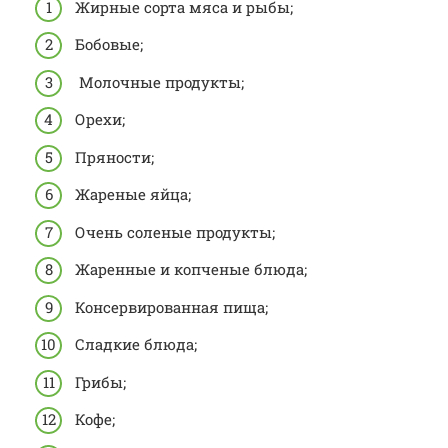
Жирные сорта мяса и рыбы;
Бобовые;
Молочные продукты;
Орехи;
Пряности;
Жареные яйца;
Очень соленые продукты;
Жаренные и копченые блюда;
Консервированная пища;
Сладкие блюда;
Грибы;
Кофе;