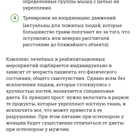
определенные группы мышц с целью их
укрепления.
Тренировки на координацию движений
(актуальны для пожилых людей, которые
большинство травм получают из-за того, что
оступились или неверно рассчитали
расстояние до ближайшего объекта).
Комплекс лечебных и реабилитационных
мероприятий подбирается индивидуально и
зависит от возраста пациента, его физического
состояния, общего самочувствия. Однако всем без
исключения людям, которые столкнулись с
хрупкостью костей, назначается специальная
диета. Ее принцип прост: нужно включить в рацион
те продукты, которые укрепляют костную ткань, и
исключить все, что может привести к ее
разрушению. При этом питание при остеопорозе у
женщин будет существенно отличаться от диеты
при остеопорозе у мужчин.