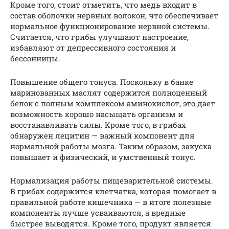
Кроме того, стоит отметить, что медь входит в
состав оболочки нервных волокон, что обеспечивает
нормальное функционирование нервной системы.
Считается, что грибы улучшают настроение,
избавляют от депрессивного состояния и
бессонницы.
Повышение общего тонуса. Поскольку в банке
маринованных маслят содержится полноценный
белок с полным комплексом аминокислот, это дает
возможность хорошо насыщать организм и
восстанавливать силы. Кроме того, в грибах
обнаружен лецитин — важный компонент для
нормальной работы мозга. Таким образом, закуска
повышает и физический, и умственный тонус.
Нормализация работы пищеварительной системы.
В грибах содержится клетчатка, которая помогает в
правильной работе кишечника — в итоге полезные
компоненты лучше усваиваются, а вредные
быстрее выводятся. Кроме того, продукт является