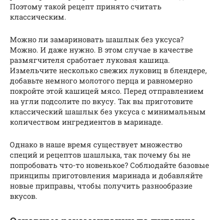
Поэтому такой рецепт принято считать
классическим.
Можно ли замариновать шашлык без уксуса?
Можно. И даже нужно. В этом случае в качестве
размягчителя сработает луковая кашица.
Измельчите несколько свежих луковиц в блендере,
добавьте немного молотого перца и равномерно
покройте этой кашицей мясо. Перед отправлением
на угли подсолите по вкусу. Так вы приготовите
классический шашлык без уксуса с минимальным
количеством ингредиентов в маринаде.
Однако в наше время существует множество
специй и рецептов шашлыка, так почему бы не
попробовать что-то новенькое? Соблюдайте базовые
принципы приготовления маринада и добавляйте
новые приправы, чтобы получить разнообразие
вкусов.