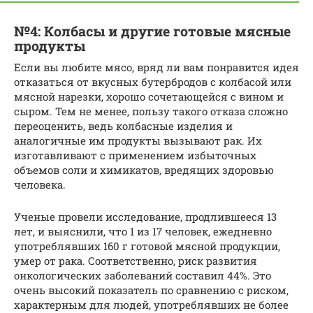
№4: Колбасы и другие готовые мясные
продукты
Если вы любите мясо, вряд ли вам понравится идея
отказаться от вкусных бутербродов с колбасой или
мясной нарезки, хорошо сочетающейся с вином и
сыром. Тем не менее, пользу такого отказа сложно
переоценить, ведь колбасные изделия и
аналогичные им продукты вызывают рак. Их
изготавливают с применением избыточных
объемов соли и химикатов, вредящих здоровью
человека.
Ученые провели исследование, продлившееся 13
лет, и выяснили, что 1 из 17 человек, ежедневно
употреблявших 160 г готовой мясной продукции,
умер от рака. Соответственно, риск развития
онкологических заболеваний составил 44%. Это
очень высокий показатель по сравнению с риском,
характерным для людей, употреблявших не более