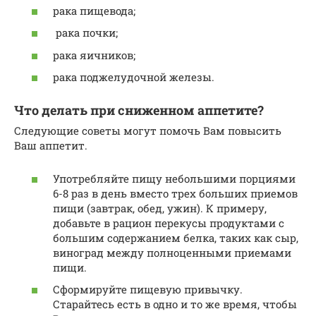
рака пищевода;
рака почки;
рака яичников;
рака поджелудочной железы.
Что делать при сниженном аппетите?
Следующие советы могут помочь Вам повысить
Ваш аппетит.
Употребляйте пищу небольшими порциями
6-8 раз в день вместо трех больших приемов
пищи (завтрак, обед, ужин). К примеру,
добавьте в рацион перекусы продуктами с
большим содержанием белка, таких как сыр,
виноград между полноценными приемами
пищи.
Сформируйте пищевую привычку.
Старайтесь есть в одно и то же время, чтобы