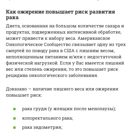
Как ожирение повышает риск развития
рака
Диета, основанная на большом количестве сахара и
продуктах, подверженных интенсивной обработке,
может привести к набору веса. Американское
Онкологическое Сообщество связывает одну из трех
смертей по поводу рака в США с лишним весом,
неполноценным питанием и/или с недостаточной
физической нагрузкой. Если у Вас имеется лишний
вес или степень ожирения, то это повышает риск
рецидива онкологического заболевания.
Доказано — наличие лишнего веса или ожирения
повышает риск:
рака груди (у женщин после менопаузы);
колоректального рака;
рака эндометрия;