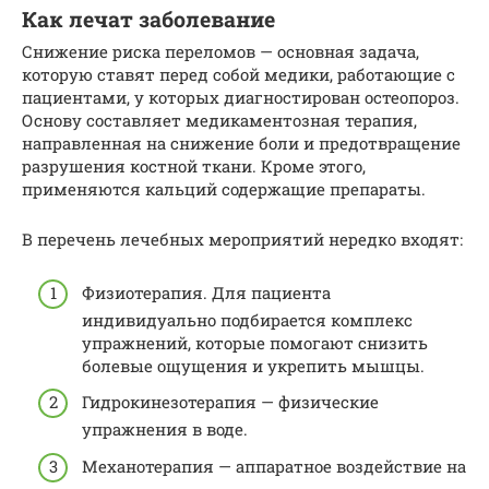
Как лечат заболевание
Снижение риска переломов — основная задача,
которую ставят перед собой медики, работающие с
пациентами, у которых диагностирован остеопороз.
Основу составляет медикаментозная терапия,
направленная на снижение боли и предотвращение
разрушения костной ткани. Кроме этого,
применяются кальций содержащие препараты.
В перечень лечебных мероприятий нередко входят:
Физиотерапия. Для пациента
индивидуально подбирается комплекс
упражнений, которые помогают снизить
болевые ощущения и укрепить мышцы.
Гидрокинезотерапия — физические
упражнения в воде.
Механотерапия — аппаратное воздействие на