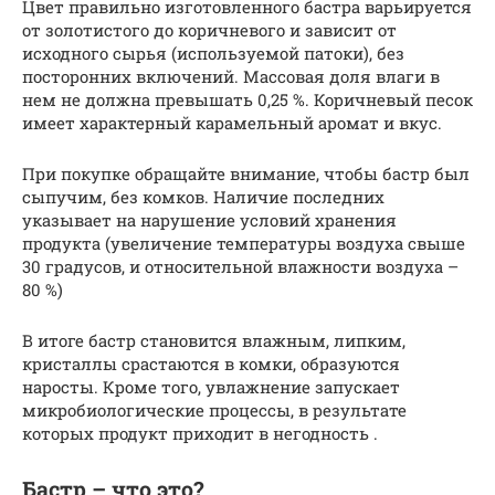
Цвет правильно изготовленного бастра варьируется
от золотистого до коричневого и зависит от
исходного сырья (используемой патоки), без
посторонних включений. Массовая доля влаги в
нем не должна превышать 0,25 %. Коричневый песок
имеет характерный карамельный аромат и вкус.
При покупке обращайте внимание, чтобы бастр был
сыпучим, без комков. Наличие последних
указывает на нарушение условий хранения
продукта (увеличение температуры воздуха свыше
30 градусов, и относительной влажности воздуха –
80 %)
В итоге бастр становится влажным, липким,
кристаллы срастаются в комки, образуются
наросты. Кроме того, увлажнение запускает
микробиологические процессы, в результате
которых продукт приходит в негодность .
Бастр – что это?