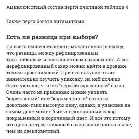
Аминокисотный состав перги пчелиной таблица 4
Также перга богата витаминами.
Есть ли разница при выборе?
Из всего вышеописанного, можно сделать вывод,
что разницы между рафинированным
тростниковым и свекловичным сахаром нет. А вот
нерафинированный сахар можно найти в продаже
только тростниковый. При его покупке стоит
внимательно изучить упаковку, на ней должно
быть указано, что это “нерафинированный” сахар.
Очень часто на прилавках можно увидеть
“коричневый” или “карамельный” сахар за
довольно-таки высокую цену, однако, в упаковке на
самом деле может быть свекловичный сахар,
покрашенный в коричневый цвет. И все это потому
что цена на тростниковый сахар значительно выше,
чем на свекловичный.