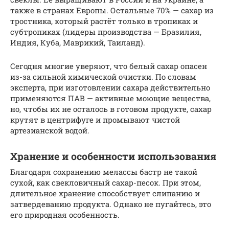
также в странах Европы. Остальные 70% — сахар из
тростника, который растёт только в тропиках и
субтропиках (лидеры производства — Бразилия,
Индия, Куба, Маврикий, Таиланд).
Сегодня многие уверяют, что белый сахар опасен
из-за сильной химической очистки. По словам
эксперта, при изготовлении сахара действительно
применяются ПАВ — активные моющие вещества,
но, чтобы их не осталось в готовом продукте, сахар
крутят в центрифуге и промывают чистой
артезианской водой.
Хранение и особенности использования
Благодаря сохранению мелассы бастр не такой
сухой, как свекловичный сахар-песок. При этом,
длительное хранение способствует слипанию и
затвердеванию продукта. Однако не пугайтесь, это
его природная особенность.