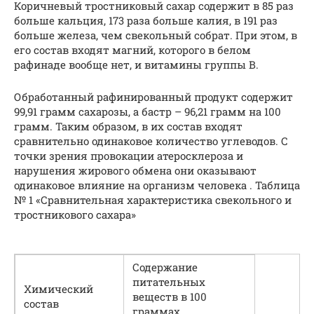
Коричневый тростниковый сахар содержит в 85 раз
больше кальция, 173 раза больше калия, в 191 раз
больше железа, чем свекольный собрат. При этом, в
его состав входят магний, которого в белом
рафинаде вообще нет, и витамины группы В.
Обработанный рафинированный продукт содержит
99,91 грамм сахарозы, а бастр – 96,21 грамм на 100
грамм. Таким образом, в их состав входят
сравнительно одинаковое количество углеводов. С
точки зрения провокации атеросклероза и
нарушения жирового обмена они оказывают
одинаковое влияние на организм человека . Таблица
№ 1 «Сравнительная характеристика свекольного и
тростникового сахара»
Содержание
питательных
Химический
веществ в 100
состав
граммах,