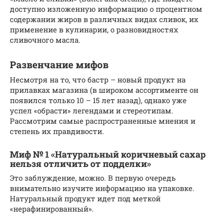
доступно изложенную информацию о процентном
содержании жиров в различных видах сливок, их
применение в кулинарии, о разновидностях
сливочного масла.
Развенчание мифов
Несмотря на то, что бастр – новый продукт на
прилавках магазина (в широком ассортименте он
появился только 10 – 15 лет назад), однако уже
успел «обрасти» легендами и стереотипам.
Рассмотрим самые распространенные мнения и
степень их правдивости.
Миф № 1 «Натуральный коричневый сахар
нельзя отличить от подделки»
Это заблуждение, можно. В первую очередь
внимательно изучите информацию на упаковке.
Натуральный продукт идет под меткой
«нерафинированный».