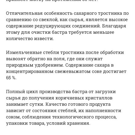
Отличительная особенность сахарного тростника по
сравнению со свеклой, как сырья, является высокое
содержание редуцирующих соединений. Благодаря
этому для очистки бастра требуется меньшее
количество извести.
Измельченные стебли тростника после обработки
вывозят обратно на поля, где они служат
природным удобрением. Содержание сахара в
концентрированном свежевыжатом соке достигает
65 %.
Полный цикл производства бастра от загрузки
сырья до получения коричневых кристаллов
занимает сутки. Качество готового продукта
зависит от состояния стеблей, их наполненности
соком, соблюдения технологического процесса,
упаковки товара, условий хранения.