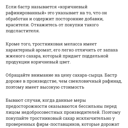
Если бастр называется «коричневый
рафинированный» это указывает на то, что он
обработан и содержит посторонние добавки,
красители. Откажитесь от покупки такого
подсластителя.
Кроме того, тростниковая меласса имеет
характерный аромат, его легко отличить от запаха
жженого сахара, который придает поддельной
продукции коричневый цвет.
Обращайте внимание на цену сахара-сырца. Бастр
дороже в производстве, чем свекловичный рафинад,
поэтому имеет высокую стоимость
Бывают случаи, когда данные меры
предосторожности оказываются бессильны перед
лицом недобросовестных производителей. Поэтому
покупайте тростниковый сахар исключительно у
проверенных фирм-поставщиков, которые дорожат