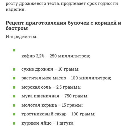
росту дрожжевого теста, продлевает срок годности
изделия.
Рецепт приготовления булочек с корицей и
бастром
Ингредиенты:
кефир 3,2% – 250 миллилитров;
сухие дрожжи – 10 грамм;
растительное масло – 100 миллилитров;
морская соль – 2,5 грамма;
мука пшеничная – 750 грамм;
молотая корица – 15 грамм;
тростниковый сахар – 100 грамм;
куриное яйцо – 1 штука;