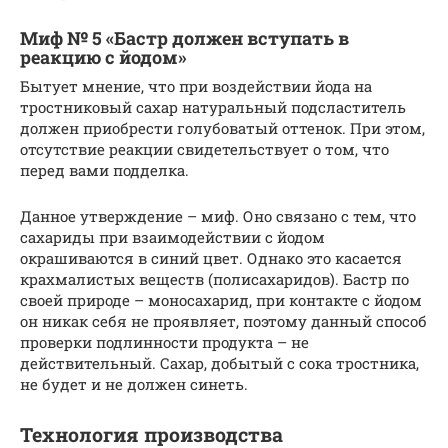
Миф № 5 «Бастр должен вступать в
реакцию с йодом»
Бытует мнение, что при воздействии йода на
тростниковый сахар натуральный подсластитель
должен приобрести голубоватый оттенок. При этом,
отсутствие реакции свидетельствует о том, что
перед вами подделка.
Данное утверждение – миф. Оно связано с тем, что
сахариды при взаимодействии с йодом
окрашиваются в синий цвет. Однако это касается
крахмалистых веществ (полисахаридов). Бастр по
своей природе – моносахарид, при контакте с йодом
он никак себя не проявляет, поэтому данный способ
проверки подлинности продукта – не
действительный. Сахар, добытый с сока тростника,
не будет и не должен синеть.
Технология производства