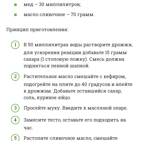
мед – 30 миллилитров;
масло сливочное – 70 грамм.
Принцип приготовления:
В 50 миллилитрах воды растворите дрожжи,
для ускорения реакции добавьте 15 грамм
сахара (1 столовую ложку). Смесь должна
подняться пенной шапкой.
Растительное масло смешайте с кефиром,
подогрейте на плите до 40 градусов и влейте
к дрожжам. Добавьте оставшийся сахар,
соль, куриное яйцо.
Просейте муку. Введите к масляной опаре.
Замесите тесто, оставьте его подходить на
час.
Растопите сливочное масло, смешайте