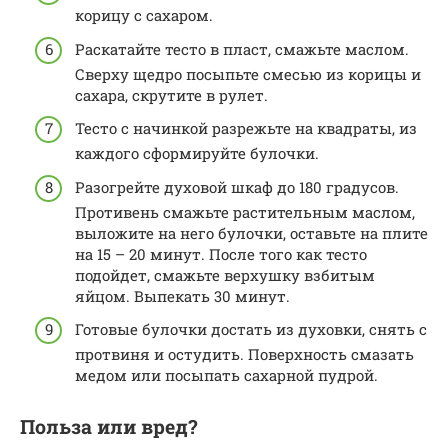
корицу с сахаром.
Раскатайте тесто в пласт, смажьте маслом.
Сверху щедро посыпьте смесью из корицы и
сахара, скрутите в рулет.
Тесто с начинкой разрежьте на квадраты, из
каждого сформируйте булочки.
Разогрейте духовой шкаф до 180 градусов.
Противень смажьте растительным маслом,
выложите на него булочки, оставьте на плите
на 15 – 20 минут. После того как тесто
подойдет, смажьте верхушку взбитым
яйцом. Выпекать 30 минут.
Готовые булочки достать из духовки, снять с
протвиня и остудить. Поверхность смазать
медом или посыпать сахарной пудрой.
Польза или вред?