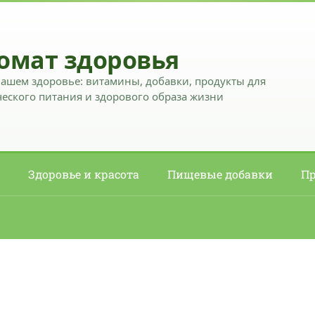
омат здоровья
вашем здоровье: витамины, добавки, продукты для
еского питания и здорового образа жизни
Здоровье и красота
Пищевые добавки
Пр