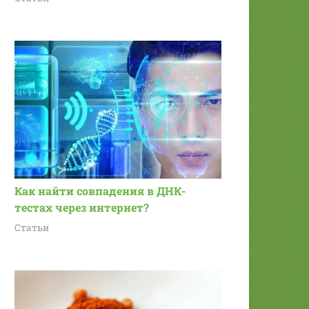
Как найти совпадения в ДНК-
тестах через интернет?
Статьи