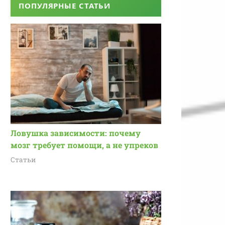
ПОПУЛЯРНЫЕ СТАТЬИ
Ловушка зависимости: почему
мозг требует помощи, а не упреков
Статьи