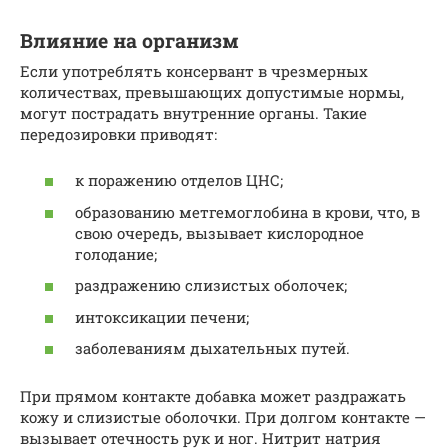
Влияние на организм
Если употреблять консервант в чрезмерных
количествах, превышающих допустимые нормы,
могут пострадать внутренние органы. Такие
передозировки приводят:
к поражению отделов ЦНС;
образованию метгемоглобина в крови, что, в
свою очередь, вызывает кислородное
голодание;
раздражению слизистых оболочек;
интоксикации печени;
заболеваниям дыхательных путей.
При прямом контакте добавка может раздражать
кожу и слизистые оболочки. При долгом контакте —
вызывает отечность рук и ног. Нитрит натрия