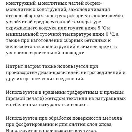
конструкций, монолитных частей сборно-
монолитных конструкций, замоноличивания
стыков сборных конструкций при установившейся
устойчивой среднесуточной температуре
окружающего воздуха или грунта ниже 5 °C и
минимальной суточной температуре ниже 0 °C, а
также при изготовлении сборных бетонных и
железобетонных конструкций в зимнее время в
условиях строительной площадки.
Нитрит натрия также используется при
производстве диазо-красителей, нитросоединений и
других органических соединений.
Используется в крашении трафаретным и прямым
(прямой печати) методом текстиля из натуральных
и отбеленных натуральных волокн.
Используется при обработке поверхности металла
при фосфатировании и для снятия слоя олова.
Используется в производстве каучуков.