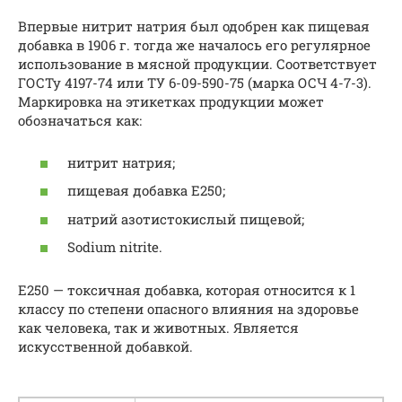
Впервые нитрит натрия был одобрен как пищевая
добавка в 1906 г. тогда же началось его регулярное
использование в мясной продукции. Соответствует
ГОСТу 4197-74 или ТУ 6-09-590-75 (марка ОСЧ 4-7-3).
Маркировка на этикетках продукции может
обозначаться как:
нитрит натрия;
пищевая добавка Е250;
натрий азотистокислый пищевой;
Sodium nitrite.
Е250 — токсичная добавка, которая относится к 1
классу по степени опасного влияния на здоровье
как человека, так и животных. Является
искусственной добавкой.