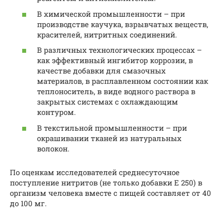
В химической промышленности – при
производстве каучука, взрывчатых веществ,
красителей, нитритных соединений.
В различных технологических процессах –
как эффективный ингибитор коррозии, в
качестве добавки для смазочных
материалов, в расплавленном состоянии как
теплоноситель, в виде водного раствора в
закрытых системах с охлаждающим
контуром.
В текстильной промышленности – при
окрашивании тканей из натуральных
волокон.
По оценкам исследователей среднесуточное
поступление нитритов (не только добавки Е 250) в
организм человека вместе с пищей составляет от 40
до 100 мг.