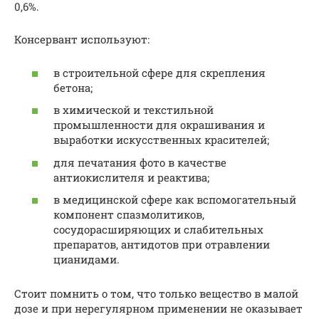
0,6%.
Консервант используют:
в строительной сфере для скрепления
бетона;
в химической и текстильной
промышленности для окрашивания и
выработки искусственных красителей;
для печатания фото в качестве
антиокислителя и реактива;
в медицинской сфере как вспомогательный
компонент спазмолитиков,
сосудорасширяющих и слабительных
препаратов, антидотов при отравлении
цианидами.
Стоит помнить о том, что только вещество в малой
дозе и при нерегулярном применении не оказывает