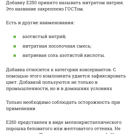
Добавку Е250 принято называть нитратом натрия.
Это название закреплено ГОСТом.
Есть и другие наименования:
азотистый натрий;
нитратная посолочная смесь;
натриевая соль азотистой кислоты.
Добавка относится к категории консервантов. С
помощью этого компонента удается зафиксировать
цвет. Добавкой пользуются не только в
промышленности, но и в домашних условиях
Только необходимо соблюдать осторожность при
применении
Е250 представлен в виде мелкокристаллического
порошка беловатого или желтоватого оттенка. Не