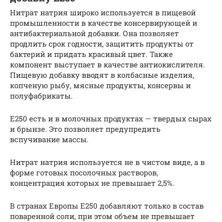
Нитрат натрия широко используется в пищевой
промышленности в качестве консервирующей и
антибактериальной добавки. Она позволяет
продлить срок годности, защитить продукты от
бактерий и придать красивый цвет. Также
компонент выступает в качестве антиокислителя.
Пищевую добавку вводят в колбасные изделия,
копченую рыбу, мясные продукты, консервы и
полуфабрикаты.
Е250 есть и в молочных продуктах — твердых сырах
и брынзе. Это позволяет предупредить
вспучивание массы.
Нитрат натрия используется не в чистом виде, а в
форме готовых посолочных растворов,
концентрация которых не превышает 2,5%.
В странах Европы Е250 добавляют только в состав
поваренной соли, при этом объем не превышает