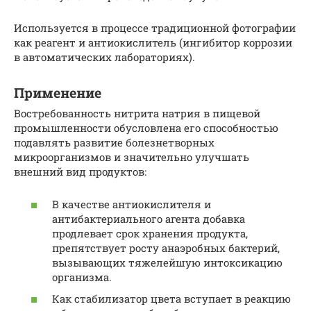
Используется в процессе традиционной фотографии
как реагент и антиокислитель (ингибитор коррозии
в автоматических лабораториях).
Применение
Востребованность нитрита натрия в пищевой
промышленности обусловлена его способностью
подавлять развитие болезнетворных
микроорганизмов и значительно улучшать
внешний вид продуктов:
В качестве антиокислителя и
антибактериального агента добавка
продлевает срок хранения продукта,
препятствует росту анаэробных бактерий,
вызывающих тяжелейшую интоксикацию
организма.
Как стабилизатор цвета вступает в реакцию