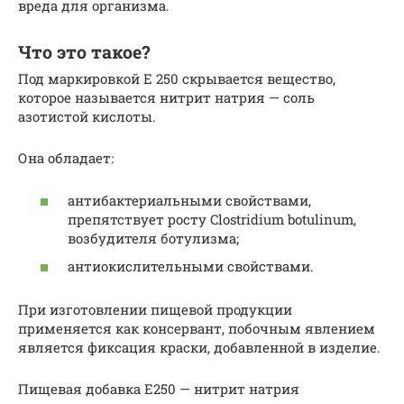
вреда для организма.
Что это такое?
Под маркировкой Е 250 скрывается вещество,
которое называется нитрит натрия — соль
азотистой кислоты.
Она обладает:
антибактериальными свойствами,
препятствует росту Clostridium botulinum,
возбудителя ботулизма;
антиокислительными свойствами.
При изготовлении пищевой продукции
применяется как консервант, побочным явлением
является фиксация краски, добавленной в изделие.
Пищевая добавка E250 — нитрит натрия