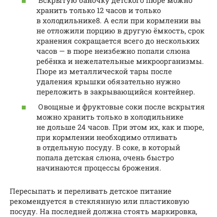
хранить только 12 часов и только
в холодильнике8. А если при кормлении вы
не отложили порцию в другую ёмкость, срок
хранения сокращается всего до нескольких
часов — в пюре неизбежно попали слюна
ребёнка и нежелательные микроорганизмы.
Пюре из металлической тары после
удаления крышки обязательно нужно
переложить в закрывающийся контейнер.
Овощные и фруктовые соки после вскрытия
можно хранить только в холодильнике
не дольше 24 часов. При этом их, как и пюре,
при кормлении необходимо отливать
в отдельную посуду. В соке, в который
попала детская слюна, очень быстро
начинаются процессы брожения.
Пересыпать и переливать детское питание
рекомендуется в стеклянную или пластиковую
посуду. На последней должна стоять маркировка,