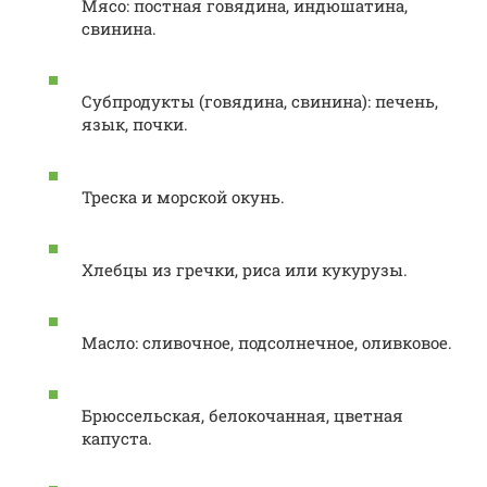
Мясо: постная говядина, индюшатина,
свинина.
Субпродукты (говядина, свинина): печень,
язык, почки.
Треска и морской окунь.
Хлебцы из гречки, риса или кукурузы.
Масло: сливочное, подсолнечное, оливковое.
Брюссельская, белокочанная, цветная
капуста.