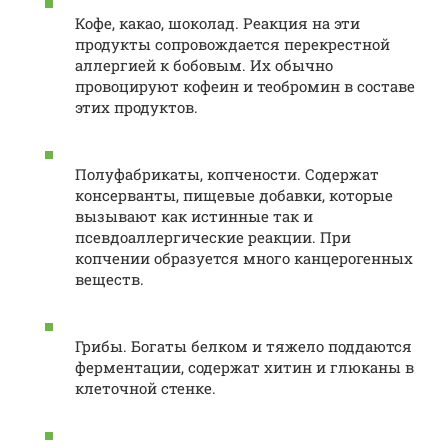
Кофе, какао, шоколад. Реакция на эти
продукты сопровождается перекрестной
аллергией к бобовым. Их обычно
провоцируют кофеин и теобромин в составе
этих продуктов.
Полуфабрикаты, копчености. Содержат
консерванты, пищевые добавки, которые
вызывают как истинные так и
псевдоаллергические реакции. При
копчении образуется много канцерогенных
веществ.
Грибы. Богаты белком и тяжело поддаются
ферментации, содержат хитин и глюканы в
клеточной стенке.