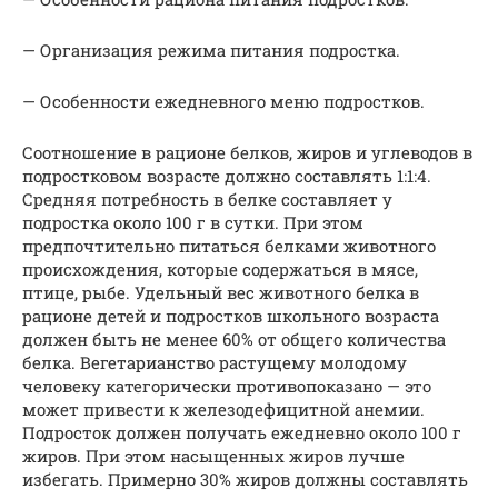
— Организация режима питания подростка.
— Особенности ежедневного меню подростков.
Соотношение в рационе белков, жиров и углеводов в
подростковом возрасте должно составлять 1:1:4.
Средняя потребность в белке составляет у
подростка около 100 г в сутки. При этом
предпочтительно питаться белками животного
происхождения, которые содержаться в мясе,
птице, рыбе. Удельный вес животного белка в
рационе детей и подростков школьного возраста
должен быть не менее 60% от общего количества
белка. Вегетарианство растущему молодому
человеку категорически противопоказано — это
может привести к железодефицитной анемии.
Подросток должен получать ежедневно около 100 г
жиров. При этом насыщенных жиров лучше
избегать. Примерно 30% жиров должны составлять