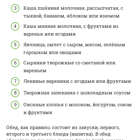
Каша пшённая молочная, рассыпчатая, с
тыквой, бананом, яблоком или изюмом
Каша манная молочная, с фруктами из
варенья или ягодами
Яичница, омлет с сыром, мясом, зелёным
горошком или овощами
Сырники творожные со сметаной или
вареньем
Ленивые вареники с ягодами или фруктами
Творожная запеканка с шоколадным соусом
Овсяные хлопья с молоком, йогуртом, соком
и фруктами
Обед, как правило, состоит из закуски, первого,
второго и третьего блюда (напитка). В обед