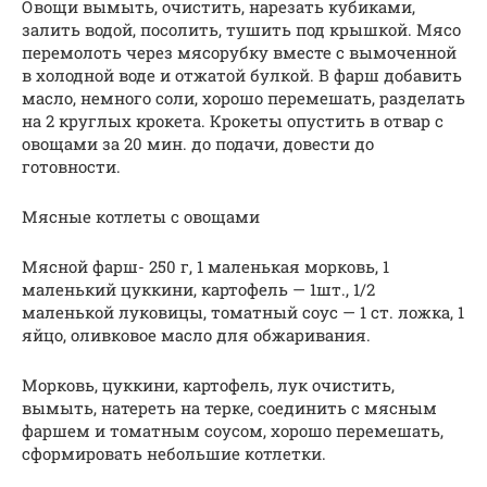
Овощи вымыть, очистить, нарезать кубиками,
залить водой, посолить, тушить под крышкой. Мясо
перемолоть через мясорубку вместе с вымоченной
в холодной воде и отжатой булкой. В фарш добавить
масло, немного соли, хорошо перемешать, разделать
на 2 круглых крокета. Крокеты опустить в отвар с
овощами за 20 мин. до подачи, довести до
готовности.
Мясные котлеты с овощами
Мясной фарш- 250 г, 1 маленькая морковь, 1
маленький цуккини, картофель — 1шт., 1/2
маленькой луковицы, томатный соус — 1 ст. ложка, 1
яйцо, оливковое масло для обжаривания.
Морковь, цуккини, картофель, лук очистить,
вымыть, натереть на терке, соединить с мясным
фаршем и томатным соусом, хорошо перемешать,
сформировать небольшие котлетки.