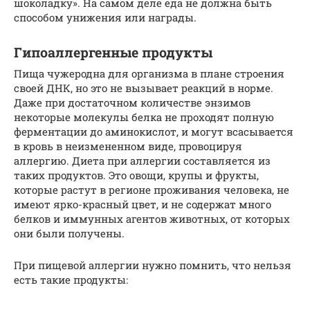
шоколадку». На самом деле еда не должна быть
способом унижения или награды.
Гипоаллергенные продукты
Пища чужеродна для организма в плане строения
своей ДНК, но это не вызывает реакций в норме.
Даже при достаточном количестве энзимов
некоторые молекулы белка не проходят полную
ферментации до аминокислот, и могут всасывается
в кровь в неизмененном виде, провоцируя
аллергию. Диета при аллергии составляется из
таких продуктов. Это овощи, крупы и фрукты,
которые растут в регионе проживания человека, не
имеют ярко-красный цвет, и не содержат много
белков и иммунных агентов животных, от которых
они были получены.
При пищевой аллергии нужно помнить, что нельзя
есть такие продукты: