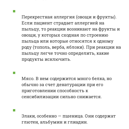
Перекрестная аллергия (овощи и фрукты).
Если пациент страдает аллергией на
пыльцу, то реакции возникают на фрукты и
овощи, у которых сходная по строению
пыльца или которые относятся к одному
роду (тополь, верба, яблоки). При реакции на
пыльцу легче точно определить, какие
продукты исключить.
Мясо. В нем содержится много белка, но
обычно за счет денатурации при его
приготовлении способность к
сенсибилизации сильно снижается.
Злаки, особенно — пшеница. Они содержат
глютен, альбумин и глиадин.