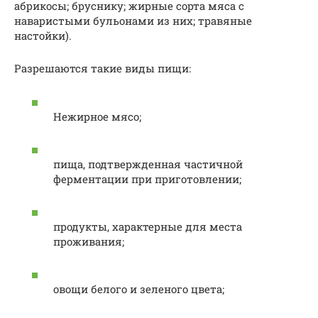
абрикосы; бруснику; жирные сорта мяса с
наваристыми бульонами из них; травяные
настойки).
Разрешаются такие виды пищи:
Нежирное мясо;
пища, подтвержденная частичной
ферментации при приготовлении;
продукты, характерные для места
проживания;
овощи белого и зеленого цвета;