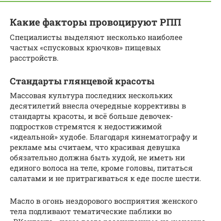
Какие факторы провоцируют РПП
Специалисты выделяют несколько наиболее
частых «спусковых крючков» пищевых
расстройств.
Стандарты глянцевой красоты
Массовая культура последних нескольких
десятилетий внесла очередные коррективы в
стандарты красоты, и всё больше девочек-
подростков стремятся к недостижимой
«идеальной» худобе. Благодаря кинематографу и
рекламе мы считаем, что красивая девушка
обязательно должна быть худой, не иметь ни
единого волоса на теле, кроме головы, питаться
салатами и не притрагиваться к еде после шести.
Масло в огонь нездорового восприятия женского
тела подливают тематические паблики во