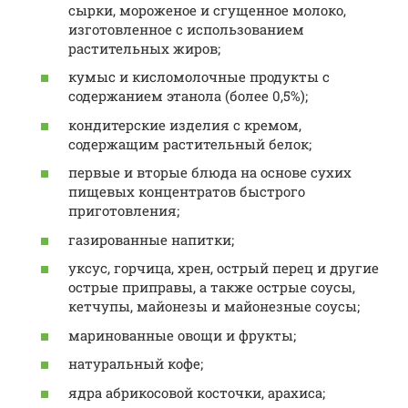
сырки, мороженое и сгущенное молоко,
изготовленное с использованием
растительных жиров;
кумыс и кисломолочные продукты с
содержанием этанола (более 0,5%);
кондитерские изделия с кремом,
содержащим растительный белок;
первые и вторые блюда на основе сухих
пищевых концентратов быстрого
приготовления;
газированные напитки;
уксус, горчица, хрен, острый перец и другие
острые приправы, а также острые соусы,
кетчупы, майонезы и майонезные соусы;
маринованные овощи и фрукты;
натуральный кофе;
ядра абрикосовой косточки, арахиса;