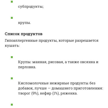
субпродукты;
крупы.
Список продуктов
Гипоаллергенные продукты, которые разрешается
кушать:
Крупы: манная, рисовая, а также овсянка и
перловка.
Кисломолочные нежирные продукты без
добавок, лучше — домашнего приготовления:
творог (9%), кефир (1%), ряженка.