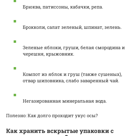
Брюква, патиссоны, кабачки, репа.
Брокколи, салат зеленый, шпинат, зелень.
Зеленые яблоки, груши, белая смородина и
черешня, крыжовник.
Компот из яблок и груш (также сушеных),
отвар шиповника, слабо заваренный чай.
Негазированная минеральная вода.
Полезно: Как долго проходит укус осы?
Как хранить вскрытые упаковки с