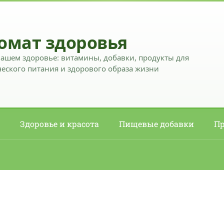
омат здоровья
вашем здоровье: витамины, добавки, продукты для
еского питания и здорового образа жизни
Здоровье и красота
Пищевые добавки
Пр