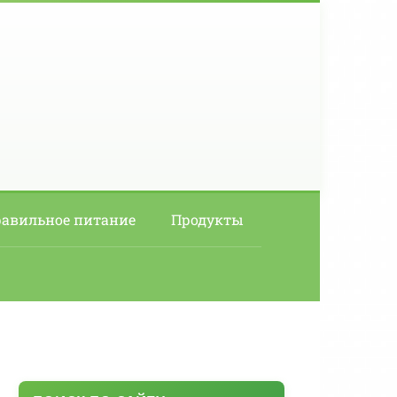
авильное питание
Продукты