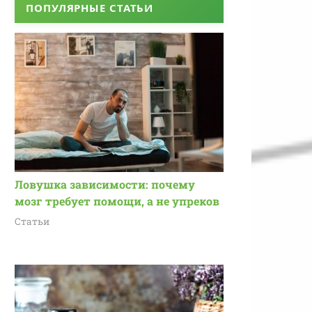
ПОПУЛЯРНЫЕ СТАТЬИ
Ловушка зависимости: почему
мозг требует помощи, а не упреков
Статьи