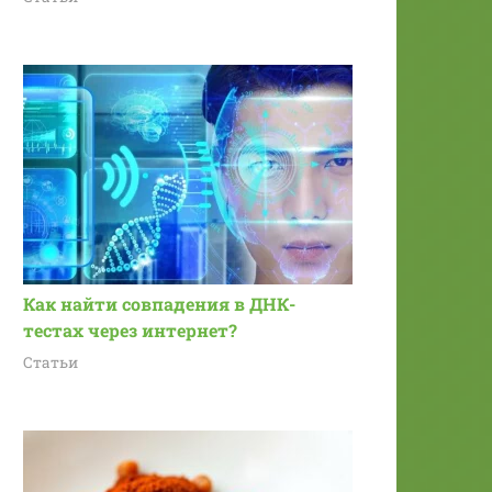
Как найти совпадения в ДНК-
тестах через интернет?
Статьи