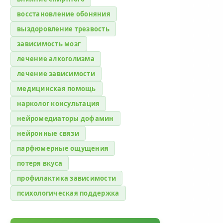
восстановление обоняния
выздоровление трезвость
зависимость мозг
лечение алкоголизма
лечение зависимости
медицинская помощь
нарколог консультация
нейромедиаторы дофамин
нейронные связи
парфюмерные ощущения
потеря вкуса
профилактика зависимости
психологическая поддержка