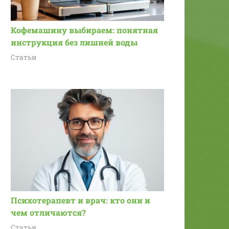
Кофемашину выбираем: понятная
инструкция без лишней воды
Статьи
Психотерапевт и врач: кто они и
чем отличаются?
Статьи