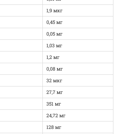
1,9 мкг
0,45 мг
0,05 мг
1,03 мг
1,2 мг
0,08 мг
32 мкг
27,7 мг
351 мг
24,72 мг
128 мг