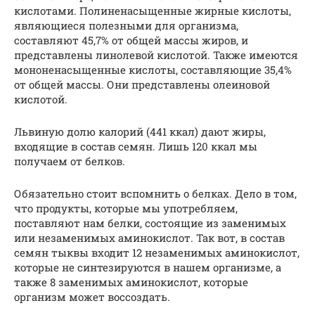
кислотами. Полиненасыщенные жирные кислоты,
являющиеся полезными для организма,
составляют 45,7% от общей массы жиров, и
представлены линолевой кислотой. Также имеются
мононенасыщенные кислоты, составляющие 35,4%
от общей массы. Они представлены олеиновой
кислотой.
Львиную долю калорий (441 ккал) дают жиры,
входящие в состав семян. Лишь 120 ккал мы
получаем от белков.
Обязательно стоит вспомнить о белках. Дело в том,
что продукты, которые мы употребляем,
поставляют нам белки, состоящие из заменимых
или незаменимых аминокислот. Так вот, в состав
семян тыквы входит 12 незаменимых аминокислот,
которые не синтезируются в нашем организме, а
также 8 заменимых аминокислот, которые
организм может воссоздать.