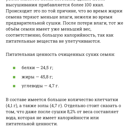
высушивания прибавляется более 100 ккал.
Происходит это по той причине, что во время жарки
семена теряют меньше влаги, нежели во время
предварительной сушки. После потери влаги, тот же
объём семян имеет уже меньший вес,
соответственно, большую калорийность, так как
питательные вещества не улетучиваются.
Питательная ценность очищенных сухих семян:
белки — 24,5 г;
жиры — 45,8 г;
углеводы — 4,7 г.
В составе имеется большое количество клетчатки
(4,1 г), а также золы (4,7 г). Отдельно стоит сказать о
том, что даже после сушки 8,2% от веса составляет
вода, которая не имеет калорийности или
питательной ценности.