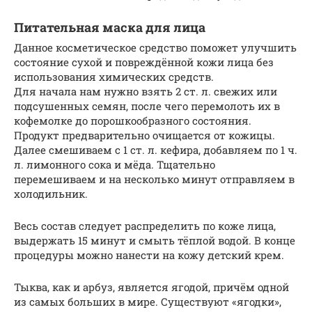
Питательная маска для лица
Данное косметическое средство поможет улучшить
состояние сухой и повреждённой кожи лица без
использования химических средств.
Для начала нам нужно взять 2 ст. л. свежих или
подсушенных семян, после чего перемолоть их в
кофемолке до порошкообразного состояния.
Продукт предварительно очищается от кожицы.
Далее смешиваем с 1 ст. л. кефира, добавляем по 1 ч.
л. лимонного сока и мёда. Тщательно
перемешиваем и на несколько минут отправляем в
холодильник.
Весь состав следует распределить по коже лица,
выдержать 15 минут и смыть тёплой водой. В конце
процедуры можно нанести на кожу детский крем.
Тыква, как и арбуз, является ягодой, причём одной
из самых больших в мире. Существуют «ягодки»,