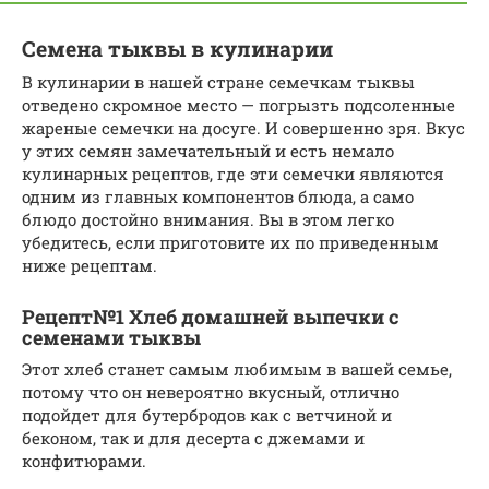
Семена тыквы в кулинарии
В кулинарии в нашей стране семечкам тыквы
отведено скромное место — погрызть подсоленные
жареные семечки на досуге. И совершенно зря. Вкус
у этих семян замечательный и есть немало
кулинарных рецептов, где эти семечки являются
одним из главных компонентов блюда, а само
блюдо достойно внимания. Вы в этом легко
убедитесь, если приготовите их по приведенным
ниже рецептам.
Рецепт№1 Хлеб домашней выпечки с
семенами тыквы
Этот хлеб станет самым любимым в вашей семье,
потому что он невероятно вкусный, отлично
подойдет для бутербродов как с ветчиной и
беконом, так и для десерта с джемами и
конфитюрами.