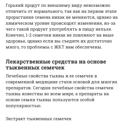
Горький продут по внешнему виду невозможно
отличить от нормального, так как на первом этапе
прорастания семена никак не меняются, однако на
химическом уровне происходят изменения, из-за
чего такой продукт употреблять в пищу нельзя.
Конечно, 1-2 семечки никак не повлияют на ваше
здоровье, однако если вы съедите их достаточно
много, то проблемы с ЖКТ вам обеспечены.
Лекарственные средства на основе
тыквенных семечек
Лечебные свойства тыквы и ее семечек в
современной медицине стали основой для многих
препаратов. Сегодня лечебные свойства семечек
тыквы известны во всем мире, а препараты на
основе семян тыквы пользуются особой
популярностью.
Экстракт тыквенных семечек