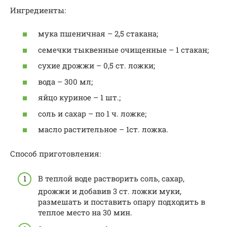
Ингредиенты:
мука пшеничная – 2,5 стакана;
семечки тыквенные очищенные – 1 стакан;
сухие дрожжи – 0,5 ст. ложки;
вода – 300 мл;
яйцо куриное – 1 шт.;
соль и сахар – по 1 ч. ложке;
масло растительное – 1ст. ложка.
Способ приготовления:
В теплой воде растворить соль, сахар,
дрожжи и добавив 3 ст. ложки муки,
размешать и поставить опару подходить в
теплое место на 30 мин.