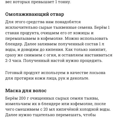
вес которых превышает 1 тонну.
Омолаживающий отвар
Для этого средства нам понадобятся
исключительно сырые тыквенные семена. Берём 1
стакан продукта, очищаем его от кожицы и
перемалываем в кофемолке. Можно использовать
блендер. Далее заливаем полученный состав 1 л
воды, и доводим до кипения. Как только закипит,
сразу же снимаем с огня, и оставляем настаиваться
2-3 часа. Полученный настой нужно процедить.
Готовый продукт используем в качестве лосьона
для протирки кожи лица, рук и декольте.
Маска для волос
Берём 200 г очищенных сырых семян тыквы,
измельчаем их в блендере или кофемолке, после
чего смешиваем с 20 мл кипячёной холодной воды.
Далее нужно тщательно перемешать, чтобы