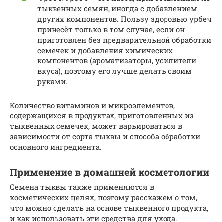
тыквенных семян, иногда с добавлением
других компонентов. Пользу здоровью урбеч
принесёт только в том случае, если он
приготовлен без предварительной обработки
семечек и добавления химических
компонентов (ароматизаторы, усилители
вкуса), поэтому его лучше делать своим
руками.
Количество витаминов и микроэлементов,
содержащихся в продуктах, приготовленных из
тыквенных семечек, может варьироваться в
зависимости от сорта тыквы и способа обработки
основного ингредиента.
Применение в домашней косметологии
Семена тыквы также применяются в
косметических целях, поэтому расскажем о том,
что можно сделать на основе тыквенного продукта,
и как использовать эти средства для ухода.