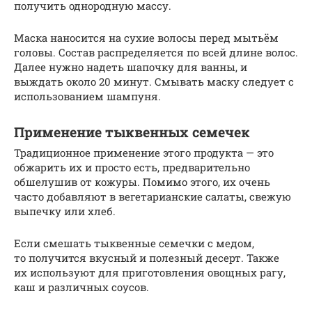
получить однородную массу.
Маска наносится на сухие волосы перед мытьём
головы. Состав распределяется по всей длине волос.
Далее нужно надеть шапочку для ванны, и
выждать около 20 минут. Смывать маску следует с
использованием шампуня.
Применение тыквенных семечек
Традиционное применение этого продукта — это
обжарить их и просто есть, предварительно
обшелушив от кожуры. Помимо этого, их очень
часто добавляют в вегетарианские салаты, свежую
выпечку или хлеб.
Если смешать тыквенные семечки с медом,
то получится вкусный и полезный десерт. Также
их используют для приготовления овощных рагу,
каш и различных соусов.