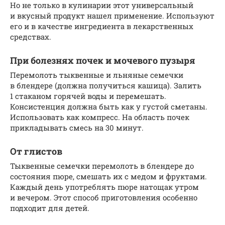
Но не только в кулинарии этот универсальный
и вкусный продукт нашел применение. Используют
его и в качестве ингредиента в лекарственных
средствах.
При болезнях почек и мочевого пузыря
Перемолоть тыквенные и льняные семечки
в блендере (должна получиться кашица). Залить
1 стаканом горячей воды и перемешать.
Консистенция должна быть как у густой сметаны.
Использовать как компресс. На область почек
прикладывать смесь на 30 минут.
От глистов
Тыквенные семечки перемолоть в блендере до
состояния пюре, смешать их с медом и фруктами.
Каждый день употреблять пюре натощак утром
и вечером. Этот способ приготовления особенно
подходит для детей.