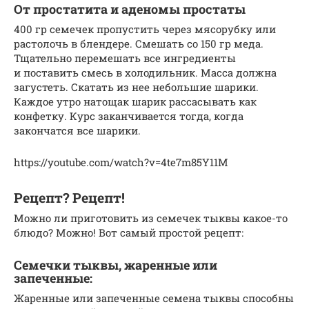
От простатита и аденомы простаты
400 гр семечек пропустить через мясорубку или
растолочь в блендере. Смешать со 150 гр меда.
Тщательно перемешать все ингредиенты
и поставить смесь в холодильник. Масса должна
загустеть. Скатать из нее небольшие шарики.
Каждое утро натощак шарик рассасывать как
конфетку. Курс заканчивается тогда, когда
закончатся все шарики.
https://youtube.com/watch?v=4te7m85Y11M
Рецепт? Рецепт!
Можно ли приготовить из семечек тыквы какое-то
блюдо? Можно! Вот самый простой рецепт:
Семечки тыквы, жаренные или
запеченные:
Жаренные или запеченные семена тыквы способны