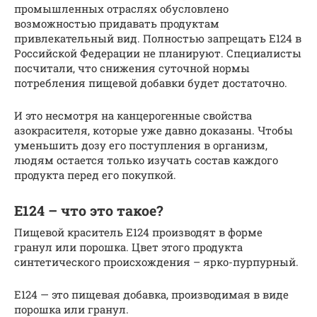
промышленных отраслях обусловлено
возможностью придавать продуктам
привлекательный вид. Полностью запрещать Е124 в
Российской Федерации не планируют. Специалисты
посчитали, что снижения суточной нормы
потребления пищевой добавки будет достаточно.
И это несмотря на канцерогенные свойства
азокрасителя, которые уже давно доказаны. Чтобы
уменьшить дозу его поступления в организм,
людям остается только изучать состав каждого
продукта перед его покупкой.
Е124 – что это такое?
Пищевой краситель Е124 производят в форме
гранул или порошка. Цвет этого продукта
синтетического происхождения – ярко-пурпурный.
Е124 — это пищевая добавка, производимая в виде
порошка или гранул.