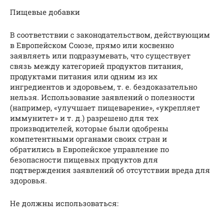
Пищевые добавки
В соответствии с законодательством, действующим
в Европейском Союзе, прямо или косвенно
заявляеть или подразумевать, что существует
связь между категорией продуктов питания,
продуктами питания или одним из их
ингредиентов и здоровьем, т. е. бездоказательно
нельзя. Использование заявлений о полезности
(например, «улучшает пищеварение», «укрепляет
иммунитет» и т. д.) разрешено для тех
производителей, которые были одобрены
компетентными органами своих стран и
обратились в Европейское управление по
безопасности пищевых продуктов для
подтверждения заявлений об отсутствии вреда для
здоровья.
Не должны использоваться: