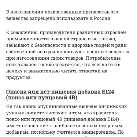
В изготовлении лекарственных препаратов это
вещество запрещено использовать в России.
К сожалению, производители различных отраслей
промышленности в нашей стране и не только,
забывают о безопасности и здоровье людей и ради
собственной выгоды используют вредные вещества
при изготовлении своих товаров. Потребителям
этих товаров только и остается, что всегда быть
начеку и внимательно читать этикетки на
продуктах.
Опасна или нет пищевая добавка Е124
(понсо или пунцовый 4R)
Не так давно опубликованные выводы английских
ученых свидетельствуют о том, что краситель
понсо или пунцовый 4R (пищевая добавка Е124)
имеет отношение к наиболее опасным пищевым
добавкам, поскольку считается канцерогеном. По