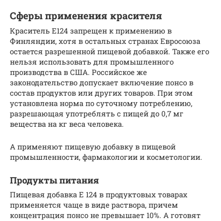
Сферы применения красителя
Краситель Е124 запрещен к применению в
Финляндии, хотя в остальных странах Евросоюза
остается разрешенной пищевой добавкой. Также его
нельзя использовать для промышленного
производства в США. Российское же
законодательство допускает включение понсо в
состав продуктов или других товаров. При этом
установлена норма по суточному потреблению,
разрешающая употреблять с пищей до 0,7 мг
вещества на кг веса человека.
А применяют пищевую добавку в пищевой
промышленности, фармакологии и косметологии.
Продукты питания
Пищевая добавка Е 124 в продуктовых товарах
применяется чаще в виде раствора, причем
концентрация понсо не превышает 10%. А готовят