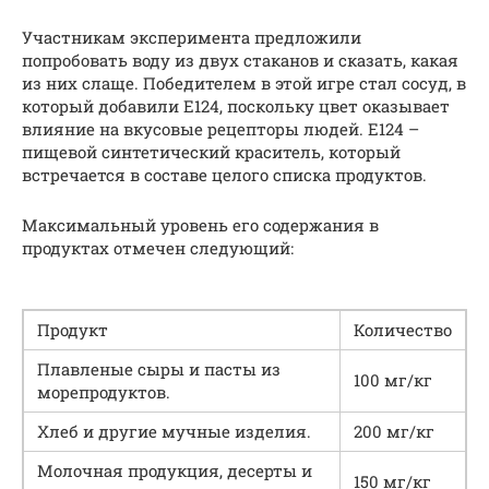
Участникам эксперимента предложили
попробовать воду из двух стаканов и сказать, какая
из них слаще. Победителем в этой игре стал сосуд, в
который добавили Е124, поскольку цвет оказывает
влияние на вкусовые рецепторы людей. Е124 –
пищевой синтетический краситель, который
встречается в составе целого списка продуктов.
Максимальный уровень его содержания в
продуктах отмечен следующий:
Продукт
Количество
Плавленые сыры и пасты из
100 мг/кг
морепродуктов.
Хлеб и другие мучные изделия.
200 мг/кг
Молочная продукция, десерты и
150 мг/кг