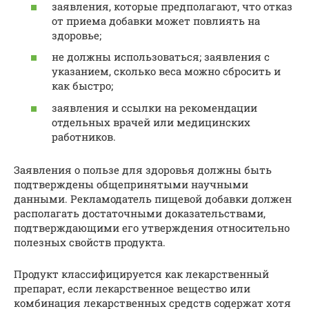
заявления, которые предполагают, что отказ
от приема добавки может повлиять на
здоровье;
не должны использоваться; заявления с
указанием, сколько веса можно сбросить и
как быстро;
заявления и ссылки на рекомендации
отдельных врачей или медицинских
работников.
Заявления о пользе для здоровья должны быть
подтверждены общепринятыми научными
данными. Рекламодатель пищевой добавки должен
располагать достаточными доказательствами,
подтверждающими его утверждения относительно
полезных свойств продукта.
Продукт классифицируется как лекарственный
препарат, если лекарственное вещество или
комбинация лекарственных средств содержат хотя