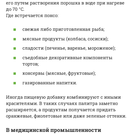
его путем растворения порошка в воде при нагреве
до 70 °C.
Где встречается понсо:
свежая либо приготовленная рыба;
мясные продукты (колбаса, сосиски);
сладости (печенье, варенье, мороженое);
съедобные декоративные компоненты
тортов;
консервы (мясные, фруктовые);
газированные напитки.
Иногда пищевую добавку комбинируют с иными
красителями. В таких случаях палитра заметно
расширяется, а продуктам получается придать
оранжевые, фиолетовые или даже зеленые оттенки.
В медицинской промышленности