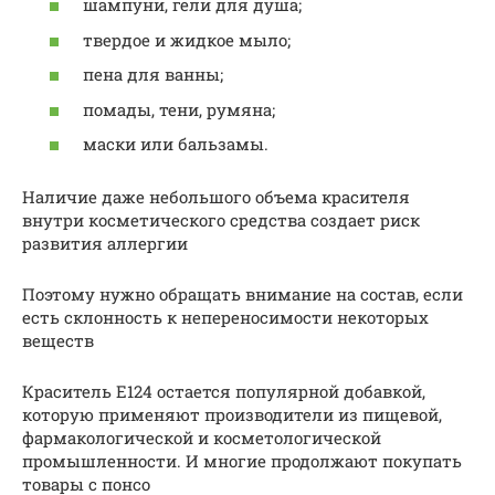
шампуни, гели для душа;
твердое и жидкое мыло;
пена для ванны;
помады, тени, румяна;
маски или бальзамы.
Наличие даже небольшого объема красителя
внутри косметического средства создает риск
развития аллергии
Поэтому нужно обращать внимание на состав, если
есть склонность к непереносимости некоторых
веществ
Краситель Е124 остается популярной добавкой,
которую применяют производители из пищевой,
фармакологической и косметологической
промышленности. И многие продолжают покупать
товары с понсо