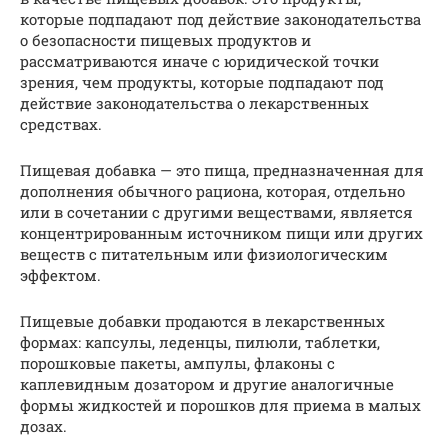
которые подпадают под действие законодательства
о безопасности пищевых продуктов и
рассматриваются иначе с юридической точки
зрения, чем продукты, которые подпадают под
действие законодательства о лекарственных
средствах.
Пищевая добавка — это пища, предназначенная для
дополнения обычного рациона, которая, отдельно
или в сочетании с другими веществами, является
концентрированным источником пищи или других
веществ с питательным или физиологическим
эффектом.
Пищевые добавки продаются в лекарственных
формах: капсулы, леденцы, пилюли, таблетки,
порошковые пакеты, ампулы, флаконы с
каплевидным дозатором и другие аналогичные
формы жидкостей и порошков для приема в малых
дозах.