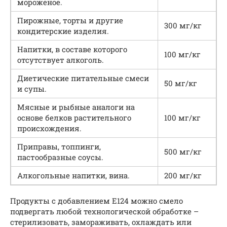
мороженое.
Пирожные, торты и другие
300 мг/кг
кондитерские изделия.
Напитки, в составе которого
100 мг/кг
отсутствует алкоголь.
Диетические питательные смеси
50 мг/кг
и супы.
Мясные и рыбные аналоги на
основе белков растительного
100 мг/кг
происхождения.
Приправы, топпинги,
500 мг/кг
пастообразные соусы.
Алкогольные напитки, вина.
200 мг/кг
Продукты с добавлением Е124 можно смело
подвергать любой технологической обработке –
стерилизовать, замораживать, охлаждать или