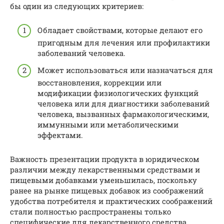
бы один из следующих критериев:
Обладает свойствами, которые делают его
пригодным для лечения или профилактики
заболеваний человека.
Может использоваться или назначаться для
восстановления, коррекции или
модификации физиологических функций
человека или для диагностики заболеваний
человека, вызванных фармакологическими,
иммунными или метаболическими
эффектами.
Важность презентации продукта в юридическом
различии между лекарственными средствами и
пищевыми добавками уменьшилась, поскольку
ранее на рынке пищевых добавок из соображений
удобства потребителя и практических соображений
стали полностью распространены только
специфические для лекарственного средства