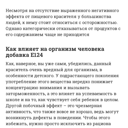
Несмотря на отсутствие выраженного негативного
эффекта от пищевого красителя у большинства
людей, к нему стоит относиться с осторожностью.
Однако категорически отказываться от продуктов с
его содержанием чаще не приходится
Как влияет на организм человека
добавка Е124
Как, наверное, вы уже сами, убедились, данный
краситель очень вредный для организма, в
особенности детского. У подрастающего поколения
употребление этого вещества нередко понижает
концентрацию внимания и вызывать
заторможенность, а это влияет на успеваемость в
школе и на то, как чувствует себя ребенок в целом.
Другой побочный эффект – это чрезмерная
активность, что также вовсе не хорошо, ведь могут
возникнуть дефекты в поведении. Чтобы этого
избежать, нужно просто исключить из рациона