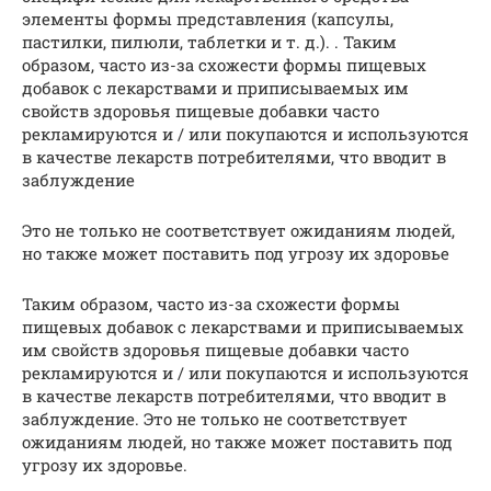
элементы формы представления (капсулы,
пастилки, пилюли, таблетки и т. д.). . Таким
образом, часто из-за схожести формы пищевых
добавок с лекарствами и приписываемых им
свойств здоровья пищевые добавки часто
рекламируются и / или покупаются и используются
в качестве лекарств потребителями, что вводит в
заблуждение
Это не только не соответствует ожиданиям людей,
но также может поставить под угрозу их здоровье
Таким образом, часто из-за схожести формы
пищевых добавок с лекарствами и приписываемых
им свойств здоровья пищевые добавки часто
рекламируются и / или покупаются и используются
в качестве лекарств потребителями, что вводит в
заблуждение. Это не только не соответствует
ожиданиям людей, но также может поставить под
угрозу их здоровье.