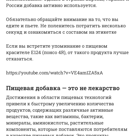
России добавка активно используется.
Обязательно обращайте внимание на то, что вы
едите и пьете. Не поленитесь потратить несколько
секунд и ознакомиться с составом на этикетке
Если вы встретите упоминание о пищевом
красителе Е124 (понсо 4R), от такого продукта лучше
отказаться.
https://youtube.com/watch?v=VE4am1ZA5xA
Пищевая добавка — это не лекарство
Достижения в области пищевых технологий
привели к быстрому увеличению количества
продуктов, содержащих различные активные
вещества, такие как витамины, бактерии,
минералы, аминокислоты, растительные
компоненты, которые поставляются потребителям
в качестве пищевых добавок. Это продукты,