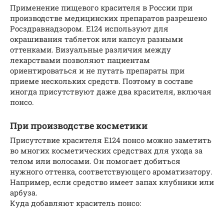
Применение пищевого красителя в России при
производстве медицинских препаратов разрешено
Росздравнадзором. Е124 используют для
окрашивания таблеток или капсул разными
оттенками. Визуальные различия между
лекарствами позволяют пациентам
ориентироваться и не путать препараты при
приеме нескольких средств. Поэтому в составе
иногда присутствуют даже два красителя, включая
понсо.
При производстве косметики
Присутствие красителя Е124 понсо можно заметить
во многих косметических средствах для ухода за
телом или волосами. Он помогает добиться
нужного оттенка, соответствующего ароматизатору.
Например, если средство имеет запах клубники или
арбуза.
Куда добавляют краситель понсо: