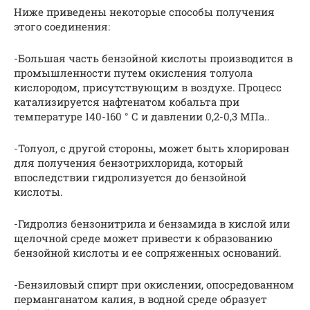
Ниже приведены некоторые способы получения
этого соединения:
-Большая часть бензойной кислоты производится в
промышленности путем окисления толуола
кислородом, присутствующим в воздухе. Процесс
катализируется нафтенатом кобальта при
температуре 140-160 ° С и давлении 0,2-0,3 МПа..
-Толуол, с другой стороны, может быть хлорирован
для получения бензотрихлорида, который
впоследствии гидролизуется до бензойной
кислоты.
-Гидролиз бензонитрила и бензамида в кислой или
щелочной среде может привести к образованию
бензойной кислоты и ее сопряженных оснований.
-Бензиловый спирт при окислении, опосредованном
перманганатом калия, в водной среде образует