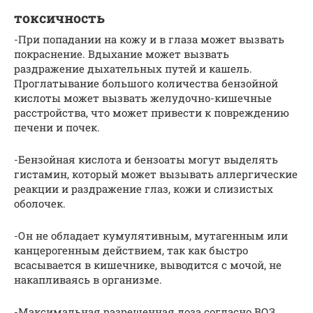
токсичность
-При попадании на кожу и в глаза может вызвать
покраснение. Вдыхание может вызвать
раздражение дыхательных путей и кашель.
Проглатывание большого количества бензойной
кислоты может вызвать желудочно-кишечные
расстройства, что может привести к повреждению
печени и почек.
-Бензойная кислота и бензоаты могут выделять
гистамин, который может вызывать аллергические
реакции и раздражение глаз, кожи и слизистых
оболочек.
-Он не обладает кумулятивным, мутагенным или
канцерогенным действием, так как быстро
всасывается в кишечнике, выводится с мочой, не
накапливаясь в организме.
-Максимальная разрешенная доза согласно ВОЗ