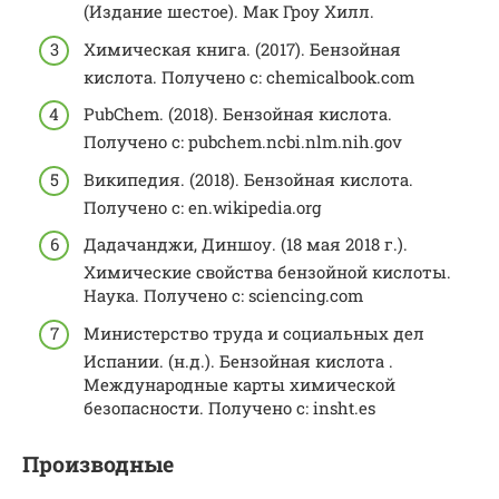
(Издание шестое). Мак Гроу Хилл.
Химическая книга. (2017). Бензойная
кислота. Получено с: chemicalbook.com
PubChem. (2018). Бензойная кислота.
Получено с: pubchem.ncbi.nlm.nih.gov
Википедия. (2018). Бензойная кислота.
Получено с: en.wikipedia.org
Дадачанджи, Диншоу. (18 мая 2018 г.).
Химические свойства бензойной кислоты.
Наука. Получено с: sciencing.com
Министерство труда и социальных дел
Испании. (н.д.). Бензойная кислота .
Международные карты химической
безопасности. Получено с: insht.es
Производные