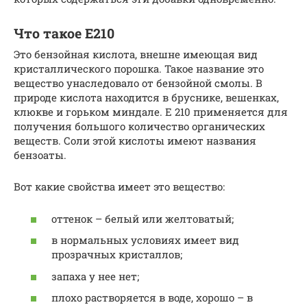
Что такое Е210
Это бензойная кислота, внешне имеющая вид
кристаллического порошка. Такое название это
вещество унаследовало от бензойной смолы. В
природе кислота находится в бруснике, вешенках,
клюкве и горьком миндале. Е 210 применяется для
получения большого количество органических
веществ. Соли этой кислоты имеют названия
бензоаты.
Вот какие свойства имеет это вещество:
оттенок – белый или желтоватый;
в нормальных условиях имеет вид
прозрачных кристаллов;
запаха у нее нет;
плохо растворяется в воде, хорошо – в