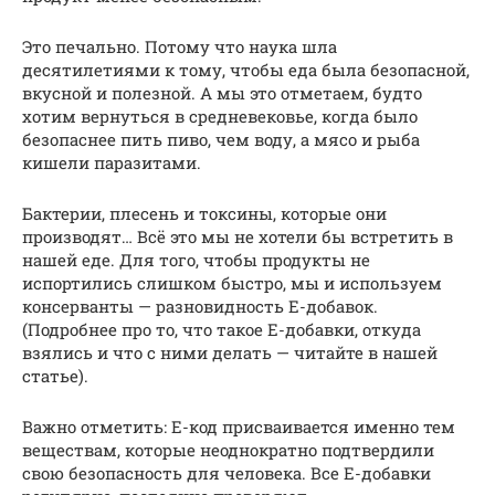
Это печально. Потому что наука шла
десятилетиями к тому, чтобы еда была безопасной,
вкусной и полезной. А мы это отметаем, будто
хотим вернуться в средневековье, когда было
безопаснее пить пиво, чем воду, а мясо и рыба
кишели паразитами.
Бактерии, плесень и токсины, которые они
производят… Всё это мы не хотели бы встретить в
нашей еде. Для того, чтобы продукты не
испортились слишком быстро, мы и используем
консерванты — разновидность Е-добавок.
(Подробнее про то, что такое Е-добавки, откуда
взялись и что с ними делать — читайте в нашей
статье).
Важно отметить: Е-код присваивается именно тем
веществам, которые неоднократно подтвердили
свою безопасность для человека. Все Е-добавки