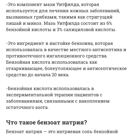
-Это компонент мази Уитфилда, которая
используется для лечения кожных заболеваний,
вызванных грибками, такими как стригущий
лишай и микоз. Мазь Уитфилда состоит из 6%
бензойной кислоты и 3% салициловой кислоты.
-Это ингредиент в настойке бензоина, которая
использовалась в качестве местного антисептика и
противоотечного ингаляционного средства.
Бензойная кислота использовалась как
отхаркивающее, болеутоляющее и антисептическое
средство до начала 20 века.
-Бензойная кислота использовалась в
экспериментальной терапии пациентов с
заболеваниями, связанными с накоплением
остаточного азота.
Что такое бензоат натрия?
Бензоат натрия — это натриевая соль бензойной